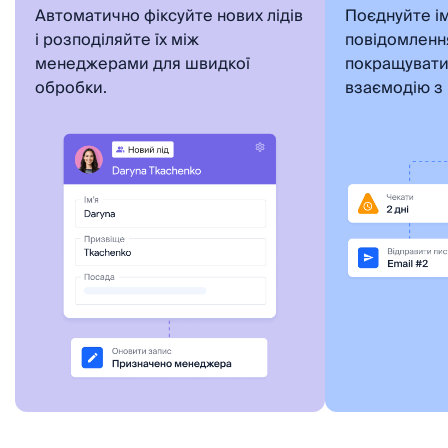
Автоматично фіксуйте нових лідів
Поєднуйте і
і розподіляйте їх між
повідомленн
менеджерами для швидкої
покращувати
обробки.
взаємодію з 