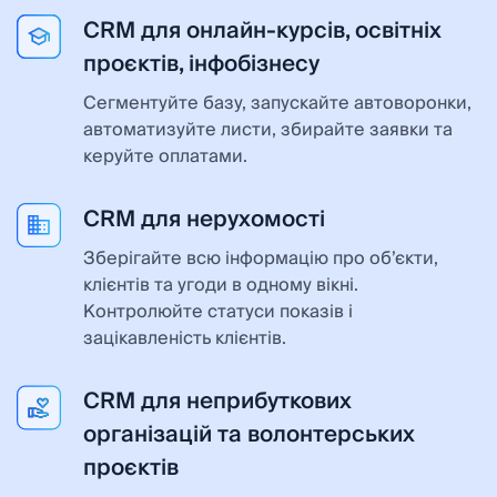
CRM для онлайн-курсів, освітніх
проєктів, інфобізнесу
Сегментуйте базу, запускайте автоворонки,
автоматизуйте листи, збирайте заявки та
керуйте оплатами.
CRM для нерухомості
Зберігайте всю інформацію про об’єкти,
клієнтів та угоди в одному вікні.
Контролюйте статуси показів і
зацікавленість клієнтів.
CRM для неприбуткових
організацій та волонтерських
проєктів