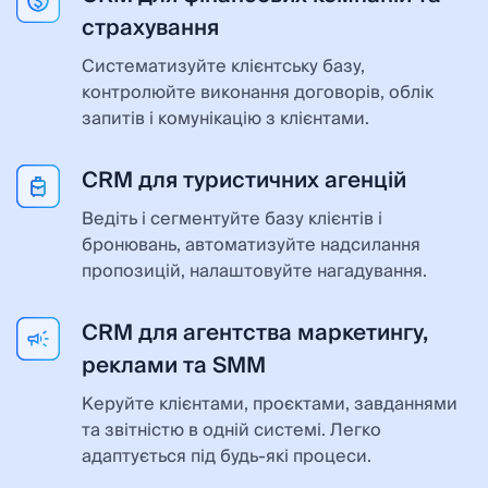
страхування
Систематизуйте клієнтську базу,
контролюйте виконання договорів, облік
запитів і комунікацію з клієнтами.
CRM для туристичних агенцій
Ведіть і сегментуйте базу клієнтів і
бронювань, автоматизуйте надсилання
пропозицій, налаштовуйте нагадування.
CRM для агентства маркетингу,
реклами та SMM
Керуйте клієнтами, проєктами, завданнями
та звітністю в одній системі. Легко
адаптується під будь-які процеси.