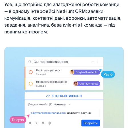
Усе, що потрібно для злагодженої роботи команди
— в одному інтерфейсі NetHunt CRM: заявки,
комунікація, контактні дані, воронки, автоматизація,
завдання, аналітика, база клієнтів і команда — під
повним контролем.