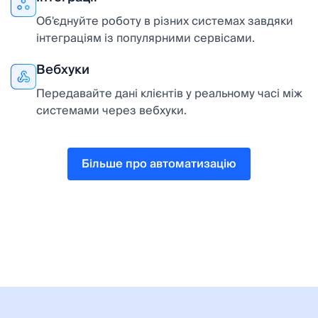
Об'єднуйте роботу в різних системах завдяки
інтеграціям із популярними сервісами.
Вебхуки
Передавайте дані клієнтів у реальному часі між
системами через вебхуки.
Більше про автоматизацію