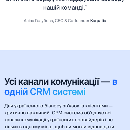
нашій команді.”
Аліна Голубєва, CEO & Co-founder
Karpatia
Усі канали комунікації —
в
одній CRM системі
Для українського бізнесу звʼязок із клієнтами —
критично важливий. СРМ система обʼєднує всі
канали комунікації українських провайдерів і не
тільки в одному місці, щоб ви могли відповідати