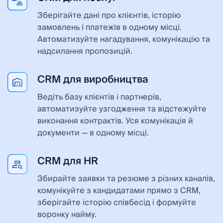
Зберігайте дані про клієнтів, історію
замовлень і платежів в одному місці.
Автоматизуйте нагадування, комунікацію та
надсилання пропозицій.
CRM для виробництва
Ведіть базу клієнтів і партнерів,
автоматизуйте узгодження та відстежуйте
виконання контрактів. Уся комунікація й
документи — в одному місці.
CRM для HR
Збирайте заявки та резюме з різних каналів,
комунікуйте з кандидатами прямо з CRM,
зберігайте історію співбесід і формуйте
воронку найму.