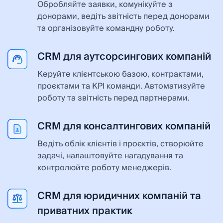
Обробляйте заявки, комунікуйте з
донорами, ведіть звітність перед донорами
та організовуйте командну роботу.
CRM для аутсорсингових компаній
Керуйте клієнтською базою, контрактами,
проєктами та KPI команди. Автоматизуйте
роботу та звітність перед партнерами.
CRM для консалтингових компаній
Ведіть облік клієнтів і проєктів, створюйте
задачі, налаштовуйте нагадування та
контролюйте роботу менеджерів.
CRM для юридичних компаній та
приватних практик