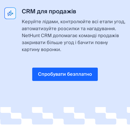
CRM для продажів
Керуйте лідами, контролюйте всі етапи угод,
автоматизуйте розсилки та нагадування.
NetHunt CRM допомагає команді продажів
закривати більше угод і бачити повну
картину воронки.
Спробувати безплатно