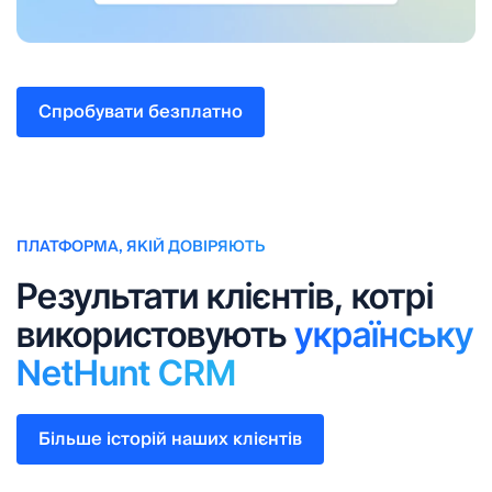
Спробувати безплатно
ПЛАТФОРМА, ЯКІЙ ДОВІРЯЮТЬ
Результати клієнтів, котрі
використовують
українську
NetHunt CRM
Більше історій наших клієнтів