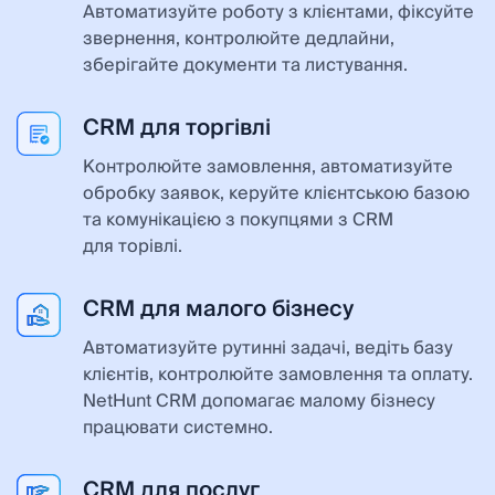
Автоматизуйте роботу з клієнтами, фіксуйте
звернення, контролюйте дедлайни,
зберігайте документи та листування.
CRM для торгівлі
Контролюйте замовлення, автоматизуйте
обробку заявок, керуйте клієнтською базою
та комунікацією з покупцями з CRM
для торівлі.
CRM для малого бізнесу
Автоматизуйте рутинні задачі, ведіть базу
клієнтів, контролюйте замовлення та оплату.
NetHunt CRM допомагає малому бізнесу
працювати системно.
CRM для послуг