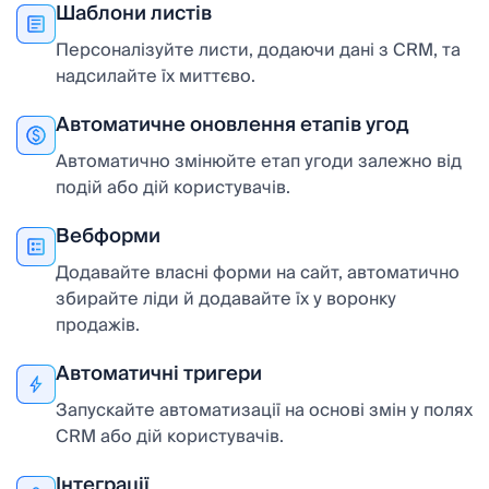
Шаблони листів
Персоналізуйте листи, додаючи дані з CRM, та
надсилайте їх миттєво.
Автоматичне оновлення етапів угод
Автоматично змінюйте етап угоди залежно від
подій або дій користувачів.
Вебформи
Додавайте власні форми на сайт, автоматично
збирайте ліди й додавайте їх у воронку
продажів.
Автоматичні тригери
Запускайте автоматизації на основі змін у полях
CRM або дій користувачів.
Інтеграції