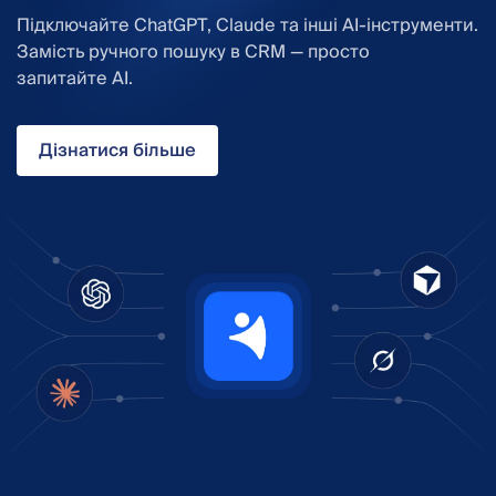
Підключайте ChatGPT, Claude та інші AI-інструменти.
Замість ручного пошуку в CRM — просто
запитайте AI.
Дізнатися більше