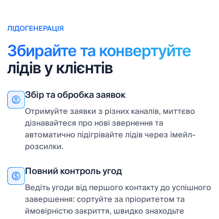
ЛІДОГЕНЕРАЦІЯ
Збирайте та конвертуйте
лідів у клієнтів
Збір та обробка заявок
Отримуйте заявки з різних каналів, миттєво
дізнавайтеся про нові звернення та
автоматично підігрівайте лідів через імейл-
розсилки.
Повний контроль угод
Ведіть угоди від першого контакту до успішного
завершення: сортуйте за пріоритетом та
ймовірністю закриття, швидко знаходьте