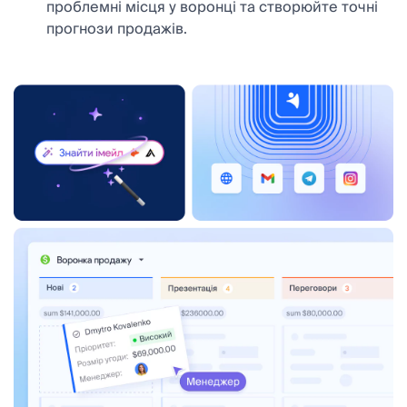
проблемні місця у воронці та створюйте точні
прогнози продажів.