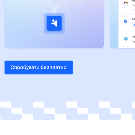
Спробувати безплатно