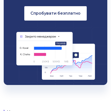
Спробувати безплатно