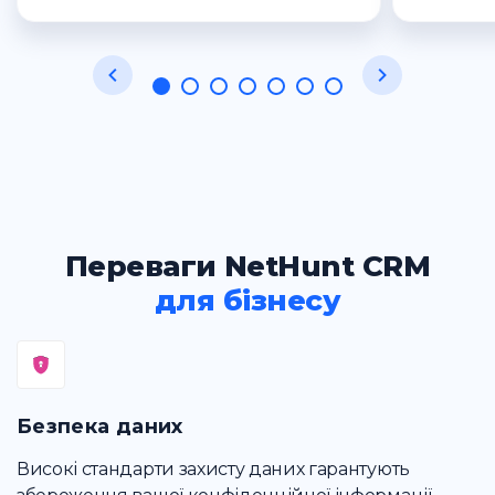
Переваги NetHunt CRM
для бізнесу
Безпека даних
Високі стандарти захисту даних гарантують