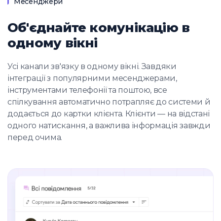
Месенджери
Об'єднайте комунікацію в
одному вікні
Усі канали зв'язку в одному вікні. Завдяки
інтеграції з популярними месенджерами,
інструментами телефонії та поштою, все
спілкування автоматично потрапляє до системи й
додається до картки клієнта. Клієнти — на відстані
одного натискання, а важлива інформація завжди
перед очима.