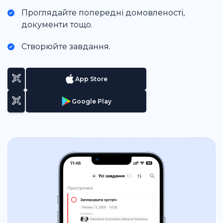
Проглядайте попередні домовленості,
документи тощо.
Створюйте завдання.
App Store
Google Play