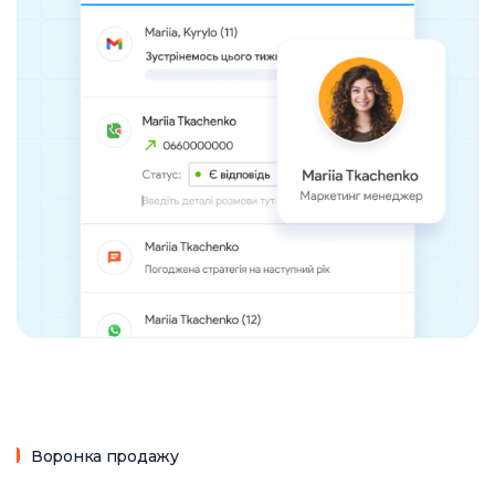
Воронка продажу