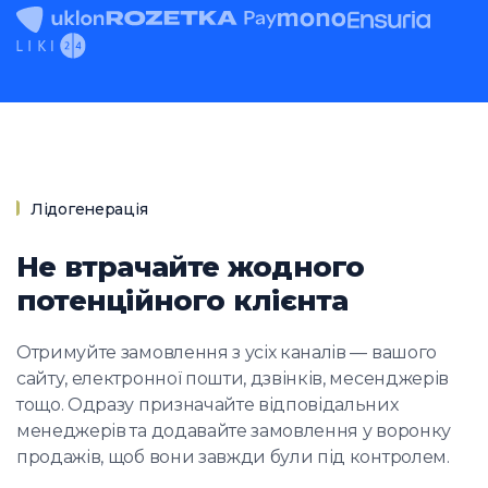
Лідогенерація
Не втрачайте жодного
потенційного клієнта
Отримуйте замовлення з усіх каналів — вашого
сайту, електронної пошти, дзвінків, месенджерів
тощо. Одразу призначайте відповідальних
менеджерів та додавайте замовлення у воронку
продажів, щоб вони завжди були під контролем.