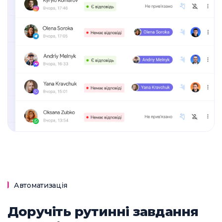
Автоматизація
Доручіть рутинні завдання