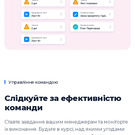
Управління командою
Слідкуйте за ефективністю
команди
Ставте завдання вашим менеджерам та моніторте
їх виконання. Будьте в курсі, над якими угодами