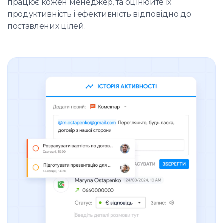
працює кожен менеджер, та оцінюйте їх
продуктивність і ефективність відповідно до
поставлених цілей.