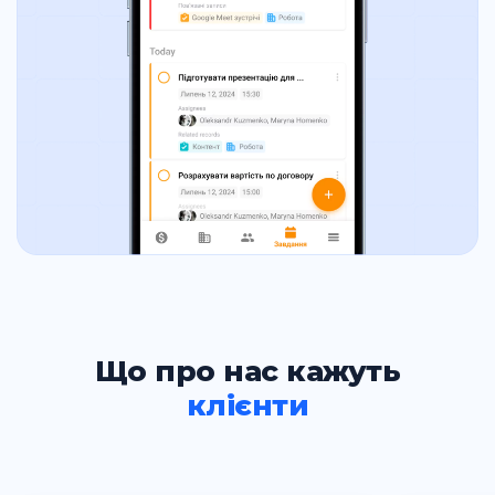
Що про нас кажуть
клієнти