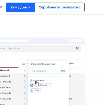
Хочу демо
Спробувати безплатно