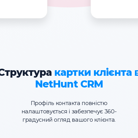
Структура
картки
клієнта 
NetHunt CRM
Профіль контакта повністю
налаштовується і забезпечує 360-
градусний огляд вашого клієнта.