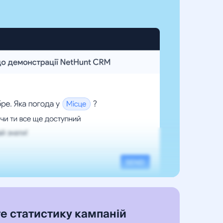
е статистику кампаній