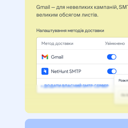
Gmail — для невеликих кампаній, SM
великим обсягом листів.