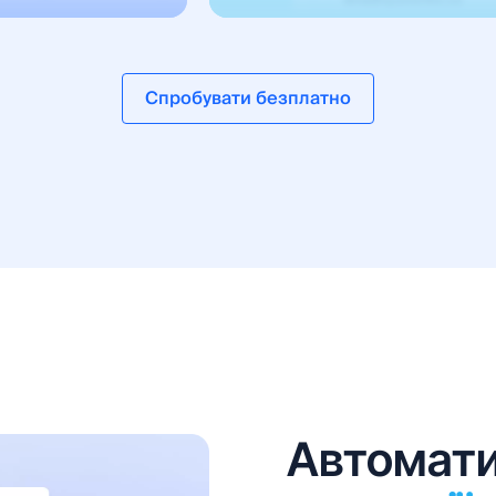
Спробувати безплатно
Автомат