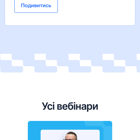
Подивитись
Усі вебінари