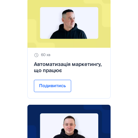
60 хв
Автоматизація маркетингу,
що працює
Подивитись