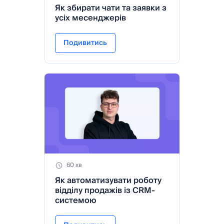
Як збирати чати та заявки з
усіх месенджерів
Подивитись
60 хв
Як автоматизувати роботу
відділу продажів із CRM-
системою