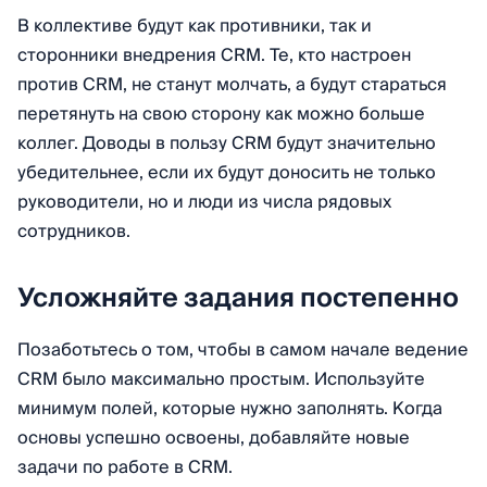
В коллективе будут как противники, так и
сторонники внедрения CRM. Те, кто настроен
против CRM, не станут молчать, а будут стараться
перетянуть на свою сторону как можно больше
коллег. Доводы в пользу CRM будут значительно
убедительнее, если их будут доносить не только
руководители, но и люди из числа рядовых
сотрудников.
Усложняйте задания постепенно
Позаботьтесь о том, чтобы в самом начале ведение
CRM было максимально простым. Используйте
минимум полей, которые нужно заполнять. Когда
основы успешно освоены, добавляйте новые
задачи по работе в CRM.