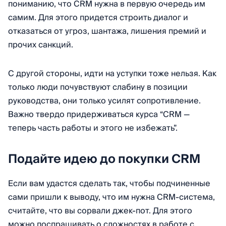
пониманию, что CRM нужна в первую очередь им
самим. Для этого придется строить диалог и
отказаться от угроз, шантажа, лишения премий и
прочих санкций.
С другой стороны, идти на уступки тоже нельзя. Как
только люди почувствуют слабину в позиции
руководства, они только усилят сопротивление.
Важно твердо придерживаться курса “CRM —
теперь часть работы и этого не избежать”.
Подайте идею до покупки CRM
Если вам удастся сделать так, чтобы подчиненные
сами пришли к выводу, что им нужна CRM-система,
считайте, что вы сорвали джек-пот. Для этого
можно поспрашивать о сложностях в работе с