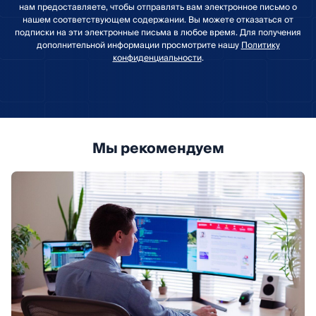
нам предоставляете, чтобы отправлять вам электронное письмо о
нашем соответствующем содержании. Вы можете отказаться от
подписки на эти электронные письма в любое время. Для получения
дополнительной информации просмотрите нашу
Политику
конфиденциальности
.
Мы рекомендуем