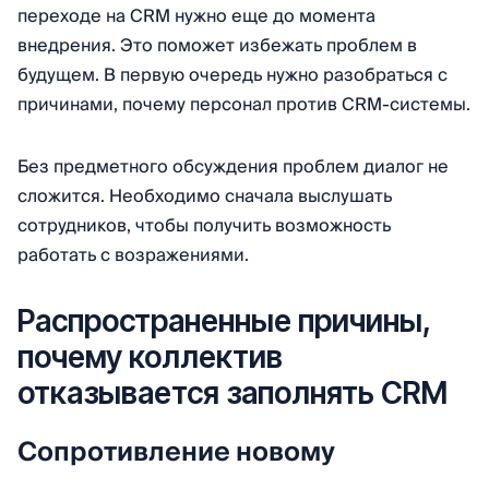
переходе на CRM нужно еще до момента
внедрения. Это поможет избежать проблем в
будущем. В первую очередь нужно разобраться с
причинами, почему персонал против CRM-системы.
Без предметного обсуждения проблем диалог не
сложится. Необходимо сначала выслушать
сотрудников, чтобы получить возможность
работать с возражениями.
Распространенные причины,
почему коллектив
отказывается заполнять CRM
Сопротивление новому