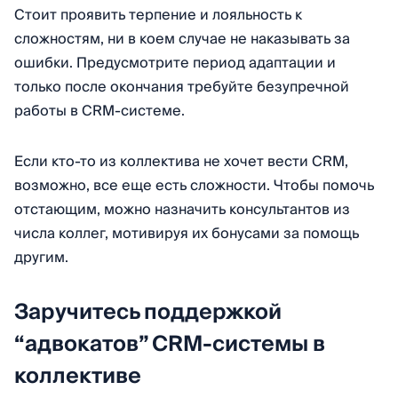
Стоит проявить терпение и лояльность к
сложностям, ни в коем случае не наказывать за
ошибки. Предусмотрите период адаптации и
только после окончания требуйте безупречной
работы в CRM-системе.
Если кто-то из коллектива не хочет вести CRM,
возможно, все еще есть сложности. Чтобы помочь
отстающим, можно назначить консультантов из
числа коллег, мотивируя их бонусами за помощь
другим.
Заручитесь поддержкой
“адвокатов” CRM-системы в
коллективе