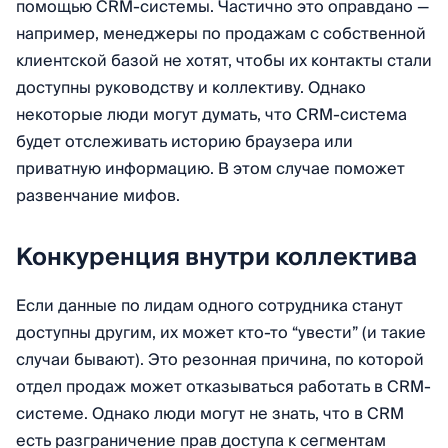
помощью CRM-системы. Частично это оправдано —
например, менеджеры по продажам с собственной
клиентской базой не хотят, чтобы их контакты стали
доступны руководству и коллективу. Однако
некоторые люди могут думать, что CRM-система
будет отслеживать историю браузера или
приватную информацию. В этом случае поможет
развенчание мифов.
Конкуренция внутри коллектива
Если данные по лидам одного сотрудника станут
доступны другим, их может кто-то “увести” (и такие
случаи бывают). Это резонная причина, по которой
отдел продаж может отказываться работать в CRM-
системе. Однако люди могут не знать, что в CRM
есть разграничение прав доступа к сегментам