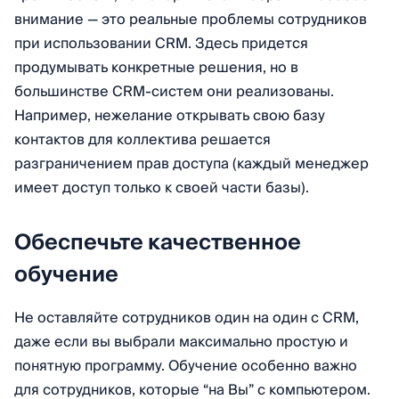
внимание — это реальные проблемы сотрудников
при использовании CRM. Здесь придется
продумывать конкретные решения, но в
большинстве CRM-систем они реализованы.
Например, нежелание открывать свою базу
контактов для коллектива решается
разграничением прав доступа (каждый менеджер
имеет доступ только к своей части базы).
Обеспечьте качественное
обучение
Не оставляйте сотрудников один на один с CRM,
даже если вы выбрали максимально простую и
понятную программу. Обучение особенно важно
для сотрудников, которые “на Вы” с компьютером.