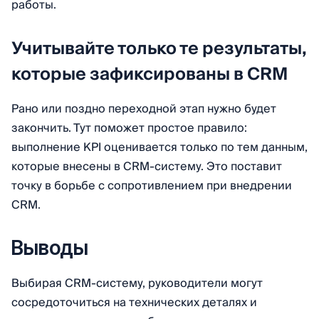
работы.
Учитывайте только те результаты,
которые зафиксированы в CRM
Рано или поздно переходной этап нужно будет
закончить. Тут поможет простое правило:
выполнение KPI оценивается только по тем данным,
которые внесены в CRM-систему. Это поставит
точку в борьбе с сопротивлением при внедрении
CRM.
Выводы
Выбирая CRM-систему, руководители могут
сосредоточиться на технических деталях и