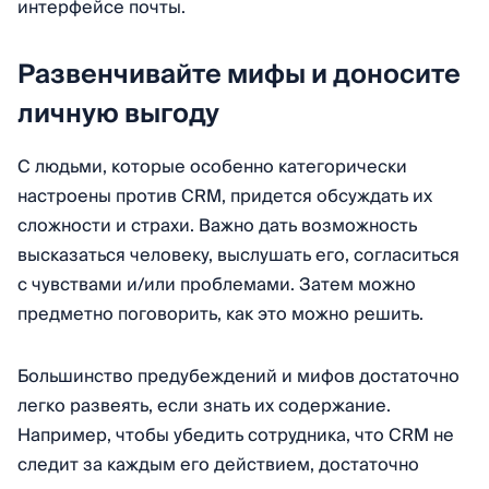
интерфейсе почты.
Развенчивайте мифы и доносите
личную выгоду
С людьми, которые особенно категорически
настроены против CRM, придется обсуждать их
сложности и страхи. Важно дать возможность
высказаться человеку, выслушать его, согласиться
с чувствами и/или проблемами. Затем можно
предметно поговорить, как это можно решить.
Большинство предубеждений и мифов достаточно
легко развеять, если знать их содержание.
Например, чтобы убедить сотрудника, что CRM не
следит за каждым его действием, достаточно