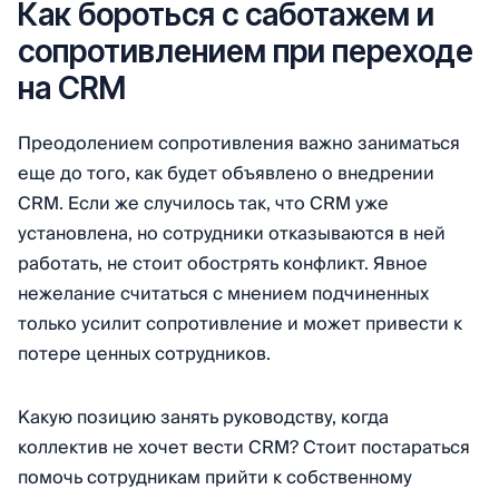
Как бороться с саботажем и
сопротивлением при переходе
на CRM
Преодолением сопротивления важно заниматься
еще до того, как будет объявлено о внедрении
CRM. Если же случилось так, что CRM уже
установлена, но сотрудники отказываются в ней
работать, не стоит обострять конфликт. Явное
нежелание считаться с мнением подчиненных
только усилит сопротивление и может привести к
потере ценных сотрудников.
Какую позицию занять руководству, когда
коллектив не хочет вести CRM? Стоит постараться
помочь сотрудникам прийти к собственному