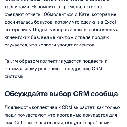
таблицами. Напомнить о времени, которое
съедают отчеты. Обмолвиться о Кате, которая не
досчиталась бонусов, потому что сделки из Excel
потерялись. Поднять вопрос защиты собственных
клиентских баз, ведь в каждом отделе продаж
случается, что коллеги уводят клиентов.
Таким образом коллектив удастся подвести к
оптимальному решению — внедрению CRM-
системы.
Обсуждайте выбор CRM сообща
Лояльность коллектива к CRM вырастет, как только
люди почувствуют, что программа покупается для
них. Соберите пожелания, обсудите проблемы,