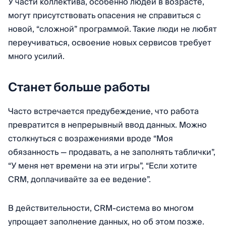
У части коллектива, особенно людей в возрасте,
могут присутствовать опасения не справиться с
новой, “сложной” программой. Такие люди не любят
переучиваться, освоение новых сервисов требует
много усилий.
Станет больше работы
Часто встречается предубеждение, что работа
превратится в непрерывный ввод данных. Можно
столкнуться с возражениями вроде “Моя
обязанность — продавать, а не заполнять таблички”,
“У меня нет времени на эти игры”, “Если хотите
CRM, доплачивайте за ее ведение”.
В действительности, CRM-система во многом
упрощает заполнение данных, но об этом позже.