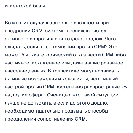
клиентской базы.
Во многих случаях основные сложности при
внедрении CRM-системы возникают из-за
активного сопротивления отдела продаж. Чего
ожидать, если штат компании против CRM? Это
может быть категорический отказ вести CRM либо
частичное, искаженное или даже зашифрованное
внесение данных. В коллективе могут возникать
активные возражения и конфликты, негативный
настрой против CRM постепенно распространяется
на другие сферы. Очевидно, что такой ситуации
лучше не допускать, а если до этого дошло,
необходимо тщательно продумать способы
преодоления сопротивления CRM.