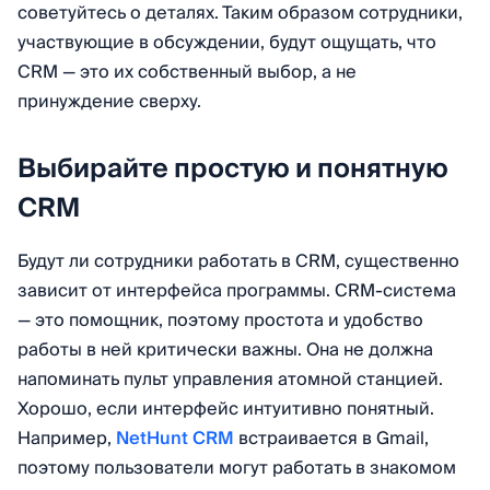
советуйтесь о деталях. Таким образом сотрудники,
участвующие в обсуждении, будут ощущать, что
CRM — это их собственный выбор, а не
принуждение сверху.
Выбирайте простую и понятную
CRM
Будут ли сотрудники работать в CRM, существенно
зависит от интерфейса программы. CRM-система
— это помощник, поэтому простота и удобство
работы в ней критически важны. Она не должна
напоминать пульт управления атомной станцией.
Хорошо, если интерфейс интуитивно понятный.
Например,
NetHunt CRM
встраивается в Gmail,
поэтому пользователи могут работать в знакомом