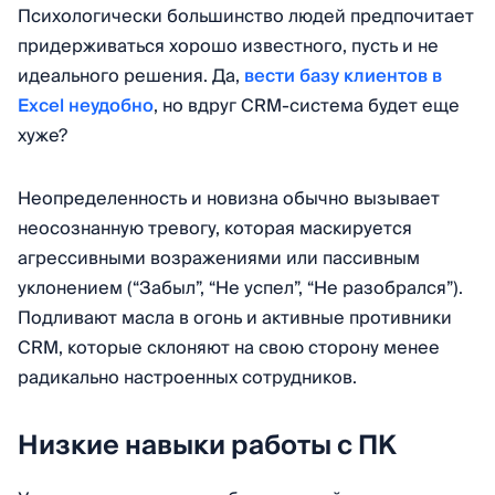
Психологически большинство людей предпочитает
придерживаться хорошо известного, пусть и не
идеального решения. Да,
вести базу клиентов в
Excel неудобно
, но вдруг CRM-система будет еще
хуже?
Неопределенность и новизна обычно вызывает
неосознанную тревогу, которая маскируется
агрессивными возражениями или пассивным
уклонением (“Забыл”, “Не успел”, “Не разобрался”).
Подливают масла в огонь и активные противники
CRM, которые склоняют на свою сторону менее
радикально настроенных сотрудников.
Низкие навыки работы с ПК