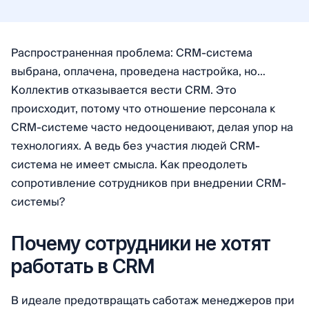
Распространенная проблема: CRM-система
выбрана, оплачена, проведена настройка, но…
Коллектив отказывается вести CRM. Это
происходит, потому что отношение персонала к
CRM-системе часто недооценивают, делая упор на
технологиях. А ведь без участия людей CRM-
система не имеет смысла. Как преодолеть
сопротивление сотрудников при внедрении CRM-
системы?
Почему сотрудники не хотят
работать в CRM
В идеале предотвращать саботаж менеджеров при