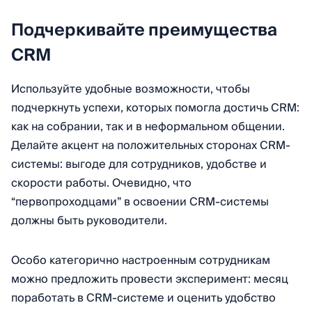
Подчеркивайте преимущества
CRM
Используйте удобные возможности, чтобы
подчеркнуть успехи, которых помогла достичь CRM:
как на собрании, так и в неформальном общении.
Делайте акцент на положительных сторонах CRM-
системы: выгоде для сотрудников, удобстве и
скорости работы. Очевидно, что
“первопроходцами” в освоении CRM-системы
должны быть руководители.
Особо категорично настроенным сотрудникам
можно предложить провести эксперимент: месяц
поработать в CRM-системе и оценить удобство