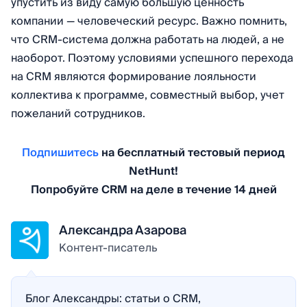
упустить из виду самую большую ценность
компании — человеческий ресурс. Важно помнить,
что CRM-система должна работать на людей, а не
наоборот. Поэтому условиями успешного перехода
на CRM являются формирование лояльности
коллектива к программе, совместный выбор, учет
пожеланий сотрудников.
Подпишитесь
на бесплатный тестовый период
NetHunt!
Попробуйте CRM на деле в течение 14 дней
Александра Азарова
Контент-писатель
Блог Александры: статьи о CRM,