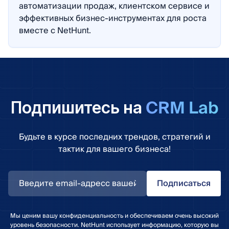
автоматизации продаж, клиентском сервисе и
эффективных бизнес-инструментах для роста
вместе с NetHunt.
CRM Lab
Подпишитесь на
Будьте в курсе последних трендов, стратегий и
тактик для вашего бизнеса!
Подписаться
Мы ценим вашу конфиденциальность и обеспечиваем очень высокий
уровень безопасности. NetHunt использует информацию, которую вы