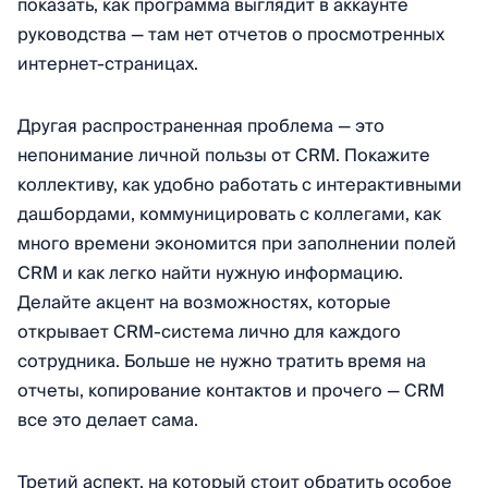
показать, как программа выглядит в аккаунте
руководства — там нет отчетов о просмотренных
интернет-страницах.
Другая распространенная проблема — это
непонимание личной пользы от CRM. Покажите
коллективу, как удобно работать с интерактивными
дашбордами, коммуницировать с коллегами, как
много времени экономится при заполнении полей
CRM и как легко найти нужную информацию.
Делайте акцент на возможностях, которые
открывает CRM-система лично для каждого
сотрудника. Больше не нужно тратить время на
отчеты, копирование контактов и прочего — CRM
все это делает сама.
Третий аспект, на который стоит обратить особое