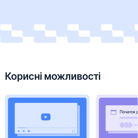
Корисні можливості