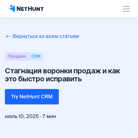
Вернуться ко всем статьям
Продажи
СRM
Стагнация воронки продаж и как
это быстро исправить
Try NetHunt CRM
·
июль 10, 2025
7 мин