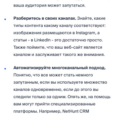
ваша аудитория может запутаться.
Разберитесь в своих каналах.
Знайте, какие
типы контента какому каналу соответствуют:
изображения размещаются в Instagram, а
статьи - в LinkedIn - это достаточно просто.
Также поймите, что ваш веб-сайт является
каналом и заслуживает такого же внимания.
Автоматизируйте многоканальный подход.
Понятно, что все может стать немного
запутанным, если вы используете множество
каналов одновременно, если до этого вы
следили только за одним. Опять же, на помощь
вам могут прийти специализированные
платформы. Например, NetHunt CRM