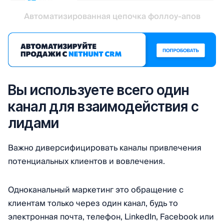
Автоматизированная цепочка фоллоу-апов
Вы используете всего один
канал для взаимодействия с
лидами
Важно диверсифицировать каналы привлечения
потенциальных клиентов и вовлечения.
Одноканальный маркетинг это обращение с
клиентам только через один канал, будь то
электронная почта, телефон, LinkedIn, Facebook или