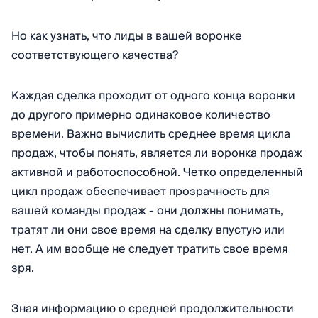
Но как узнать, что лиды в вашей воронке
соответствующего качества?
Каждая сделка проходит от одного конца воронки
до другого примерно одинаковое количество
времени. Важно вычислить среднее время цикла
продаж, чтобы понять, является ли воронка продаж
активной и работоспособной. Четко определенный
цикл продаж обеспечивает прозрачность для
вашей команды продаж - они должны понимать,
тратят ли они свое время на сделку впустую или
нет. А им вообще не следует тратить свое время
зря.
Зная информацию о средней продолжительности