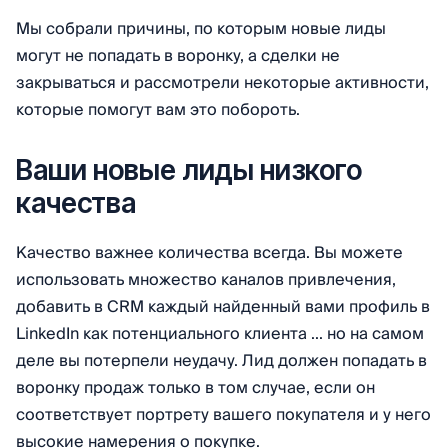
Мы собрали причины, по которым новые лиды
могут не попадать в воронку, а сделки не
закрываться и рассмотрели некоторые активности,
которые помогут вам это побороть.
Ваши новые лиды низкого
качества
Качество важнее количества всегда. Вы можете
использовать множество каналов привлечения,
добавить в CRM каждый найденный вами профиль в
LinkedIn как потенциального клиента ... но на самом
деле вы потерпели неудачу. Лид должен попадать в
воронку продаж только в том случае, если он
соответствует портрету вашего покупателя и у него
высокие намерения о покупке.