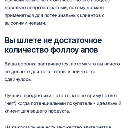
исключительно на их бизнесе.
Но это процесс
довольно энергозатратный, потому должен
применяться для потенциальных клиентов с
высокими чеками.
Вы шлете не достаточное
количество фоллоу апов
Ваша воронка застаивается, потому что вы ничего
не делаете для того, чтобы в ней что-то
сдвинулось.
Лучшие продажники - это те, кто не примут ответ
“нет”, когда потенциальный покупатель - идеальный
клиент для вашего продукта.
На каждом рынке есть множество альтернатив.