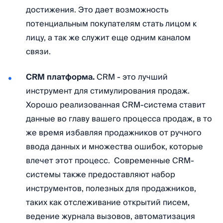
достижения. Это дает возможность
потенциальным покупателям стать лицом к
лицу, а так же служит еще одним каналом
связи.
CRM платформа.
CRM - это лучший
инструмент для стимулирования продаж.
Хорошо реализованная CRM-система ставит
данные во главу вашего процесса продаж, в то
же время избавляя продажников от ручного
ввода данных и множества ошибок, которые
влечет этот процесс. Современные CRM-
системы также предоставляют набор
инструментов, полезных для продажников,
таких как отслеживание открытий писем,
ведение журнала вызовов, автоматизация