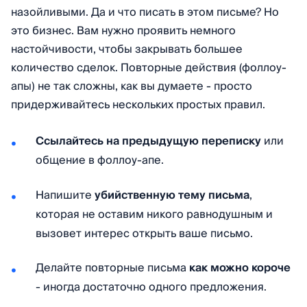
назойливыми. Да и что писать в этом письме? Но
это бизнес. Вам нужно проявить немного
настойчивости, чтобы закрывать большее
количество сделок. Повторные действия (фоллоу-
апы) не так сложны, как вы думаете - просто
придерживайтесь нескольких простых правил.
Ссылайтесь
на предыдущую переписку
или
общение в фоллоу-апе.
Напишите
убийственную тему письма
,
которая не оставим никого равнодушным и
вызовет интерес открыть ваше письмо.
Делайте повторные письма
как можно короче
- иногда достаточно одного предложения.