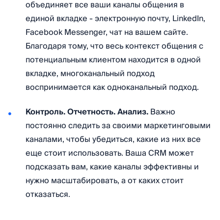
объединяет все ваши каналы общения в
единой вкладке - электронную почту, LinkedIn,
Facebook Messenger, чат на вашем сайте.
Благодаря тому, что весь контекст общения с
потенциальным клиентом находится в одной
вкладке, многоканальный подход
воспринимается как одноканальный подход.
Контроль. Отчетность. Анализ.
Важно
постоянно следить за своими маркетинговыми
каналами, чтобы убедиться, какие из них все
еще стоит использовать. Ваша CRM может
подсказать вам, какие каналы эффективны и
нужно масштабировать, а от каких стоит
отказаться.