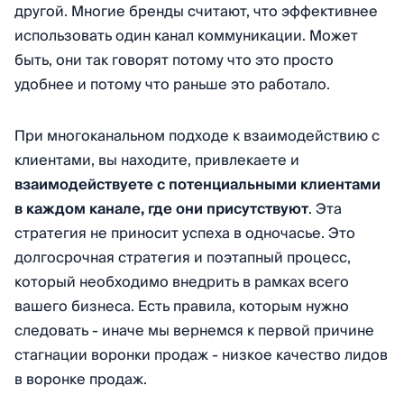
другой. Многие бренды считают, что эффективнее
использовать один канал коммуникации. Может
быть, они так говорят потому что это просто
удобнее и потому что раньше это работало.
При многоканальном подходе к взаимодействию с
клиентами, вы находите, привлекаете и
взаимодействуете с потенциальными клиентами
в каждом канале, где они присутствуют
. Эта
стратегия не приносит успеха в одночасье. Это
долгосрочная стратегия и поэтапный процесс,
который необходимо внедрить в рамках всего
вашего бизнеса. Есть правила, которым нужно
следовать - иначе мы вернемся к первой причине
стагнации воронки продаж - низкое качество лидов
в воронке продаж.