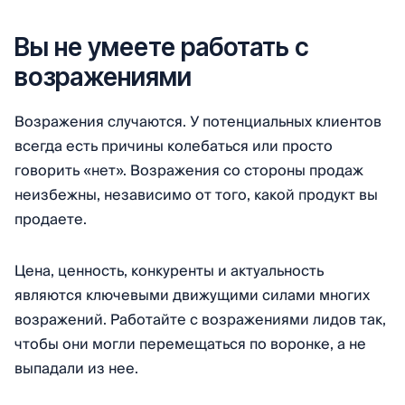
Вы не умеете работать с
возражениями
Возражения случаются. У потенциальных клиентов
всегда есть причины колебаться или просто
говорить «нет». Возражения со стороны продаж
неизбежны, независимо от того, какой продукт вы
продаете.
Цена, ценность, конкуренты и актуальность
являются ключевыми движущими силами многих
возражений. Работайте с возражениями лидов так,
чтобы они могли перемещаться по воронке, а не
выпадали из нее.