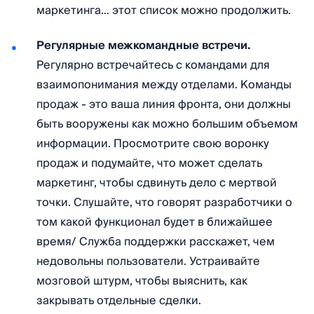
маркетинга… этот список можно продолжить.
Регулярные межкомандные встречи.
Регулярно встречайтесь с командами для
взаимопонимания между отделами. Команды
продаж - это ваша линия фронта, они должны
быть вооружены как можно большим объемом
информации. Просмотрите свою воронку
продаж и подумайте, что может сделать
маркетинг, чтобы сдвинуть дело с мертвой
точки. Слушайте, что говорят разработчики о
том какой функционал будет в ближайшее
время/ Служба поддержки расскажет, чем
недовольны пользователи. Устраивайте
мозговой штурм, чтобы выяснить, как
закрывать отдельные сделки.