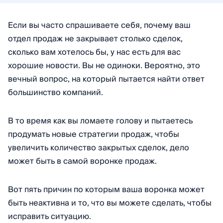
Если вы часто спрашиваете себя, почему ваш
отдел продаж не закрывает столько сделок,
сколько вам хотелось бы, у нас есть для вас
хорошие новости. Вы не одиноки. Вероятно, это
вечный вопрос, на который пытается найти ответ
большинство компаний.
В то время как вы ломаете голову и пытаетесь
продумать новые стратегии продаж, чтобы
увеличить количество закрытых сделок, дело
может быть в самой воронке продаж.
Вот пять причин по которым ваша воронка может
быть неактивна и то, что вы можете сделать, чтобы
исправить ситуацию.