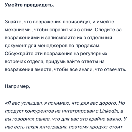
Умейте предвидеть.
Знайте, что возражения произойдут, и имейте
механизмы, чтобы справиться с этим. Следите за
возражениями и записывайте их в отдельный
документ для менеджеров по продажам.
Обсуждайте эти возражения на регулярных
встречах отдела, придумывайте ответы на
возражения вместе, чтобы все знали, что отвечать.
Например,
«Я вас услышал, я понимаю, что для вас дорого. Но
продукт конкурентов не интегрирован с LinkedIn, а
вы говорили ранее, что для вас это крайне важно. У
нас есть такая интеграция, поэтому продукт стоит