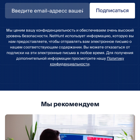
Подписаться
Мы ценим вашу конфиденциальность и обеспечиваем очень высокий
уровень безопасности. NetHunt использует информацию, которую вы
нам предоставляете, чтобы отправлять вам электронное письмо о
нашем соответствующем содержании. Вы можете отказаться от
подписки на эти электронные письма в любое время. Для получения
дополнительной информации просмотрите нашу
Политику
конфиденциальности
.
Мы рекомендуем