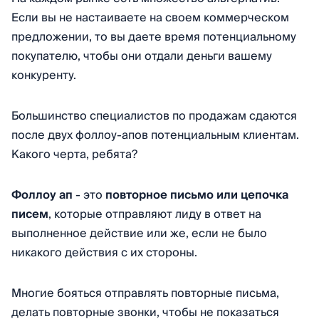
Если вы не настаиваете на своем коммерческом
предложении, то вы даете время потенциальному
покупателю, чтобы они отдали деньги вашему
конкуренту.
Большинство специалистов по продажам сдаются
после двух фоллоу-апов потенциальным клиентам.
Какого черта, ребята?
Фоллоу ап
- это
повторное письмо или цепочка
писем
, которые отправляют лиду в ответ на
выполненное действие или же, если не было
никакого действия с их стороны.
Многие бояться отправлять повторные письма,
делать повторные звонки, чтобы не показаться