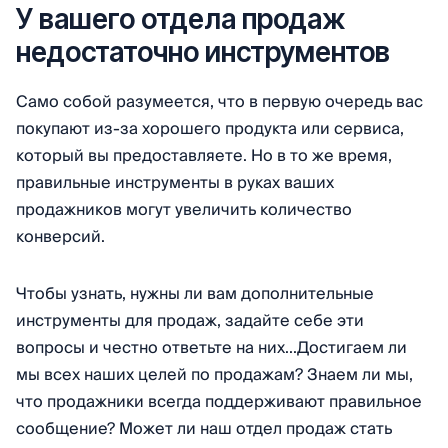
У вашего отдела продаж
недостаточно инструментов
Само собой разумеется, что в первую очередь вас
покупают из-за хорошего продукта или сервиса,
который вы предоставляете. Но в то же время,
правильные инструменты в руках ваших
продажников могут увеличить количество
конверсий.
Чтобы узнать, нужны ли вам дополнительные
инструменты для продаж, задайте себе эти
вопросы и честно ответьте на них...Достигаем ли
мы всех наших целей по продажам? Знаем ли мы,
что продажники всегда поддерживают правильное
сообщение? Может ли наш отдел продаж стать