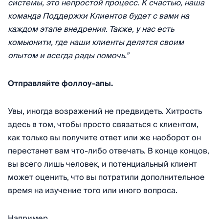
системы, это непростой процесс. К счастью, наша
команда Поддержки Клиентов будет с вами на
каждом этапе внедрения. Также, у нас есть
комьюнити, где наши клиенты делятся своим
опытом и всегда рады помочь.”
Отправляйте фоллоу-апы.
Увы, иногда возражений не предвидеть. Хитрость
здесь в том, чтобы просто связаться с клиентом,
как только вы получите ответ или же наоборот он
перестанет вам что-либо отвечать. В конце концов,
вы всего лишь человек, и потенциальный клиент
может оценить, что вы потратили дополнительное
время на изучение того или иного вопроса.
Например,