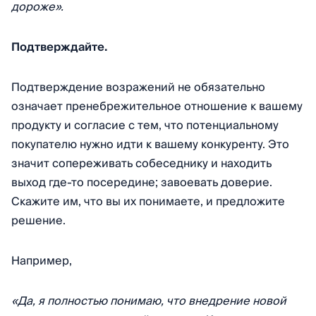
дороже».
Подтверждайте.
Подтверждение возражений не обязательно
означает пренебрежительное отношение к вашему
продукту и согласие с тем, что потенциальному
покупателю нужно идти к вашему конкуренту. Это
значит сопереживать собеседнику и находить
выход где-то посередине; завоевать доверие.
Скажите им, что вы их понимаете, и предложите
решение.
Например,
«Да, я полностью понимаю, что внедрение новой