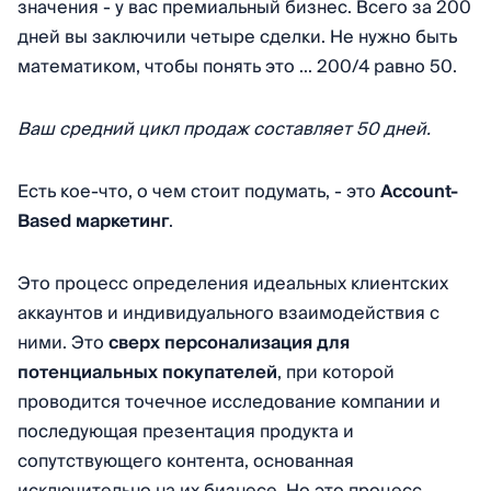
значения - у вас премиальный бизнес. Всего за 200
дней вы заключили четыре сделки. Не нужно быть
математиком, чтобы понять это ... 200/4 равно 50.
Ваш средний цикл продаж составляет 50 дней.
Есть кое-что, о чем стоит подумать, - это
Account-
Based маркетинг
.
Это процесс определения идеальных клиентских
аккаунтов и индивидуального взаимодействия с
ними.
Это
сверх персонализация для
потенциальных покупателей
, при которой
проводится точечное исследование компании и
последующая презентация продукта и
сопутствующего контента, основанная