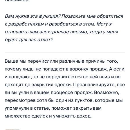
Вам нужна эта функция? Позвольте мне обратиться
к разработчикам и разобраться в этом. Могу я
отправить вам электронное письмо, когда у меня
будет для вас ответ?
Выше мы перечислили различные причины того,
почему лиды не попадают в воронку продаж. А если
и попадают, то не передвигаются по ней вниз и не
доходят до закрытия сделки. Проанализируйте, все
ли вы учли в вашем процессе продаж. Возможно,
пересмотрев хотя бы один из пунктов, которые мы
упомянули в статье, поможет закрыть вам
множество сделок и умножить доход.