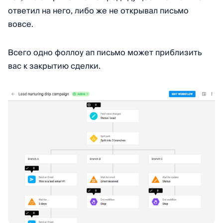
ответил на него, либо же не открывал письмо
вовсе.
Всего одно фоллоу ап письмо может приблизить
вас к закрытию сделки.