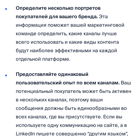
Определите несколько портретов
покупателей для вашего бренда.
Эта
информация поможет вашей маркетинговой
команде определить, какие каналы лучше
всего использовать и какие виды контента
будут наиболее эффективными на каждой
отдельной платформе.
Предоставляйте одинаковый
пользовательский опыт по всем каналам.
Ваш
потенциальный покупатель может быть активен
в нескольких каналах, поэтому ваши
сообщения должны быть единообразными во
всех каналах, где вы присутствуете. Если вы
используете одну коммуникацию на сайте, а в
LinkedIn пишете совершенно “другим языком”,