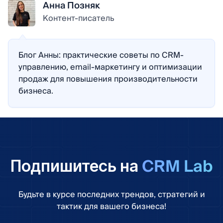
Анна Позняк
Контент-писатель
Блог Анны: практические советы по CRM-
управлению, email-маркетингу и оптимизации
продаж для повышения производительности
бизнеса.
CRM Lab
Подпишитесь на
Будьте в курсе последних трендов, стратегий и
тактик для вашего бизнеса!