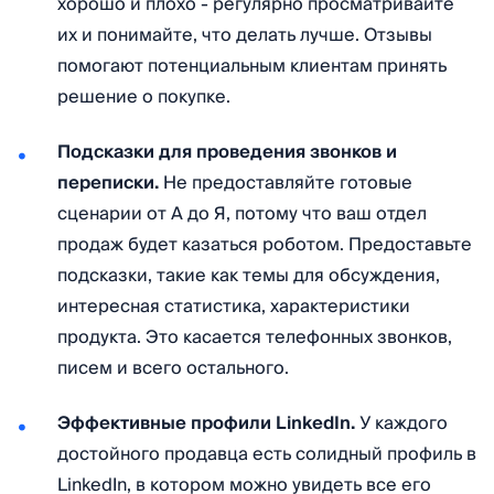
хорошо и плохо - регулярно просматривайте
их и понимайте, что делать лучше. Отзывы
помогают потенциальным клиентам принять
решение о покупке.
Подсказки для проведения звонков и
переписки.
Не предоставляйте готовые
сценарии от А до Я, потому что ваш отдел
продаж будет казаться роботом. Предоставьте
подсказки, такие как темы для обсуждения,
интересная статистика, характеристики
продукта. Это касается телефонных звонков,
писем и всего остального.
Эффективные профили LinkedIn.
У каждого
достойного продавца есть солидный профиль в
LinkedIn, в котором можно увидеть все его