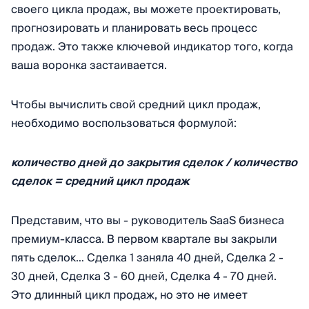
своего цикла продаж, вы можете проектировать,
прогнозировать и планировать весь процесс
продаж. Это также ключевой индикатор того, когда
ваша воронка застаивается.
Чтобы вычислить свой средний цикл продаж,
необходимо воспользоваться формулой:
количество дней до закрытия сделок / количество
сделок = средний цикл продаж
Представим, что вы - руководитель SaaS бизнеса
премиум-класса. В первом квартале вы закрыли
пять сделок… Сделка 1 заняла 40 дней, Сделка 2 -
30 дней, Сделка 3 - 60 дней, Сделка 4 - 70 дней.
Это длинный цикл продаж, но это не имеет