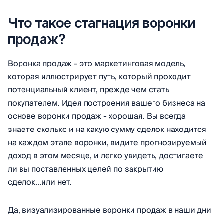
Что такое стагнация воронки
продаж?
Воронка продаж - это маркетинговая модель,
которая иллюстрирует путь, который проходит
потенциальный клиент, прежде чем стать
покупателем. Идея построения вашего бизнеса на
основе воронки продаж - хорошая. Вы всегда
знаете сколько и на какую сумму сделок находится
на каждом этапе воронки, видите прогнозируемый
доход в этом месяце, и легко увидеть, достигаете
ли вы поставленных целей по закрытию
сделок...или нет.
Да, визуализированные воронки продаж в наши дни