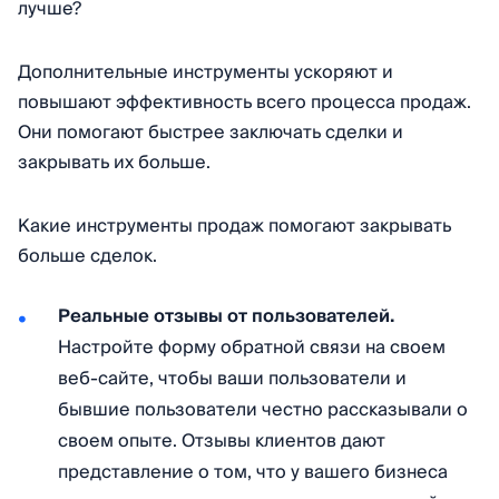
лучше?
Дополнительные инструменты ускоряют и
повышают эффективность всего процесса продаж.
Они помогают быстрее заключать сделки и
закрывать их больше.
Какие инструменты продаж помогают закрывать
больше сделок.
Реальные отзывы от пользователей.
Настройте форму обратной связи на своем
веб-сайте, чтобы ваши пользователи и
бывшие пользователи честно рассказывали о
своем опыте. Отзывы клиентов дают
представление о том, что у вашего бизнеса