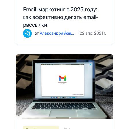
Email-маркетинг в 2025 году:
как эффективно делать email-
рассылки
от
Александра Азарова
22 апр. 2021 г.