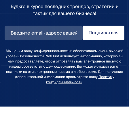
Будьте в курсе последних трендов, стратегий и
тактик для вашего бизнеса!
Подписаться
Мы ценим вашу конфиденциальность и обеспечиваем очень высокий
уровень безопасности. NetHunt использует информацию, которую вы
нам предоставляете, чтобы отправлять вам электронное письмо о
нашем соответствующем содержании. Вы можете отказаться от
подписки на эти электронные письма в любое время. Для получения
дополнительной информации просмотрите нашу
Политику
конфиденциальности
.