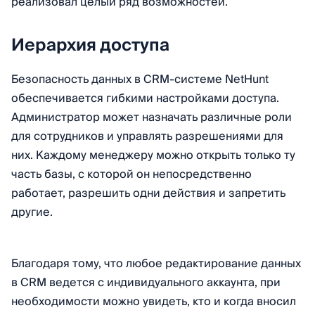
реализовал целый ряд возможностей.
Иерархия доступа
Безопасность данных в CRM-системе NetHunt
обеспечивается гибкими настройками доступа.
Администратор может назначать различные роли
для сотрудников и управлять разрешениями для
них. Каждому менеджеру можно открыть только ту
часть базы, с которой он непосредственно
работает, разрешить одни действия и запретить
другие.
Благодаря тому, что любое редактирование данных
в CRM ведется с индивидуального аккаунта, при
необходимости можно увидеть, кто и когда вносил