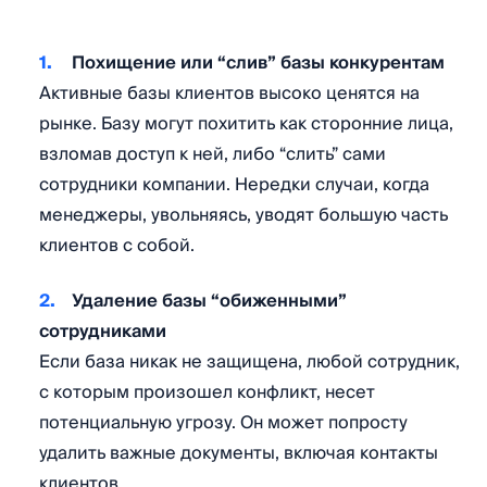
Похищение или “слив” базы конкурентам
Активные базы клиентов высоко ценятся на
рынке. Базу могут похитить как сторонние лица,
взломав доступ к ней, либо “слить” сами
сотрудники компании. Нередки случаи, когда
менеджеры, увольняясь, уводят большую часть
клиентов с собой.
Удаление базы “обиженными”
сотрудниками
Если база никак не защищена, любой сотрудник,
с которым произошел конфликт, несет
потенциальную угрозу. Он может попросту
удалить важные документы, включая контакты
клиентов.