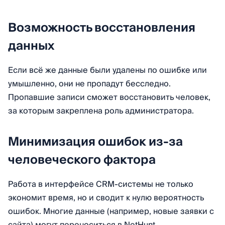
Возможность восстановления
данных
Если всё же данные были удалены по ошибке или
умышленно, они не пропадут бесследно.
Пропавшие записи сможет восстановить человек,
за которым закреплена роль администратора.
Минимизация ошибок из-за
человеческого фактора
Работа в интерфейсе CRM-системы не только
экономит время, но и сводит к нулю вероятность
ошибок. Многие данные (например, новые заявки с