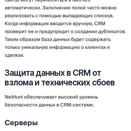
сайта) могут переноситься в NetHunt
автоматически. Заполнение полей часто можно
реализовать с помощью выпадающих списков.
Когда информация вводится вручную, CRM
проверит ее и предупредит о создании дубликатов.
Таким образом база данных будет содержать
только уникальную информацию о клиентах и
сделках.
Защита данных в CRM от
взлома и технических сбоев
NetHunt обеспечивает высокий уровень
безопасности данных в CRM-системе.
Серверы