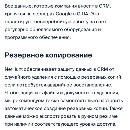
Все данные, которые компания вносит в CRM,
хранятся на серверах Google в США. Это
гарантирует бесперебойную работу за счет
регулярно обновляемого оборудования и
программного обеспечения.
Резервное копирование
NetHunt обеспечивает защиту данных в CRM от
случайного удаления с помощью резервных копий,
если потребуется аварийное восстановление.
Чтобы защитить файлы и документы от удаления,
мы рекомендуем также самостоятельно настроить
автоматическое создание резервных копий. Также
данные можно экспортировать в ручном режиме
при наличии соответствующего уровня доступа.