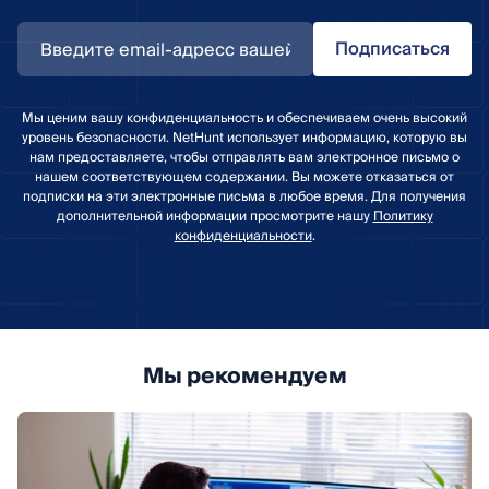
Подписаться
Мы ценим вашу конфиденциальность и обеспечиваем очень высокий
уровень безопасности. NetHunt использует информацию, которую вы
нам предоставляете, чтобы отправлять вам электронное письмо о
нашем соответствующем содержании. Вы можете отказаться от
подписки на эти электронные письма в любое время. Для получения
дополнительной информации просмотрите нашу
Политику
конфиденциальности
.
Мы рекомендуем