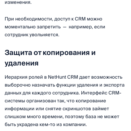
изменения.
При необходимости, доступ к CRM можно
моментально запретить — например, если
сотрудник увольняется.
Защита от копирования и
удаления
Иерархия ролей в NetHunt CRM дает возможность
выборочно назначать функции удаления и экспорта
данных для каждого сотрудника. Интерфейс CRM-
системы организован так, что копирование
информации или снятие скриншотов займет
слишком много времени, поэтому база не может
быть украдена кем-то из компании.