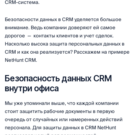
CRM-система.
Безопасности данных в CRM уделяется большое
внимание. Ведь компании доверяют ей самое
дорогое — контакты клиентов и учет сделок.
Насколько высока защита персональных данных в
CRM и как она реализуется? Расскажем на примере
NetHunt CRM.
Безопасность данных CRM
внутри офиса
Мы уже упоминали выше, что каждой компании
стоит защитить рабочие документы в первую
очередь от случайных или намеренных действий
персонала. Для защиты данных в CRM NetHunt