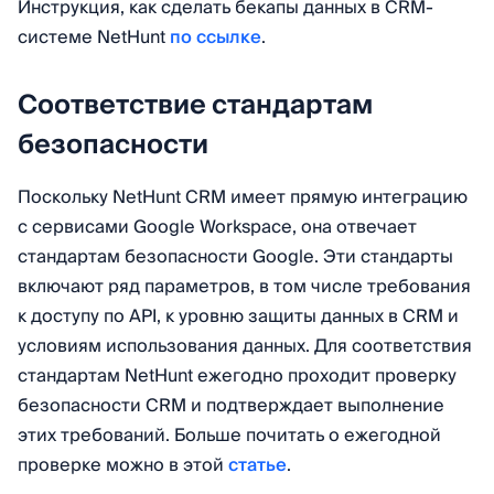
Инструкция, как сделать бекапы данных в CRM-
системе NetHunt
по ссылке
.
Соответствие стандартам
безопасности
Поскольку NetHunt CRM имеет прямую интеграцию
с сервисами Google Workspace, она отвечает
стандартам безопасности Google. Эти стандарты
включают ряд параметров, в том числе требования
к доступу по API, к уровню защиты данных в CRM и
условиям использования данных. Для соответствия
стандартам NetHunt ежегодно проходит проверку
безопасности CRM и подтверждает выполнение
этих требований. Больше почитать о ежегодной
проверке можно в этой
статье
.