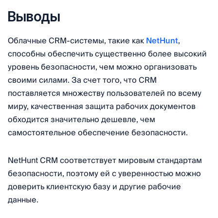
Выводы
Облачные CRM-системы, такие как
NetHunt
,
способны обеспечить существенно более высокий
уровень безопасности, чем можно организовать
своими силами. За счет того, что CRM
поставляется множеству пользователей по всему
миру, качественная защита рабочих документов
обходится значительно дешевле, чем
самостоятельное обеспечение безопасности.
NetHunt CRM соответствует мировым стандартам
безопасности, поэтому ей с уверенностью можно
доверить клиентскую базу и другие рабочие
данные.