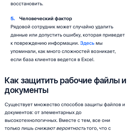
восстановить.
Человеческий фактор
Рядовой сотрудник может случайно удалить
данные или допустить ошибку, которая приведет
к повреждению информации.
Здесь
мы
упоминали, как много сложностей возникает,
если база клиентов ведется в Excel.
Как защитить рабочие файлы и
документы
Существует множество способов защиты файлов и
документов: от элементарных до
высокотехнологичных. Вместе с тем, все они
только лишь
снижают вероятность
того, что с