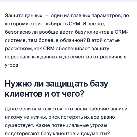
Защита данных — один из главных параметров, по
которому стоит выбирать CRM. И все же,
безопасно ли вообще вести базу клиентов в CRM-
системе, тем более, в облачной? В этой статье
расскажем, как CRM обеспечивает защиту
персональных данных и документов от различных
угроз.
Нужно ли защищать базу
клиентов и от чего?
Даже если вам кажется, что ваши рабочие записи
никому не нужны, риск потерять их все равно
существует. Какие потенциальные угрозы
подстерегают базу клиентов и документы?