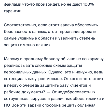
файлами что-то произойдет, но не дают 100%
гарантии.
Соответственно, если стоит задача обеспечить
безопасность данных, стоит проанализировать
самые уязвимые области и увеличить степень
защиты именно для них.
Малому и среднему бизнесу обычно не по карману
реализовывать сложные схемы защиты
персональных данных. Однако, это и ненужно, ведь
потенциальных угроз меньше. От кого и чего стоит
в первую очередь защитить базу клиентов и
рабочие документы? — От недобросовестных
сотрудников, вирусов и различных сбоев техники и
ПО. Все эти задачи способна решить облачная