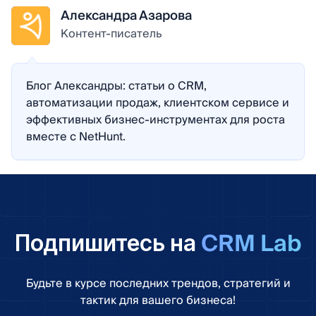
Александра Азарова
Контент-писатель
Блог Александры: статьи о CRM,
автоматизации продаж, клиентском сервисе и
эффективных бизнес-инструментах для роста
вместе с NetHunt.
CRM Lab
Подпишитесь на
Будьте в курсе последних трендов, стратегий и
тактик для вашего бизнеса!