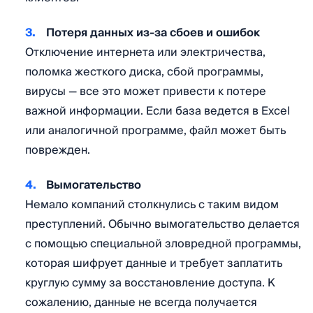
Потеря данных из-за сбоев и ошибок
Отключение интернета или электричества,
поломка жесткого диска, сбой программы,
вирусы — все это может привести к потере
важной информации. Если база ведется в Excel
или аналогичной программе, файл может быть
поврежден.
Вымогательство
Немало компаний столкнулись с таким видом
преступлений. Обычно вымогательство делается
с помощью специальной зловредной программы,
которая шифрует данные и требует заплатить
круглую сумму за восстановление доступа. К
сожалению, данные не всегда получается