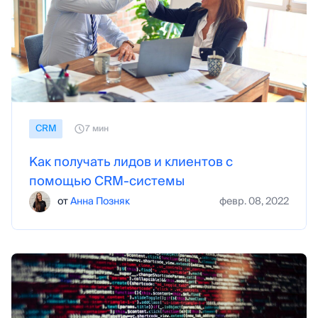
СRM
7 мин
Как получать лидов и клиентов с
помощью CRM-системы
от
Анна Позняк
февр. 08, 2022