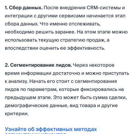
1. Сбор данных.
После внедрения CRM-системы и
интеграции с другими сервисами начинается этап
сбора данных. Что именно отслеживать,
необходимо решить заранее. На этом этапе можно
использовать текущую стратегию продаж, а
впоследствии оценить ее эффективность.
2. Сегментирование лидов.
Через некоторое
время информации достаточно и можно приступать
к анализу. Начать его стоит с сегментирования
лидов по параметрам, которые фиксировались на
предыдущем этапе. Это может быть сумма сделки,
демографические данные, вид товара и другие
критерии.
Узнайте об эффективных методах