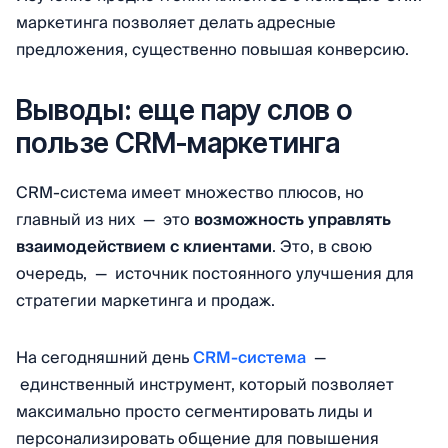
маркетинга позволяет делать адресные
предложения, существенно повышая конверсию.
Выводы: еще пару слов о
пользе CRM-маркетинга
CRM-система имеет множество плюсов, но
главный из них — это
возможность управлять
взаимодействием с клиентами
. Это, в свою
очередь, — источник постоянного улучшения для
стратегии маркетинга и продаж.
На сегодняшний день
CRM-система
—
единственный инструмент, который позволяет
максимально просто сегментировать лиды и
персонализировать общение для повышения