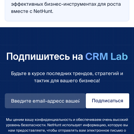
эффективных бизнес-инструментах для роста
вместе с NetHunt.
CRM Lab
Подпишитесь на
Будьте в курсе последних трендов, стратегий и
тактик для вашего бизнеса!
Подписаться
Мы ценим вашу конфиденциальность и обеспечиваем очень высокий
уровень безопасности. NetHunt использует информацию, которую вы
нам предоставляете, чтобы отправлять вам электронное письмо о