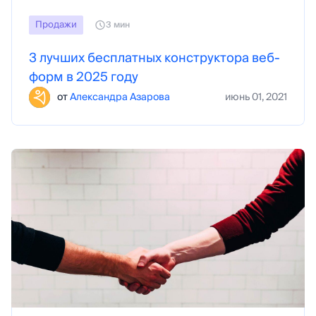
Продажи
3 мин
3 лучших бесплатных конструктора веб-
форм в 2025 году
от
Александра Азарова
июнь 01, 2021