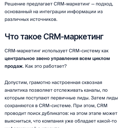
Решение предлагает CRM-маркетинг — подход,
основанный на интеграции информации из
различных источников.
Что такое CRM-маркетинг
CRM-маркетинг использует CRM-систему как
центральное звено управления всем циклом
продаж
. Как это работает?
Допустим, грамотно настроенная сквозная
аналитика позволяет отслеживать каналы, по
которым поступают первичные лиды. Затем лиды
сохраняются в CRM-системе. При этом, CRM
проводит поиск дубликатов: на этом этапе может
выясниться, что компания уже обладает какой-то