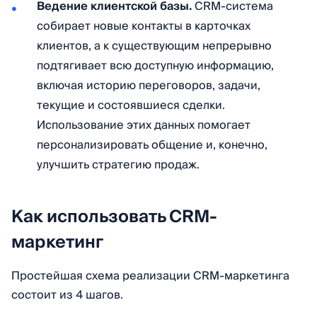
Ведение клиентской базы.
CRM-система
собирает новые контакты в карточках
клиентов, а к существующим непрерывно
подтягивает всю доступную информацию,
включая историю переговоров, задачи,
текущие и состоявшиеся сделки.
Использование этих данных помогает
персонализировать общение и, конечно,
улучшить стратегию продаж.
Как использовать CRM-
маркетинг
Простейшая схема реализации CRM-маркетинга
состоит из 4 шагов.