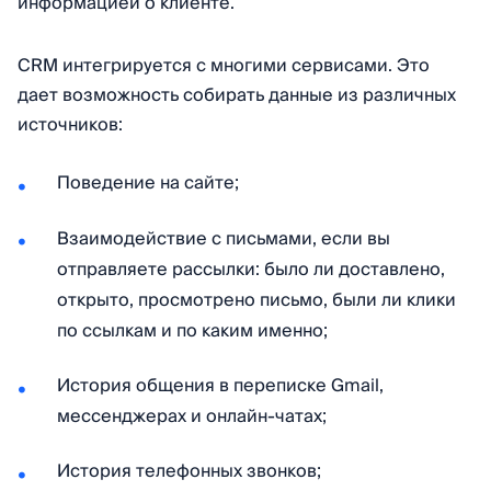
информацией о клиенте.
CRM интегрируется с многими сервисами. Это
дает возможность собирать данные из различных
источников:
Поведение на сайте;
Взаимодействие с письмами, если вы
отправляете рассылки: было ли доставлено,
открыто, просмотрено письмо, были ли клики
по ссылкам и по каким именно;
История общения в переписке Gmail,
мессенджерах и онлайн-чатах;
История телефонных звонков;