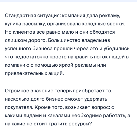
Стандартная ситуация: компания дала рекламу,
купила рассылку, организовала холодные звонки.
Но клиентов все равно мало и они обходятся
слишком дорого. Большинство владельцев
успешного бизнеса прошли через это и убедились,
что недостаточно просто направить поток людей в
компанию с помощью яркой рекламы или
привлекательных акций.
Огромное значение теперь приобретает то,
насколько долго бизнес сможет удержать
покупателя. Кроме того, возникает вопрос: с
какими лидами и каналами необходимо работать, а
на какие не стоит тратить ресурсы?