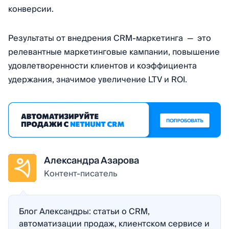
конверсии.
Результаты от внедрения CRM-маркетинга — это
релевантные маркетинговые кампании, повышение
удовлетворенности клиентов и коэффициента
удержания, значимое увеличение LTV и ROI.
Александра Азарова
Контент-писатель
Блог Александры: статьи о CRM,
автоматизации продаж, клиентском сервисе и