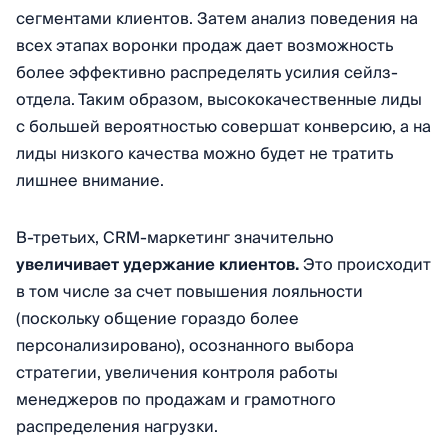
сегментами клиентов. Затем анализ поведения на
всех этапах воронки продаж дает возможность
более эффективно распределять усилия сейлз-
отдела. Таким образом, высококачественные лиды
с большей вероятностью совершат конверсию, а на
лиды низкого качества можно будет не тратить
лишнее внимание.
В-третьих, CRM-маркетинг значительно
увеличивает
удержание клиентов.
Это происходит
в том числе за счет повышения лояльности
(поскольку общение гораздо более
персонализировано), осознанного выбора
стратегии, увеличения контроля работы
менеджеров по продажам и грамотного
распределения нагрузки.