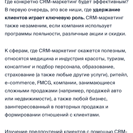
Где конкретно CRM-маркетинг будет эффективным?
В первую очередь, это все ниши, где
удержание
клиентов играет ключевую роль.
CRM-маркетинг
также незаменим, если компания использует
программы лояльности, различные акции и скидки.
К сферам, где CRM-маркетинг окажется полезным,
относятся медицина и индустрия красоты, туризм,
консалтинг и подбор персонала, образование,
страхование (а также любые другие услуги), ритейл,
e-commerce, FMCG, компании, занимающиеся
сложными продажами (например, продажей авто
или недвижимости), а также любой бизнес,
заинтересованный в повторных продажах и
формировании отношений с клиентами.
Изучение предпочтений клиентов с помощью CRM-