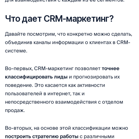
для взаимодействия с каждым из ее сегментов.
Что дает CRM-маркетинг?
Давайте посмотрим, что конкретно можно сделать,
объединив каналы информации о клиентах в CRM-
системе.
Во-первых, CRM-маркетинг позволяет
точнее
классифицировать лиды
и прогнозировать их
поведение. Это касается как активности
пользователей в интернет, так и
непосредственного взаимодействия с отделом
продаж.
Во-вторых, на основе этой классификации можно
построить стратегию работы
с различными