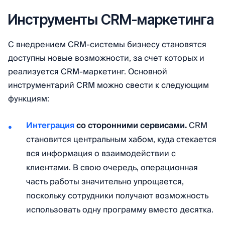
Инструменты CRM-маркетинга
С внедрением CRM-системы бизнесу становятся
доступны новые возможности, за счет которых и
реализуется CRM-маркетинг. Основной
инструментарий CRM можно свести к следующим
функциям:
Интеграция
со сторонними сервисами.
CRM
становится центральным хабом, куда стекается
вся информация о взаимодействии с
клиентами. В свою очередь, операционная
часть работы значительно упрощается,
поскольку сотрудники получают возможность
использовать одну программу вместо десятка.