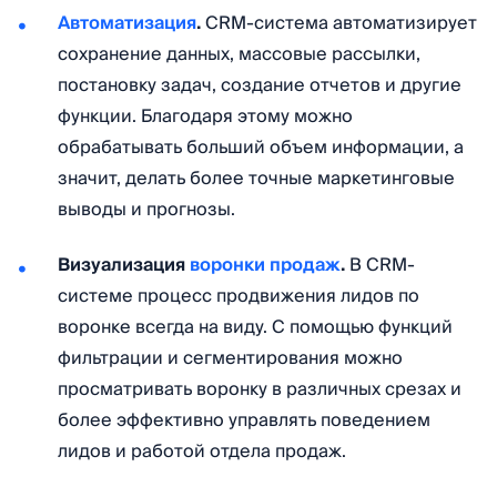
Автоматизация
.
CRM-система автоматизирует
сохранение данных, массовые рассылки,
постановку задач, создание отчетов и другие
функции. Благодаря этому можно
обрабатывать больший объем информации, а
значит, делать более точные маркетинговые
выводы и прогнозы.
Визуализация
воронки продаж
.
В CRM-
системе процесс продвижения лидов по
воронке всегда на виду. С помощью функций
фильтрации и сегментирования можно
просматривать воронку в различных срезах и
более эффективно управлять поведением
лидов и работой отдела продаж.