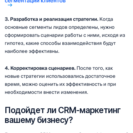
сегментации клиентов
3. Разработка и реализация стратегии.
Когда
основные сегменты лидов определены, нужно
сформировать сценарии работы с ними, исходя из
гипотез, какие способы взаимодействия будут
наиболее эффективны.
4. Корректировка сценариев.
После того, как
новые стратегии использовались достаточное
время, можно оценить их эффективность и при
необходимости внести изменения.
Подойдет ли CRM-маркетинг
вашему бизнесу?