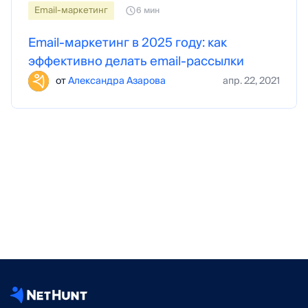
Email-маркетинг
6 мин
Email-маркетинг в 2025 году: как
эффективно делать email-рассылки
от
Александра Азарова
апр. 22, 2021