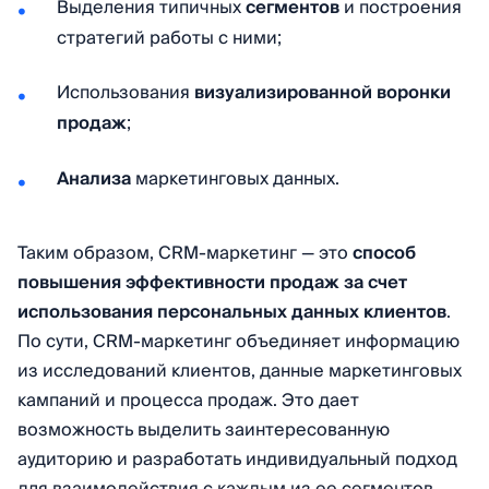
Выделения типичных
сегментов
и построения
стратегий работы с ними;
Использования
визуализированной воронки
продаж
;
Анализа
маркетинговых данных.
Таким образом, CRM-маркетинг — это
способ
повышения эффективности продаж за счет
использования персональных данных клиентов
.
По сути, CRM-маркетинг объединяет информацию
из исследований клиентов, данные маркетинговых
кампаний и процесса продаж. Это дает
возможность выделить заинтересованную
аудиторию и разработать индивидуальный подход