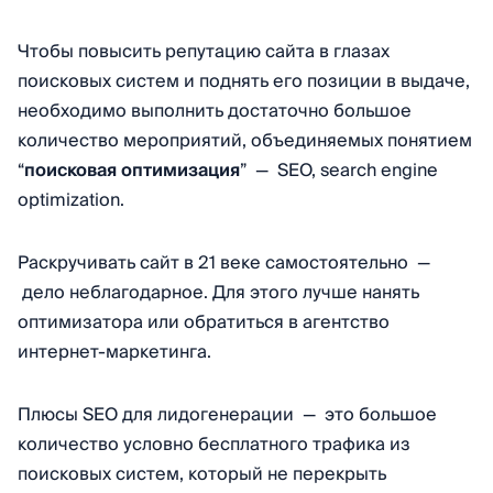
Чтобы повысить репутацию сайта в глазах
поисковых систем и поднять его позиции в выдаче,
необходимо выполнить достаточно большое
количество мероприятий, объединяемых понятием
“
поисковая оптимизация
” — SEO, search engine
optimization.
Раскручивать сайт в 21 веке самостоятельно —
дело неблагодарное. Для этого лучше нанять
оптимизатора или обратиться в агентство
интернет-маркетинга.
Плюсы SEO для лидогенерации — это большое
количество условно бесплатного трафика из
поисковых систем, который не перекрыть