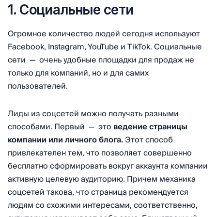
1. Социальные сети
Огромное количество людей сегодня используют
Facebook, Instagram, YouTube и TikTok. Социальные
сети — очень удобные площадки для продаж не
только для компаний, но и для самих
пользователей.
Лиды из соцсетей можно получать разными
способами. Первый — это
ведение страницы
компании или личного блога.
Этот способ
привлекателен тем, что позволяет совершенно
бесплатно сформировать вокруг аккаунта компании
активную целевую аудиторию. Причем механика
соцсетей такова, что страница рекомендуется
людям со схожими интересами, соответственно,