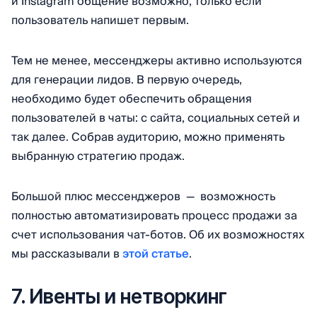
и Instagram общение возможно, только если
пользователь напишет первым.
Тем не менее, мессенджеры активно используются
для генерации лидов. В первую очередь,
необходимо будет обеспечить обращения
пользователей в чаты: с сайта, социальных сетей и
так далее. Собрав аудиторию, можно применять
выбранную стратегию продаж.
Большой плюс мессенджеров — возможность
полностью автоматизировать процесс продажи за
счет использования чат-ботов. Об их возможностях
мы рассказывали в
этой статье
.
7. Ивенты и нетворкинг