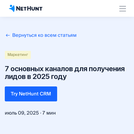
Вернуться ко всем статьям
Маркетинг
7 основных каналов для получения
лидов в 2025 году
Try NetHunt CRM
·
июль 09, 2025
7 мин