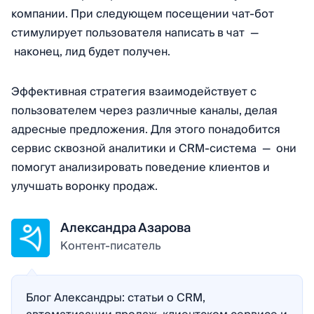
компании. При следующем посещении чат-бот
стимулирует пользователя написать в чат —
наконец, лид будет получен.
Эффективная стратегия взаимодействует с
пользователем через различные каналы, делая
адресные предложения. Для этого понадобится
сервис сквозной аналитики и CRM-система — они
помогут анализировать поведение клиентов и
улучшать воронку продаж.
Александра Азарова
Контент-писатель
Блог Александры: статьи о CRM,