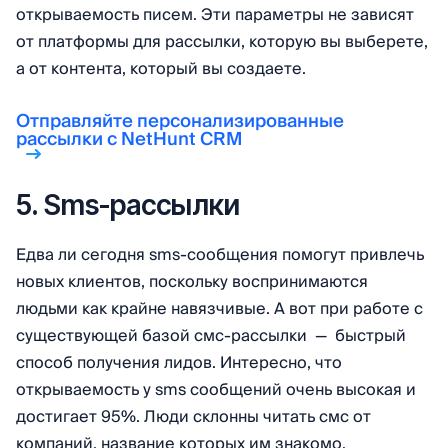
открываемость писем. Эти параметры не зависят
от платформы для рассылки, которую вы выберете,
а от контента, который вы создаете.
Отправляйте персонализированные
рассылки с NetHunt CRM
5. Sms-рассылки
Едва ли сегодня sms-сообщения помогут привлечь
новых клиентов, поскольку воспринимаются
людьми как крайне навязчивые. А вот при работе с
существующей базой смс-рассылки — быстрый
способ получения лидов. Интересно, что
открываемость у sms сообщений очень высокая и
достигает 95%. Люди склонны читать смс от
компаний, название которых им знакомо.