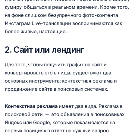
кумиру, общаться в реальном времени. Кроме того,
на фоне слишком безупречного фото-контента
Инстаграм Live-трансляции воспринимаются как
более живые, настоящие.
2. Сайт или лендинг
Для того, чтобы получить трафик на сайт и
конвертировать его в лиды, существуют два
основных инструмента: контекстная реклама и
продвижение сайта в поисковых системах.
Контекстная реклама
имеет два вида. Реклама в
поисковой сети — это объявления в поисковиках
Яндекс или Google, которые показываются на
первых позициях в ответ на нужный запрос