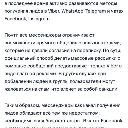
в последнее время активно развиваются методы
получения лидов в Viber, WhatsApp, Telegram и чатах
Facebook, Instagram.
Почти все мессенджеры ограничивают
возможности прямого общения с пользователями,
которые не давали согласие на переписку. По сути,
официальный способ делать массовые рассылки с
помощью сообщений предоставляет только Viber в
виде платной рекламы. В других случаях при
добавлении людей в группы пользователи могут
жаловаться на спам, что влечет за собой санкции.
Таким образом, мессенджеры как канал получения
лидов обладают всё тем же недостатком:
необходима своя база контактов. В чатах Facebook