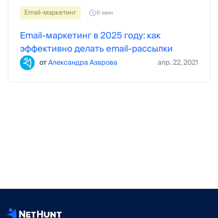
Email-маркетинг
6 мин
Email-маркетинг в 2025 году: как
эффективно делать email-рассылки
от
Александра Азарова
апр. 22, 2021