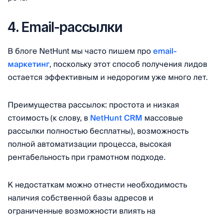
4. Email-рассылки
В блоге NetHunt мы часто пишем про
email-
маркетинг
, поскольку этот способ получения лидов
остается эффективным и недорогим уже много лет.
Преимущества рассылок: простота и низкая
стоимость (к слову, в
NetHunt CRM
массовые
рассылки полностью бесплатны), возможность
полной автоматизации процесса, высокая
рентабельность при грамотном подходе.
К недостаткам можно отнести необходимость
наличия собственной базы адресов и
ограниченные возможности влиять на