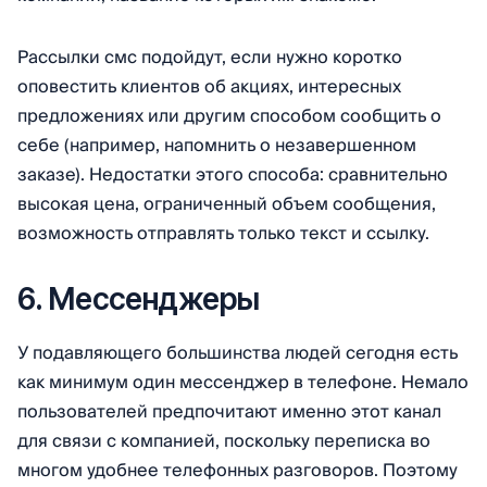
Рассылки смс подойдут, если нужно коротко
оповестить клиентов об акциях, интересных
предложениях или другим способом сообщить о
себе (например, напомнить о незавершенном
заказе). Недостатки этого способа: сравнительно
высокая цена, ограниченный объем сообщения,
возможность отправлять только текст и ссылку.
6. Мессенджеры
У подавляющего большинства людей сегодня есть
как минимум один мессенджер в телефоне. Немало
пользователей предпочитают именно этот канал
для связи с компанией, поскольку переписка во
многом удобнее телефонных разговоров. Поэтому