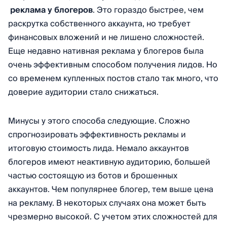
реклама у блогеров
. Это гораздо быстрее, чем
раскрутка собственного аккаунта, но требует
финансовых вложений и не лишено сложностей.
Еще недавно нативная реклама у блогеров была
очень эффективным способом получения лидов. Но
со временем купленных постов стало так много, что
доверие аудитории стало снижаться.
Минусы у этого способа следующие. Сложно
спрогнозировать эффективность рекламы и
итоговую стоимость лида. Немало аккаунтов
блогеров имеют неактивную аудиторию, большей
частью состоящую из ботов и брошенных
аккаунтов. Чем популярнее блогер, тем выше цена
на рекламу. В некоторых случаях она может быть
чрезмерно высокой. С учетом этих сложностей для