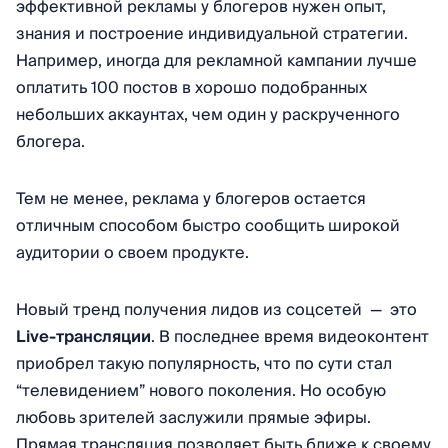
эффективной рекламы у блогеров нужен опыт,
знания и построение индивидуальной стратегии.
Например, иногда для рекламной кампании лучше
оплатить 100 постов в хорошо подобранных
небольших аккаунтах, чем один у раскрученного
блогера.
Тем не менее, реклама у блогеров остается
отличным способом быстро сообщить широкой
аудитории о своем продукте.
Новый тренд получения лидов из соцсетей — это
Live-трансляции
. В последнее время видеоконтент
приобрел такую популярность, что по сути стал
“телевидением” нового поколения. Но особую
любовь зрителей заслужили прямые эфиры.
Прямая трансляция позволяет быть ближе к своему