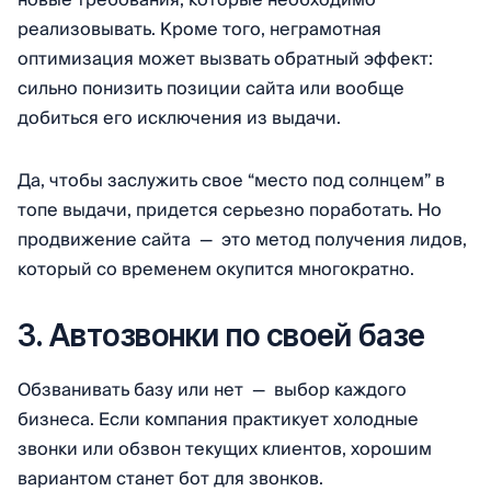
новые требования, которые необходимо
реализовывать. Кроме того, неграмотная
оптимизация может вызвать обратный эффект:
сильно понизить позиции сайта или вообще
добиться его исключения из выдачи.
Да, чтобы заслужить свое “место под солнцем” в
топе выдачи, придется серьезно поработать. Но
продвижение сайта — это метод получения лидов,
который со временем окупится многократно.
3. Автозвонки по своей базе
Обзванивать базу или нет — выбор каждого
бизнеса. Если компания практикует холодные
звонки или обзвон текущих клиентов, хорошим
вариантом станет бот для звонков.