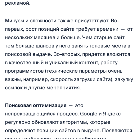
рекламой.
Минусы и сложности так же присутствуют. Во-
первых, рост позиций сайта требует времени — от
нескольких месяцев и больше. Чем старше сайт,
тем больше шансов у него занять топовые места в
поисковой выдаче. Во-вторых, придется вложится
в качественный и уникальный контент, работу
программистов (технические параметры очень
важны, например, скорость загрузки сайта), закупку
ссылок и другие мероприятия.
Поисковая оптимизация
— это
непрекращающийся процесс. Google и Яндекс
регулярно обновляют алгоритмы, которые
определяют позиции сайтов в выдаче. Появляются