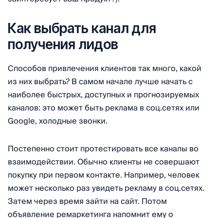
Как выбрать канал для
получения лидов
Способов привлечения клиентов так много, какой
из них выбрать? В самом начале лучше начать с
наиболее быстрых, доступных и прогнозируемых
каналов: это может быть реклама в соц.сетях или
Google, холодные звонки.
Постепенно стоит протестировать все каналы во
взаимодействии. Обычно клиенты не совершают
покупку при первом контакте. Например, человек
может несколько раз увидеть рекламу в соц.сетях.
Затем через время зайти на сайт. Потом
объявление ремаркетинга напомнит ему о