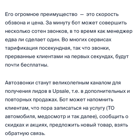
Его огромное преимущество — это скорость
обзвона и цена. За минуту бот может совершить
несколько сотен звонков, в то время как менеджер
едва ли сделает один. Во многих сервисах
тарификация посекундная, так что звонки,
прерванные клиентами на первых секундах, будут
почти бесплатны.
Автозвонки станут великолепным каналом для
получения лидов в Upsale, т.е. в дополнительных и
повторных продажах. Бот может напомнить
клиентам, что пора записаться на услугу (ТО
автомобиля, медосмотр и так далее), сообщить о
скидках и акциях, предложить новый товар, взять
обратную связь.