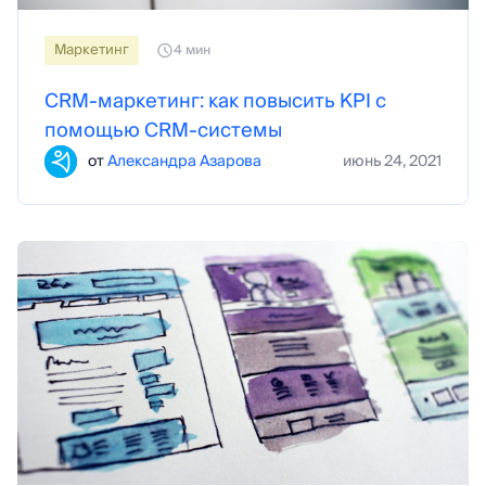
Маркетинг
4 мин
CRM-маркетинг: как повысить KPI с
помощью CRM-системы
от
Александра Азарова
июнь 24, 2021