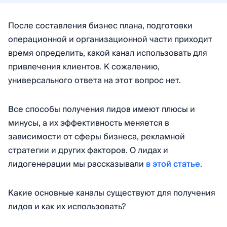
После составления бизнес плана, подготовки
операционной и организационной части приходит
время определить, какой канал использовать для
привлечения клиентов. К сожалению,
универсального ответа на этот вопрос нет.
Все способы получения лидов имеют плюсы и
минусы, а их эффективность меняется в
зависимости от сферы бизнеса, рекламной
стратегии и других факторов. О лидах и
лидогенерации мы рассказывали
в этой статье
.
Какие основные каналы существуют для получения
лидов и как их использовать?