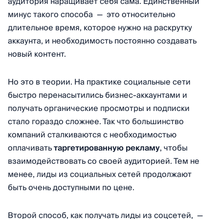
аудитория наращивает себя сама. Единственный
минус такого способа — это относительно
длительное время, которое нужно на раскрутку
аккаунта, и необходимость постоянно создавать
новый контент.
Но это в теории. На практике социальные сети
быстро перенасытились бизнес-аккаунтами и
получать органические просмотры и подписки
стало гораздо сложнее. Так что большинство
компаний сталкиваются с необходимостью
оплачивать
таргетированную рекламу
, чтобы
взаимодействовать со своей аудиторией. Тем не
менее, лиды из социальных сетей продолжают
быть очень доступными по цене.
Второй способ, как получать лиды из соцсетей, —