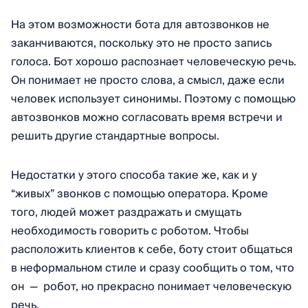
На этом возможности бота для автозвонков не
заканчиваются, поскольку это не просто запись
голоса. Бот хорошо распознает человеческую речь.
Он понимает не просто слова, а смысл, даже если
человек использует синонимы. Поэтому с помощью
автозвонков можно согласовать время встречи и
решить другие стандартные вопросы.
Недостатки у этого способа такие же, как и у
“живых” звонков с помощью оператора. Кроме
того, людей может раздражать и смущать
необходимость говорить с роботом. Чтобы
расположить клиентов к себе, боту стоит общаться
в неформальном стиле и сразу сообщить о том, что
он — робот, но прекрасно понимает человеческую
речь.