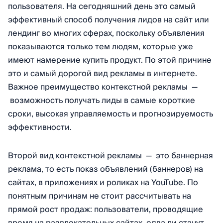
пользователя. На сегодняшний день это самый
эффективный способ получения лидов на сайт или
лендинг во многих сферах, поскольку объявления
показываются только тем людям, которые уже
имеют намерение купить продукт. По этой причине
это и самый дорогой вид рекламы в интернете.
Важное преимущество контекстной рекламы —
возможность получать лиды в самые короткие
сроки, высокая управляемость и прогнозируемость
эффективности.
Второй вид контекстной рекламы — это баннерная
реклама, то есть показ объявлений (баннеров) на
сайтах, в приложениях и роликах на YouTube. По
понятным причинам не стоит рассчитывать на
прямой рост продаж: пользователи, проводящие