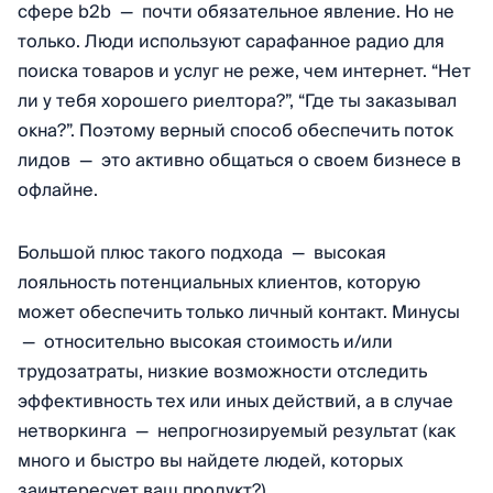
сфере b2b — почти обязательное явление. Но не
только. Люди используют сарафанное радио для
поиска товаров и услуг не реже, чем интернет. “Нет
ли у тебя хорошего риелтора?”, “Где ты заказывал
окна?”. Поэтому верный способ обеспечить поток
лидов — это активно общаться о своем бизнесе в
офлайне.
Большой плюс такого подхода — высокая
лояльность потенциальных клиентов, которую
может обеспечить только личный контакт. Минусы
— относительно высокая стоимость и/или
трудозатраты, низкие возможности отследить
эффективность тех или иных действий, а в случае
нетворкинга — непрогнозируемый результат (как
много и быстро вы найдете людей, которых
заинтересует ваш продукт?).