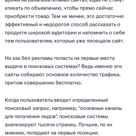
время на развлекательных сайтах, едва ли станут
кликать по объявлению, чтобы прямо сейчас
приобрести товар. Тем не менее, это достаточно
эффективный и недорогой способ рассказать о
продукте широкой аудитории и напомнить о себе
тем пользователям, которые уже посещали сайт.
Но как без рекламы попасть на первые места
выдачи в поисковых системах? Ведь именно эти
сайты собирают основное количество трафика,
притом совершенно бесплатно.
Когда пользователь вводит определенный
поисковый запрос, например, “основные каналы
для получения лидов”, поисковые системы
анализируют тысячи страниц. Лучшие, по их
мнению, попадают на первые позиции.