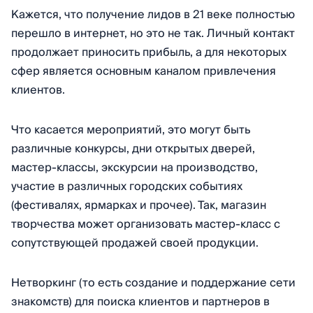
Кажется, что получение лидов в 21 веке полностью
перешло в интернет, но это не так. Личный контакт
продолжает приносить прибыль, а для некоторых
сфер является основным каналом привлечения
клиентов.
Что касается мероприятий, это могут быть
различные конкурсы, дни открытых дверей,
мастер-классы, экскурсии на производство,
участие в различных городских событиях
(фестивалях, ярмарках и прочее). Так, магазин
творчества может организовать мастер-класс с
сопутствующей продажей своей продукции.
Нетворкинг (то есть создание и поддержание сети
знакомств) для поиска клиентов и партнеров в