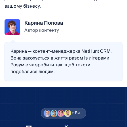
вашому бізнесу.
Карина Попова
Автор контенту
Карина — контент-менеджерка NetHunt CRM.
Вона закохується в життя разом із літерами.
Розуміє як зробити так, щоб тексти
подобалися людям.
+ Ви