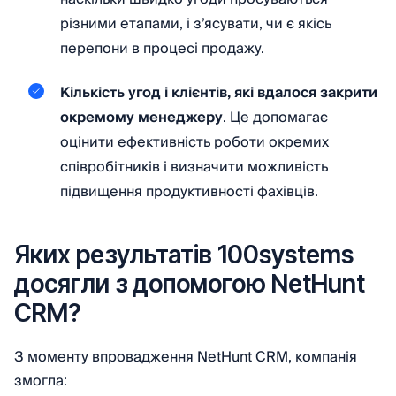
різними етапами, і з’ясувати, чи є якісь
перепони в процесі продажу.
Кількість угод і клієнтів, які вдалося закрити
окремому менеджеру
. Це допомагає
оцінити ефективність роботи окремих
співробітників і визначити можливість
підвищення продуктивності фахівців.
Яких результатів 100systems
досягли з допомогою NetHunt
CRM?
З моменту впровадження NetHunt CRM, компанія
змогла: