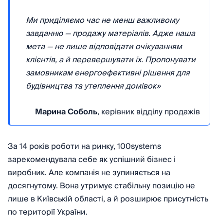
Ми приділяємо час не менш важливому
завданню — продажу матеріалів. Адже наша
мета — не лише відповідати очікуванням
клієнтів, а й перевершувати їх. Пропонувати
замовникам енергоефективні рішення для
будівництва та утеплення домівок»
Марина Соболь
, керівник відділу продажів
За 14 років роботи на ринку, 100systems
зарекомендувала себе як успішний бізнес і
виробник. Але компанія не зупиняється на
досягнутому. Вона утримує стабільну позицію не
лише в Київській області, а й розширює присутність
по території України.