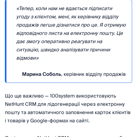
«Тепер, коли нам не вдається підписати
угоду з клієнтом, мені, як керівнику відділу
продажів легше дізнатися про це. Я отримую
відповідного листа на електронну пошту. Це
дає змогу оперативно реагувати на
ситуацію, швидко аналізувати причини
відмови»
Марина Соболь
, керівник відділу продажів
Що ще важливо — 100system використовують
NetHunt CRM для лідогенерації через електронну
пошту та автоматичного заповнення карток клієнтів
і товарів у Google-формах на сайті.