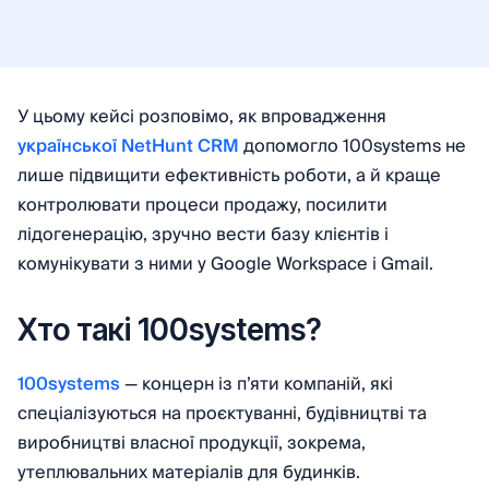
У цьому кейсі розповімо, як впровадження
української NetHunt CRM
допомогло 100systems не
лише підвищити ефективність роботи, а й краще
контролювати процеси продажу, посилити
лідогенерацію, зручно вести базу клієнтів і
комунікувати з ними у Google Workspace і Gmail.
Хто такі 100systems?
100systems
— концерн із п’яти компаній, які
спеціалізуються на проєктуванні, будівництві та
виробництві власної продукції, зокрема,
утеплювальних матеріалів для будинків.