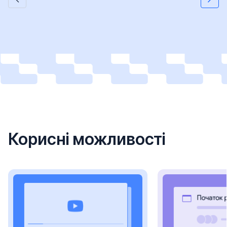
Корисні можливості