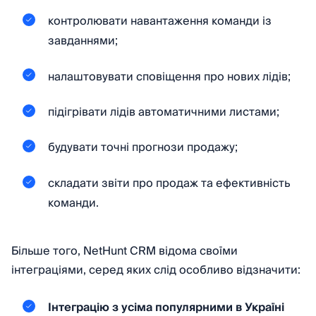
контролювати навантаження команди із
завданнями;
налаштовувати сповіщення про нових лідів;
підігрівати лідів автоматичними листами;
будувати точні прогнози продажу;
складати звіти про продаж та ефективність
команди.
Більше того, NetHunt CRM відома своїми
інтеграціями, серед яких слід особливо відзначити:
Інтеграцію з усіма популярними в Україні