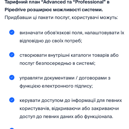
Тарифний план “Аdvanced та “Professional” в
Pipedrive розширює можливості системи.
Придбавши ці пакети послуг, користувачі можуть:
визначати обов'язкові поля, налаштовувати їх
відповідно до своїх потреб;
створювати внутрішні каталоги товарів або
послуг безпосередньо в системі;
управляти документами / договорами з
функцією електронного підпису;
керувати доступом до інформації для певних
користувачів, відкриваючи або закриваючи
доступ до певних даних або функціонала.