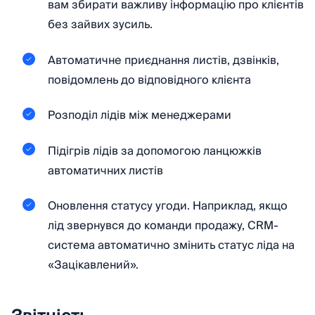
вам збирати важливу інформацію про клієнтів
без зайвих зусиль.
Автоматичне приєднання листів, дзвінків,
повідомлень до відповідного клієнта
Розподіл лідів між менеджерами
Підігрів лідів за допомогою ланцюжків
автоматичних листів
Оновлення статусу угоди. Наприклад, якщо
лід звернувся до команди продажу, CRM-
система автоматично змінить статус ліда на
«Зацікавлений».