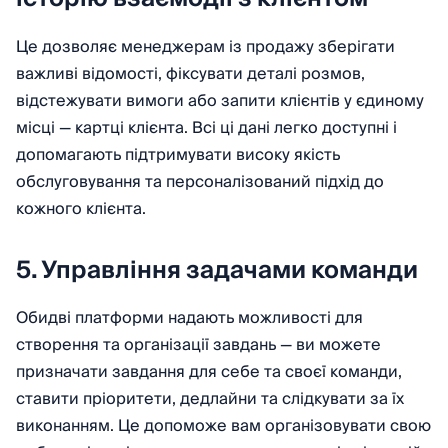
Це дозволяє менеджерам із продажу зберігати
важливі відомості, фіксувати деталі розмов,
відстежувати вимоги або запити клієнтів у єдиному
місці — картці клієнта. Всі ці дані легко доступні і
допомагають підтримувати високу якість
обслуговування та персоналізований підхід до
кожного клієнта.
5. Управління задачами команди
Обидві платформи надають можливості для
створення та організації завдань — ви можете
призначати завдання для себе та своєї команди,
ставити пріоритети, дедлайни та слідкувати за їх
виконанням. Це допоможе вам організовувати свою