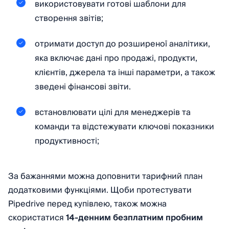
використовувати готові шаблони для
створення звітів;
отримати доступ до розширеної аналітики,
яка включає дані про продажі, продукти,
клієнтів, джерела та інші параметри, а також
зведені фінансові звіти.
встановлювати цілі для менеджерів та
команди та відстежувати ключові показники
продуктивності;
За бажаннями можна доповнити тарифний план
додатковими функціями. Щоби протестувати
Pipedrive перед купівлею, також можна
скористатися
14-денним безплатним пробним