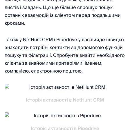
листів і завдань. Що ще більше спрощує пошук
останніх взаємодій із клієнтом перед подальшими
кроками.
Також у NetHunt CRМ і Pipedrive у вас вийде швидко
знаходити потрібні контакти за допомогою функцій
пошуку та фільтрації. Спробуйте знайти необхідного
клієнта за знайомими критеріями: іменем,
компанією, електронною поштою.
Історія активності в NetHunt CRM
Історія активності в Pipedrive