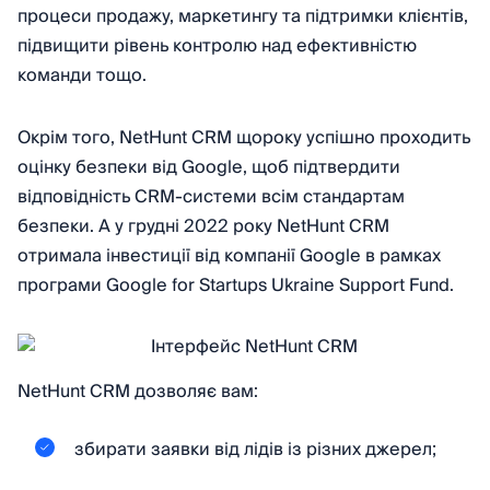
процеси продажу, маркетингу та підтримки клієнтів,
підвищити рівень контролю над ефективністю
команди тощо.
Окрім того, NetHunt CRM щороку успішно проходить
оцінку безпеки від Google, щоб підтвердити
відповідність CRM-системи всім стандартам
безпеки. А у грудні 2022 року NetHunt CRM
отримала інвестиції від компанії Google в рамках
програми Google for Startups Ukraine Support Fund.
NetHunt CRM дозволяє вам:
збирати заявки від лідів із різних джерел;