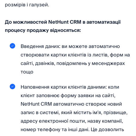
розмірів і галузей.
До можливостей NetHunt CRM в автоматизації
процесу продажу відносяться:
Введення даних: ви можете автоматично
створювати картки клієнтів із листів, форм на
сайті, дзвінків, повідомлень у месенджерах
тощо
Наповнення картки клієнтів даними: коли
клієнт заповнює форму заявки на сайті,
NetHunt CRM автоматично створює новий
запис в системі, який містить ім'я, прізвище,
адресу електронної пошти, назву компанії,
номер телефону та інші дані. Це дозволить