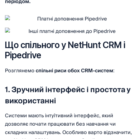
періодом.
Що спільного у NetHunt CRM і
Pipedrive
Розглянемо
спільні риси обох CRM-систем
:
1. Зручний інтерфейс і простота у
використанні
Системи мають інтуїтивний інтерфейс, який
дозволяє почати працювати без навчання чи
складних налаштувань. Особливо варто відзначити,