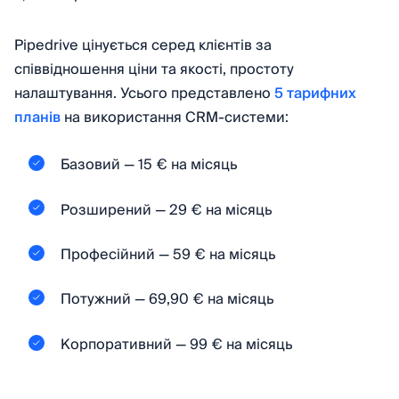
Pipedrive цінується серед клієнтів за
співвідношення ціни та якості, простоту
налаштування. Усього представлено
5 тарифних
планів
на використання CRM-системи:
Базовий — 15 € на місяць
Розширений — 29 € на місяць
Професійний — 59 € на місяць
Потужний — 69,90 € на місяць
Корпоративний — 99 € на місяць