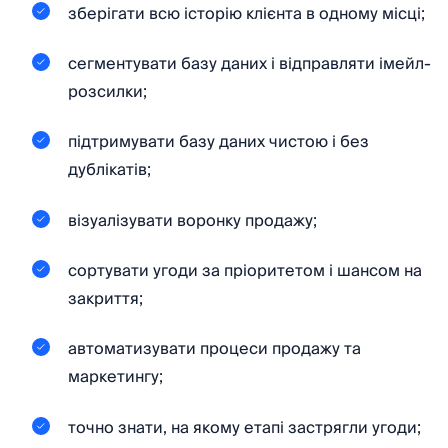
зберігати всю історію клієнта в одному місці;
сегментувати базу даних і відправляти імейл-
розсилки;
підтримувати базу даних чистою і без
дублікатів;
візуалізувати воронку продажу;
сортувати угоди за пріоритетом і шансом на
закриття;
автоматизувати процеси продажу та
маркетингу;
точно знати, на якому етапі застрягли угоди;