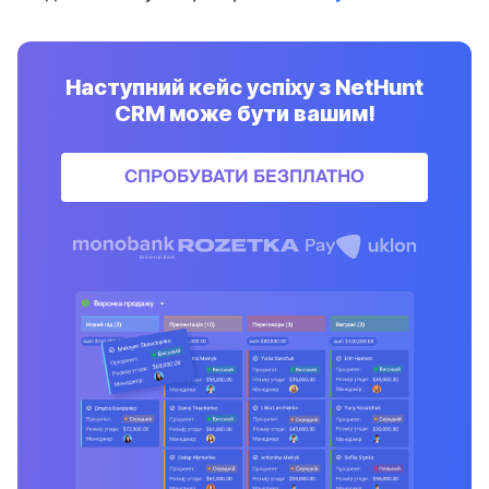
Наступний кейс успіху з NetHunt
CRM може бути вашим!
СПРОБУВАТИ БЕЗПЛАТНО