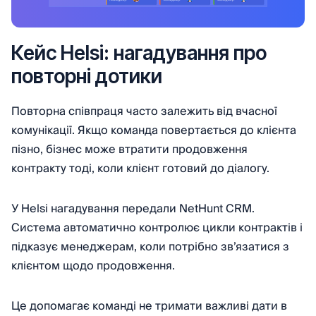
Кейс Helsi: нагадування про
повторні дотики
Повторна співпраця часто залежить від вчасної
комунікації. Якщо команда повертається до клієнта
пізно, бізнес може втратити продовження
контракту тоді, коли клієнт готовий до діалогу.
У Helsi нагадування передали NetHunt CRM.
Система автоматично контролює цикли контрактів і
підказує менеджерам, коли потрібно зв’язатися з
клієнтом щодо продовження.
Це допомагає команді не тримати важливі дати в