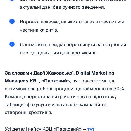
актуальні дані без ручного зведення.
Воронка показує, на яких етапах втрачається
частина клієнтів.
Дані можна швидко переглянути за потрібний
період: день, тиждень або місяць.
За словами Дар’ї Жаковської, Digital Marketing
Manager у КВЦ «Парковий»
, ця трансформація
оптимізувала робочі процеси щонайменше на 30%.
Команда перестала витрачати час на підготовку
таблиць і фокусується на аналізі кампаній та
створенні креативів.
Усі деталі кейсу КВЦ «Парковий» —
тут