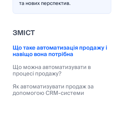
та нових перспектив.
ЗМІСТ
Що таке автоматизація продажу і
навіщо вона потрібна
Що можна автоматизувати в
процесі продажу?
Як автоматизувати продаж за
допомогою CRM-системи