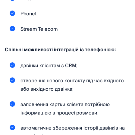
Phonet
Stream Telecom
Спільні можливості інтеграцій із телефонією:
дзвінки клієнтам з CRM;
створення нового контакту під час вхідного
або вихідного дзвінка;
заповнення картки клієнта потрібною
інформацією в процесі розмови;
автоматичне збереження історії дзвінків на