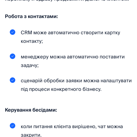
Робота з контактами:
CRM може автоматично створити картку
контакту;
менеджеру можна автоматично поставити
задачу;
сценарій обробки заявки можна налаштувати
під процеси конкретного бізнесу.
Керування бесідами:
коли питання клієнта вирішено, чат можна
закрити.