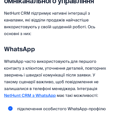
омніканального управління
NetHunt CRM підтримує нативні інтеграції з
каналами, які відділи продажів найчастіше
використовують у своїй щоденній роботі. Ось
основні з них:
WhatsApp
WhatsApp часто використовують для першого
контакту з клієнтом, уточнення деталей, повторних
звернень і швидкої комунікації після заявки. У
такому сценарії важливо, щоб повідомлення не
залишалися в телефоні менеджера. Інтеграція
NetHunt CRM з WhatsApp
має такі можливості:
підключення особистого WhatsApp-профілю