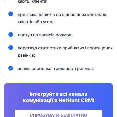
картці клієнта;
привʼязка дзвінків до відповідних контактів,
клієнтів або угод;
доступ до записів розмов;
перегляд статистики прийнятих і пропущених
дзвінків;
аналіз середньої тривалості розмов.
Інтегруйте всі канали
комунікації в NetHunt CRM!
СПРОБУВАТИ БЕЗПЛАТНО