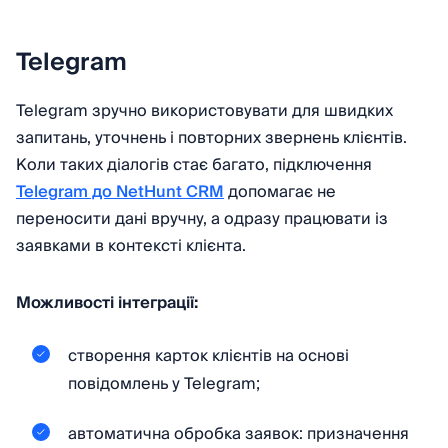
Telegram
Telegram зручно використовувати для швидких
запитань, уточнень і повторних звернень клієнтів.
Коли таких діалогів стає багато, підключення
Telegram до NetHunt CRM
допомагає не
переносити дані вручну, а одразу працювати із
заявками в контексті клієнта.
Можливості інтеграції:
створення карток клієнтів на основі
повідомлень у Telegram;
автоматична обробка заявок: призначення