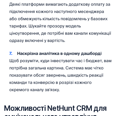
Деякі платформи вимагають додаткову оплату за
підключення кожного наступного месенджера
або обмежують кількість повідомлень у базових
тарифах. Шукайте прозору модель
ціноутворення, де потрібні вам канали комунікації
одразу включені у вартість.
Наскрізна аналітика в одному дашборді
Щоб розуміти, куди інвестувати час і бюджет, вам
потрібна загальна картина. Система має чітко
показувати обсяг звернень, швидкість реакції
команди та конверсію в розрізі кожного
окремого каналу зв'язку.
Можливості NetHunt CRM для