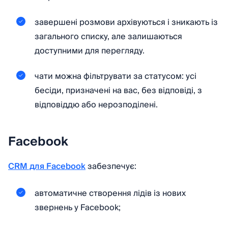
завершені розмови архівуються і зникають із
загального списку, але залишаються
доступними для перегляду.
чати можна фільтрувати за статусом: усі
бесіди, призначені на вас, без відповіді, з
відповіддю або нерозподілені.
Facebook
CRM для Facebook
забезпечує:
автоматичне створення лідів із нових
звернень у Facebook;