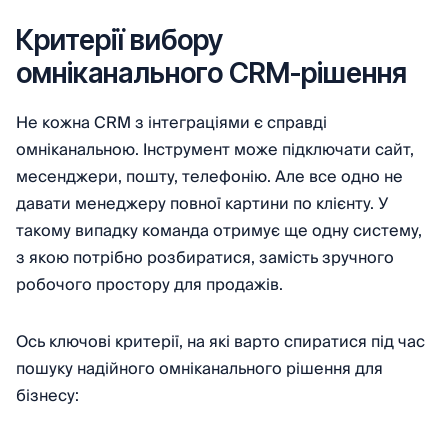
Критерії вибору
омніканального CRM-рішення
Не кожна CRM з інтеграціями є справді
омніканальною. Інструмент може підключати сайт,
месенджери, пошту, телефонію. Але все одно не
давати менеджеру повної картини по клієнту. У
такому випадку команда отримує ще одну систему,
з якою потрібно розбиратися, замість зручного
робочого простору для продажів.
Ось ключові критерії, на які варто спиратися під час
пошуку надійного омніканального рішення для
бізнесу: