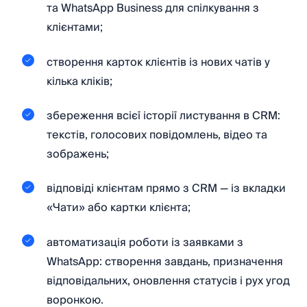
та WhatsApp Business для спілкування з
клієнтами;
створення карток клієнтів із нових чатів у
кілька кліків;
збереження всієї історії листування в CRM:
текстів, голосових повідомлень, відео та
зображень;
відповіді клієнтам прямо з CRM — із вкладки
«Чати» або картки клієнта;
автоматизація роботи із заявками з
WhatsApp: створення завдань, призначення
відповідальних, оновлення статусів і рух угод
воронкою.