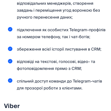
відповідальних менеджерів, створення
завдань і переміщення угод воронкою без
ручного перенесення даних;
підключення як особистих Telegram-профілів
за номером телефону, так і чат-ботів;
збереження всієї історії листування в CRM;
відповіді на текстові, голосові, відео- та
фотоповідомлення прямо з CRM;
спільний доступ команди до Telegram-чатів
для прозорої роботи з клієнтами.
Viber