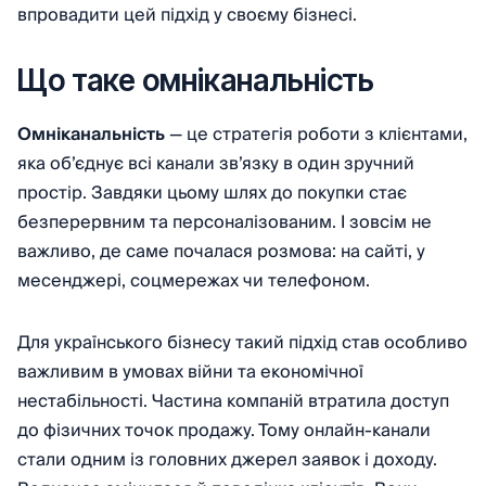
впровадити цей підхід у своєму бізнесі.
Що таке омніканальність
Омніканальність
— це стратегія роботи з клієнтами,
яка об’єднує всі канали зв’язку в один зручний
простір. Завдяки цьому шлях до покупки стає
безперервним та персоналізованим. І зовсім не
важливо, де саме почалася розмова: на сайті, у
месенджері, соцмережах чи телефоном.
Для українського бізнесу такий підхід став особливо
важливим в умовах війни та економічної
нестабільності. Частина компаній втратила доступ
до фізичних точок продажу. Тому онлайн-канали
стали одним із головних джерел заявок і доходу.