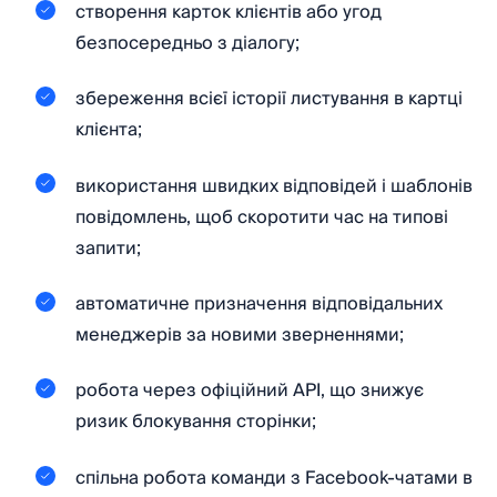
створення карток клієнтів або угод
безпосередньо з діалогу;
збереження всієї історії листування в картці
клієнта;
використання швидких відповідей і шаблонів
повідомлень, щоб скоротити час на типові
запити;
автоматичне призначення відповідальних
менеджерів за новими зверненнями;
робота через офіційний API, що знижує
ризик блокування сторінки;
спільна робота команди з Facebook-чатами в