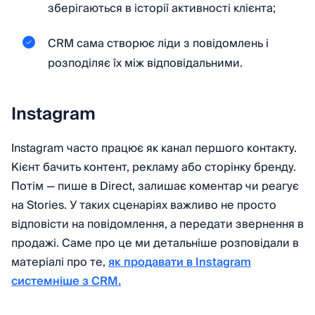
зберігаються в історії активності клієнта;
CRM сама створює ліди з повідомлень і
розподіляє їх між відповідальними.
Instagram
Instagram часто працює як канал першого контакту.
Кієнт бачить контент, рекламу або сторінку бренду.
Потім — пише в Direct, залишає коментар чи реагує
на Stories. У таких сценаріях важливо не просто
відповісти на повідомлення, а передати звернення в
продажі. Саме про це ми детальніше розповідали в
матеріалі про те,
як продавати в Instagram
системніше з CRM.