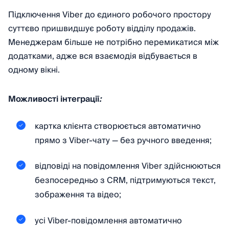
Підключення Viber до єдиного робочого простору
суттєво пришвидшує роботу відділу продажів.
Менеджерам більше не потрібно перемикатися між
додатками, адже вся взаємодія відбувається в
одному вікні.
Можливості інтеграції
:
картка клієнта створюється автоматично
прямо з Viber-чату — без ручного введення;
відповіді на повідомлення Viber здійснюються
безпосередньо з CRM, підтримуються текст,
зображення та відео;
усі Viber-повідомлення автоматично