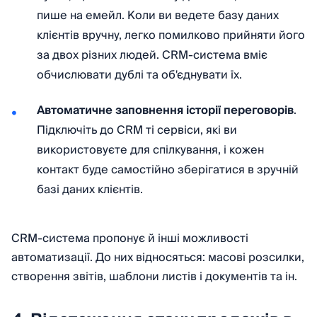
пише на емейл. Коли ви ведете базу даних
клієнтів вручну, легко помилково прийняти його
за двох різних людей. CRM-система вміє
обчислювати дублі та об'єднувати їх.
Автоматичне заповнення історії переговорів
.
Підключіть до CRM ті сервіси, які ви
використовуєте для спілкування, і кожен
контакт буде самостійно зберігатися в зручній
базі даних клієнтів.
CRM-система пропонує й інші можливості
автоматизації. До них відносяться: масові розсилки,
створення звітів, шаблони листів і документів та ін.