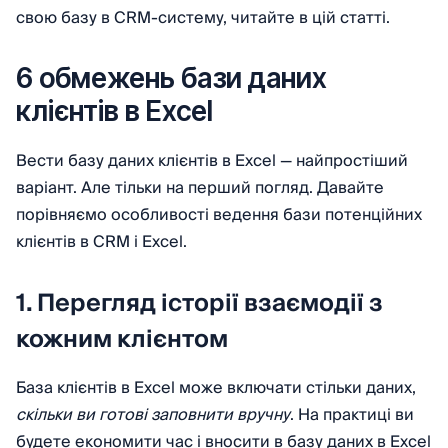
свою базу в CRM-систему, читайте в цій статті.
6 обмежень бази даних
клієнтів в Excel
Вести базу даних клієнтів в Excel — найпростіший
варіант. Але тільки на перший погляд. Давайте
порівняємо особливості ведення бази потенційних
клієнтів в CRM і Excel.
1. Перегляд історії взаємодії з
кожним клієнтом
База клієнтів в Excel може включати стільки даних,
скільки ви готові заповнити вручну
. На практиці ви
будете економити час і вносити в базу даних в Excel