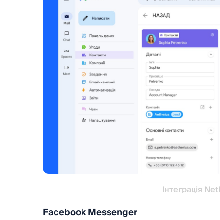
Інтеграція Net
Facebook Messenger