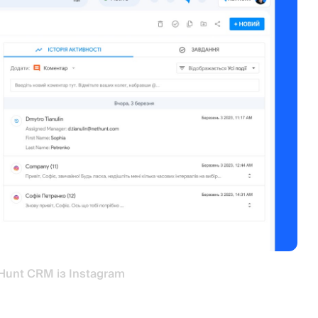
Hunt CRM із Instagram