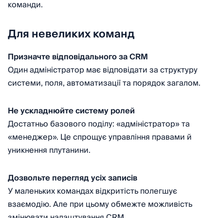
команди.
Для невеликих команд
Призначте відповідального за CRM
Один адміністратор має відповідати за структуру
системи, поля, автоматизації та порядок загалом.
Не ускладнюйте систему ролей
Достатньо базового поділу: «адміністратор» та
«менеджер». Це спрощує управління правами й
уникнення плутанини.
Дозвольте перегляд усіх записів
У маленьких командах відкритість полегшує
взаємодію. Але при цьому обмежте можливість
змінювати налаштування CRM.