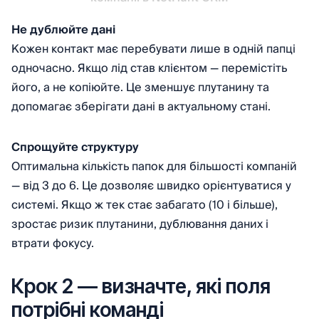
Не дублюйте дані
Кожен контакт має перебувати лише в одній папці
одночасно. Якщо лід став клієнтом — перемістіть
його, а не копіюйте. Це зменшує плутанину та
допомагає зберігати дані в актуальному стані.
Спрощуйте структуру
Оптимальна кількість папок для більшості компаній
— від 3 до 6. Це дозволяє швидко орієнтуватися у
системі. Якщо ж тек стає забагато (10 і більше),
зростає ризик плутанини, дублювання даних і
втрати фокусу.
Крок 2 — визначте, які поля
потрібні команді