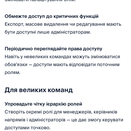
Обмежте доступ до критичних функцій
Експорт, масове видалення чи редагування мають
бути доступні лише адміністраторам.
Періодично переглядайте права доступу
Навіть у невеликих командах можуть змінюватися
обов’язки — доступи мають відповідати поточним
ролям.
Для великих команд
Упровадьте чітку ієрархію ролей
Створіть окремі ролі для менеджерів, керівників
напрямів і адміністраторів — це дає змогу керувати
доступами точково.