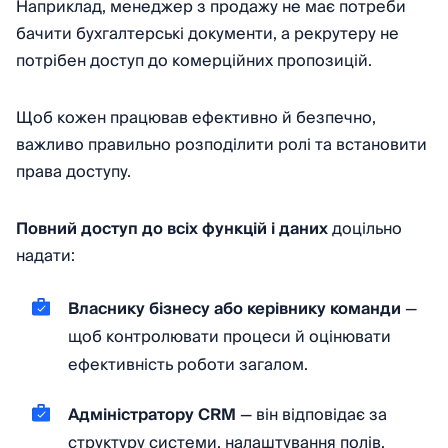
Наприклад, менеджер з продажу не має потреби
бачити бухгалтерські документи, а рекрутеру не
потрібен доступ до комерційних пропозицій.
Щоб кожен працював ефективно й безпечно,
важливо правильно розподілити ролі та встановити
права доступу.
Повний доступ до всіх функцій і даних
доцільно
надати:
Власнику бізнесу або керівнику команди
—
щоб контролювати процеси й оцінювати
ефективність роботи загалом.
Адміністратору CRM
— він відповідає за
структуру системи, налаштування полів,