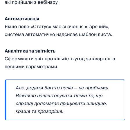
які прийшли з вебінару.
Автоматизація
Якщо поле «Статус» має значення «Гарячий»,
система автоматично надсилає шаблон листа.
Аналітика та звітність
Сформувати звіт про кількість угод за квартал із
певними параметрами.
Але: додати багато полів — не проблема.
Важливо налаштовувати тільки те, що
справді допомагає працювати швидше,
краще та прозоріше.