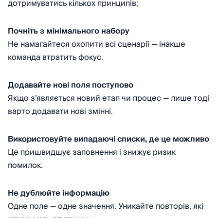
дотримуватись кількох принципів:
Почніть з мінімального набору
Не намагайтеся охопити всі сценарії — інакше
команда втратить фокус.
Додавайте нові поля поступово
Якщо зʼявляється новий етап чи процес — лише тоді
варто додавати нові змінні.
Використовуйте випадаючі списки, де це можливо
Це пришвидшує заповнення і знижує ризик
помилок.
Не дублюйте інформацію
Одне поле — одне значення. Уникайте повторів, які