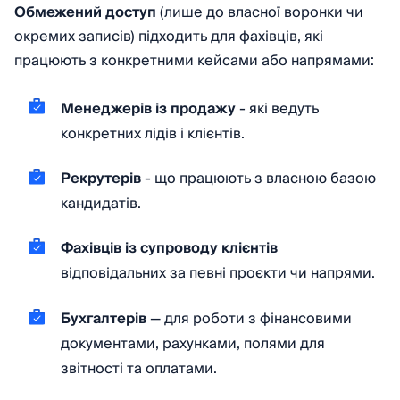
Обмежений доступ
(лише до власної воронки чи
окремих записів) підходить для фахівців, які
працюють з конкретними кейсами або напрямами:
Менеджерів із продажу
- які ведуть
конкретних лідів і клієнтів.
Рекрутерів
- що працюють з власною базою
кандидатів.
Фахівців із супроводу клієнтів
відповідальних за певні проєкти чи напрями.
Бухгалтерів
— для роботи з фінансовими
документами, рахунками, полями для
звітності та оплатами.