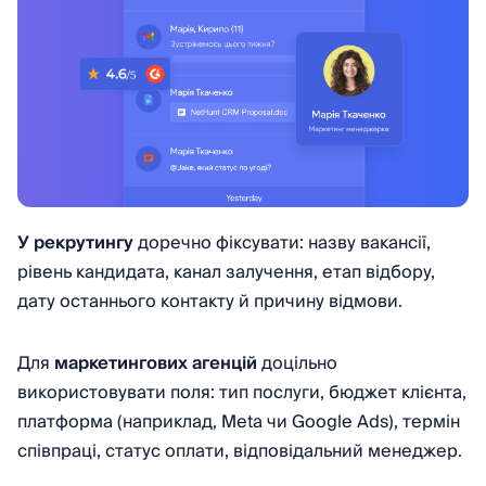
У рекрутингу
доречно фіксувати: назву вакансії,
рівень кандидата, канал залучення, етап відбору,
дату останнього контакту й причину відмови.
Для
маркетингових агенцій
доцільно
використовувати поля: тип послуги, бюджет клієнта,
платформа (наприклад, Meta чи Google Ads), термін
співпраці, статус оплати, відповідальний менеджер.