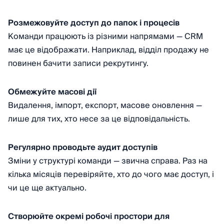
Розмежовуйте доступ до папок і процесів
Команди працюють із різними напрямами — CRM
має це відображати. Наприклад, відділ продажу не
повинен бачити записи рекрутингу.
Обмежуйте масові дії
Видалення, імпорт, експорт, масове оновлення —
лише для тих, хто несе за це відповідальність.
Регулярно проводьте аудит доступів
Зміни у структурі команди — звична справа. Раз на
кілька місяців перевіряйте, хто до чого має доступ, і
чи це ще актуально.
Створюйте окремі робочі простори для