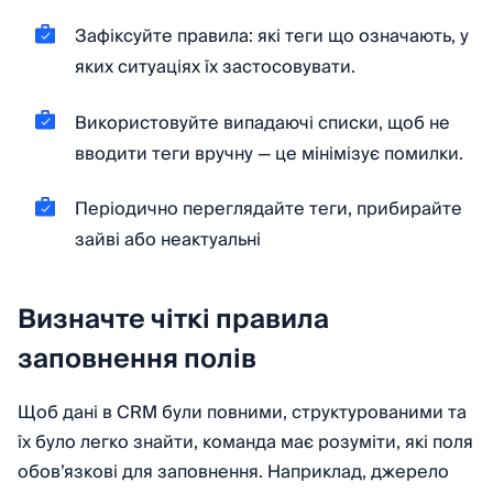
Зафіксуйте правила: які теги що означають, у
яких ситуаціях їх застосовувати.
Використовуйте випадаючі списки, щоб не
вводити теги вручну — це мінімізує помилки.
Періодично переглядайте теги, прибирайте
зайві або неактуальні
Визначте чіткі правила
заповнення полів
Щоб дані в CRM були повними, структурованими та
їх було легко знайти, команда має розуміти, які поля
обов’язкові для заповнення. Наприклад, джерело