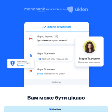
Вам може бути цікаво