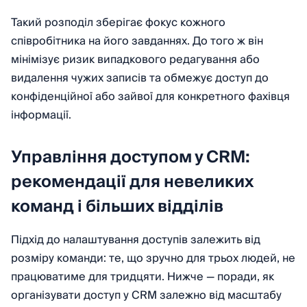
Такий розподіл зберігає фокус кожного
співробітника на його завданнях. До того ж він
мінімізує ризик випадкового редагування або
видалення чужих записів та обмежує доступ до
конфіденційної або зайвої для конкретного фахівця
інформації.
Управління доступом у CRM:
рекомендації для невеликих
команд і більших відділів
Підхід до налаштування доступів залежить від
розміру команди: те, що зручно для трьох людей, не
працюватиме для тридцяти. Нижче — поради, як
організувати доступ у CRM залежно від масштабу