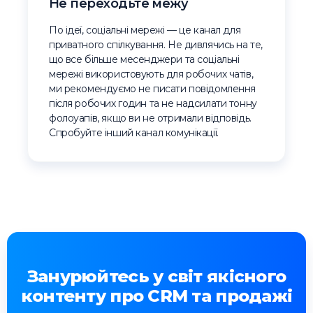
Не переходьте межу
По ідеї, соціальні мережі — це канал для
приватного спілкування. Не дивлячись на те,
що все більше месенджери та соціальні
мережі використовують для робочих чатів,
ми рекомендуємо не писати повідомлення
після робочих годин та не надсилати тонну
фолоуапів, якщо ви не отримали відповідь.
Спробуйте інший канал комунікації.
Занурюйтесь у світ якісного
контенту про CRM та продажі