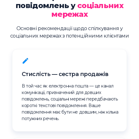
повідомлень у
соціальних
мережах
Основні рекомендації щодо спілкування у
соціальних мережах з потенційними клієнтами
Стислість — сестра продажів
В той час як електронна пошта — це канал
комунікації, призначений для довших
повідомлень, соціальні мережі передбачають
короткі текстові повідомлення. Ваше
повідомлення має бути не довшим, ніж кілька
потужних речень.