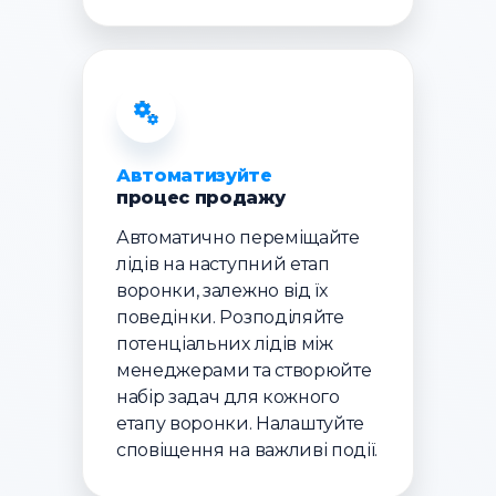
Автоматизуйте
процес продажу
Автоматично переміщайте
лідів на наступний етап
воронки, залежно від їх
поведінки. Розподіляйте
потенціальних лідів між
менеджерами та створюйте
набір задач для кожного
етапу воронки. Налаштуйте
сповіщення на важливі події.