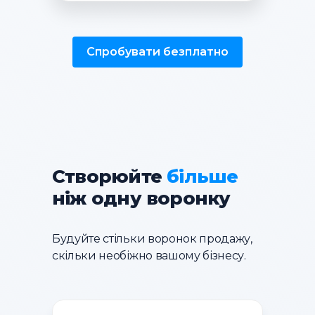
Спробувати безплатно
Створюйте
більше
ніж одну воронку
Будуйте стільки воронок продажу,
скільки необіжно вашому бізнесу.