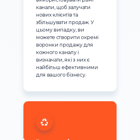
канали, щоб залучати
нових клієнтів та
збільшувати продаж. У
цьому випадку, ви
можете створити окремі
воронки продажу для
кожного каналу і
визначати, які з них є
найбільш ефективними
для вашого бізнесу.