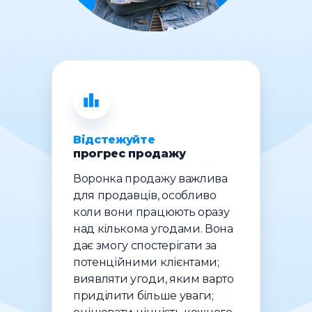
Відстежуйте
прогрес продажу
Воронка продажу важлива
для продавців, особливо
коли вони працюють оразу
над кількома угодами. Вона
дає змогу спостерігати за
потенційними клієнтами;
виявляти угоди, яким варто
приділити більше уваги;