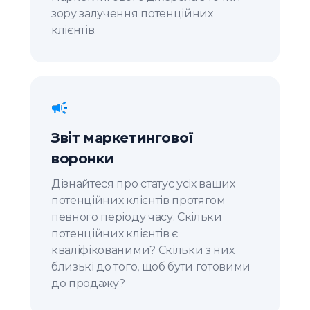
зору залучення потенційних
клієнтів.
Звіт маркетингової
воронки
Дізнайтеся про статус усіх ваших
потенційних клієнтів протягом
певного періоду часу. Скільки
потенційних клієнтів є
кваліфікованими? Скільки з них
близькі до того, щоб бути готовими
до продажу?