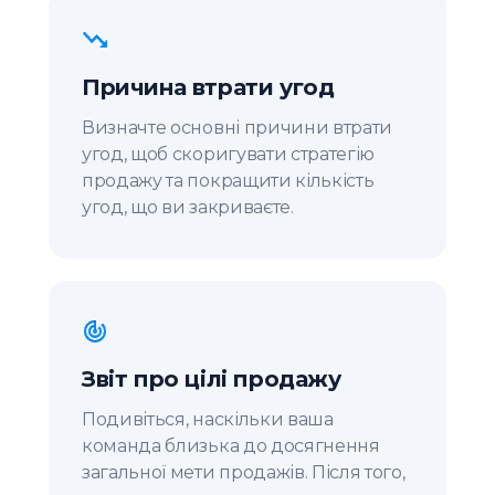
Причина втрати угод
Визначте основні причини втрати
угод, щоб скоригувати стратегію
продажу та покращити кількість
угод, що ви закриваєте.
Звіт про цілі продажу
Подивіться, наскільки ваша
команда близька до досягнення
загальної мети продажів. Після того,