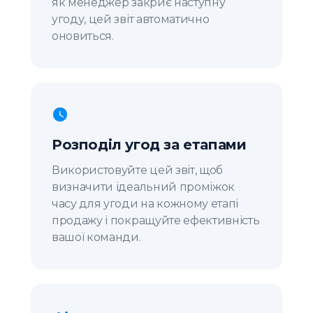
як менеджер закриє наступну
угоду, цей звіт автоматично
оновиться.
Розподіл угод за етапами
Використовуйте цей звіт, щоб
визначити ідеальний проміжок
часу для угоди на кожному етапі
продажу і покращуйте ефективність
вашої команди.