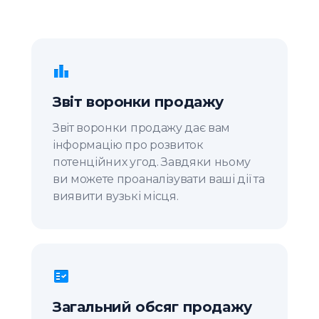
Звіт воронки продажу
Звіт воронки продажу дає вам
інформацію про розвиток
потенційних угод. Завдяки ньому
ви можете проаналізувати ваші дії та
виявити вузькі місця.
Загальний обсяг продажу