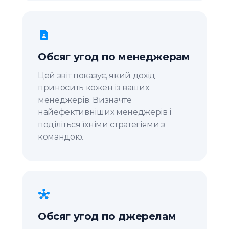
Обсяг угод по менеджерам
Цей звіт показує, який дохід
приносить кожен із ваших
менеджерів. Визначте
найефективніших менеджерів і
поділіться їхніми стратегіями з
командою.
Обсяг угод по джерелам