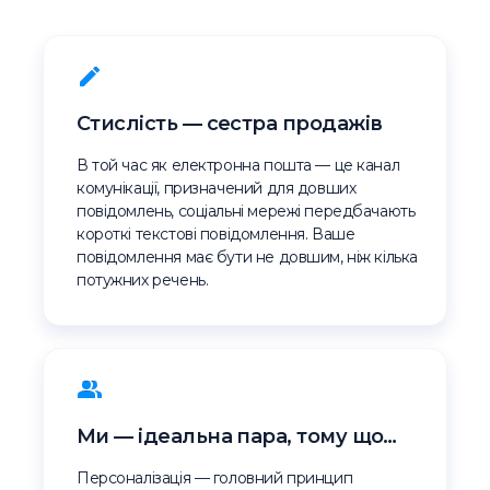
Стислість — сестра продажів
В той час як електронна пошта — це канал
комунікації, призначений для довших
повідомлень, соціальні мережі передбачають
короткі текстові повідомлення. Ваше
повідомлення має бути не довшим, ніж кілька
потужних речень.
Ми — ідеальна пара, тому що…
Персоналізація — головний принцип