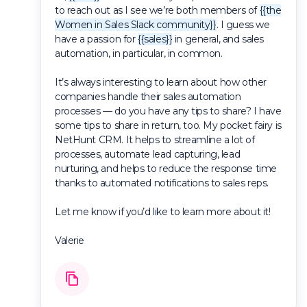
to reach out as I see we’re both members of
{{the
Women in Sales Slack community}}
. I guess we
have a passion for
{{sales}}
in general, and sales
automation, in particular, in common.
It’s always interesting to learn about how other
companies handle their sales automation
processes — do you have any tips to share? I have
some tips to share in return, too. My pocket fairy is
NetHunt CRM. It helps to streamline a lot of
processes, automate lead capturing, lead
nurturing, and helps to reduce the response time
thanks to automated notifications to sales reps.
Let me know if you’d like to learn more about it!
Valerie