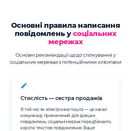
Основні правила написання
повідомлень у
соціальних
мережах
Основні рекомендації щодо спілкування у
соціальних мережах з потенційними клієнтами
Стислість — сестра продажів
В той час як електронна пошта — це канал
комунікації, призначений для довших
повідомлень, соціальні мережі передбачають
короткі текстові повідомлення. Ваше