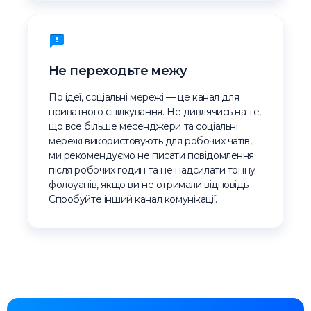
Не переходьте межу
По ідеї, соціальні мережі — це канал для
приватного спілкування. Не дивлячись на те,
що все більше месенджери та соціальні
мережі використовують для робочих чатів,
ми рекомендуємо не писати повідомлення
після робочих годин та не надсилати тонну
фолоуапів, якщо ви не отримали відповідь.
Спробуйте інший канал комунікації.