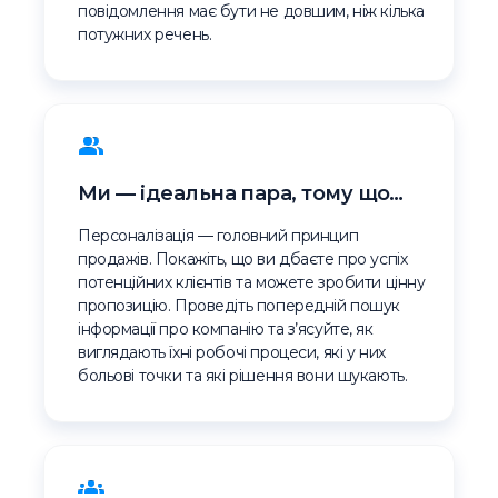
повідомлення має бути не довшим, ніж кілька
потужних речень.
Ми — ідеальна пара, тому що…
Персоналізація — головний принцип
продажів. Покажіть, що ви дбаєте про успіх
потенційних клієнтів та можете зробити цінну
пропозицію. Проведіть попередній пошук
інформації про компанію та з’ясуйте, як
виглядають їхні робочі процеси, які у них
больові точки та які рішення вони шукають.