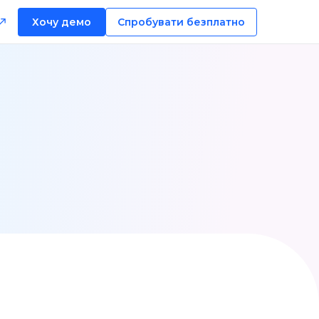
Хочу демо
Спробувати безплатно