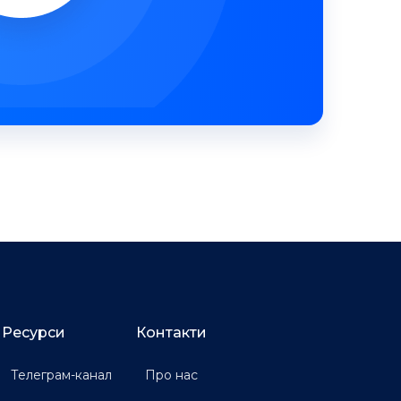
Ресурси
Контакти
Телеграм-канал
Про нас