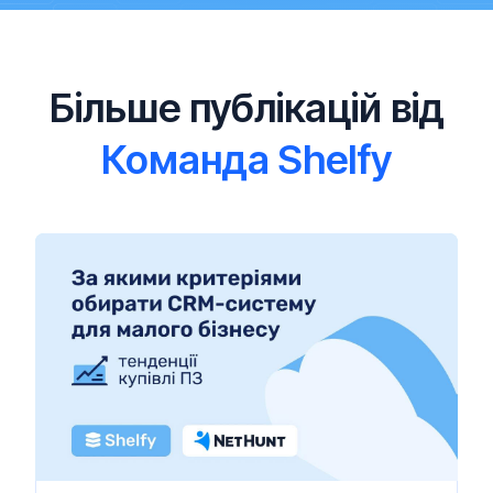
Більше публікацій від
Команда Shelfy