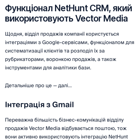
Функціонал NetHunt CRM, який
використовують Vector Media
Щодня, відділ продажів компанії користується
інтеграціями з Google-сервісами, функціоналом для
систематизації клієнтів та розподіл їх за
рубрикаторами, воронкою продажів, а також
інструментами для аналітики бази.
Детальніше про це — далі…
Інтеграція з Gmail
Переважна більшість бізнес-комунікацій відділу
продажів Vector Media відбувається поштою, тож
вони активно використовують інтеграцію NetHunt