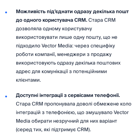
Можливість під’єднати одразу декілька пошт
до одного користувача CRM.
Стара CRM
дозволяла одному користувачу
використовувати лише одну пошту, що не
підходило Vector Media: через специфіку
роботи компанії, менеджери з продажу
використовують одразу декілька поштових
адрес для комунікації з потенційними
клієнтами.
Доступні інтеграції з сервісами телефонії.
Стара CRM пропонувала доволі обмежене коло
інтеграцій з телефонією, що змушувало Vector
Media обирати незручний для них варіант
(серед тих, які підтримує CRM).