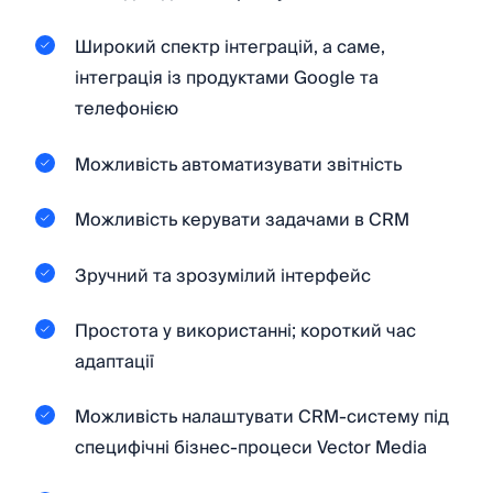
Широкий спектр інтеграцій, а саме,
інтеграція із продуктами Google та
телефонією
Можливість автоматизувати звітність
Можливість керувати задачами в CRM
Зручний та зрозумілий інтерфейс
Простота у використанні; короткий час
адаптації
Можливість налаштувати CRM-систему під
специфічні бізнес-процеси Vector Media