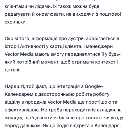
клієнтами чи лідами. Їх також можна буде
редагувати й оновлювати, не виходячи з поштової
скриньки.
Окрім того, інформація про зустріч зберігається в
Історії Активності у картці клієнта, і менеджери
Vector Media мають змогу передивлятися її у будь-
який потрібний момент, щоб отримати контекст і
деталі.
Нарешті, той факт, що інтеграція з Google-
Календарем є двосторонньою робить роботу
відділу з продажів Vector Media ще простішою та
ефективнішою. Не треба переходити із вкладки на
вкладку, щоб дізнатися більше про контакт чи угоду
перед дзвінком. Якщо подія відкрита з Календаря,