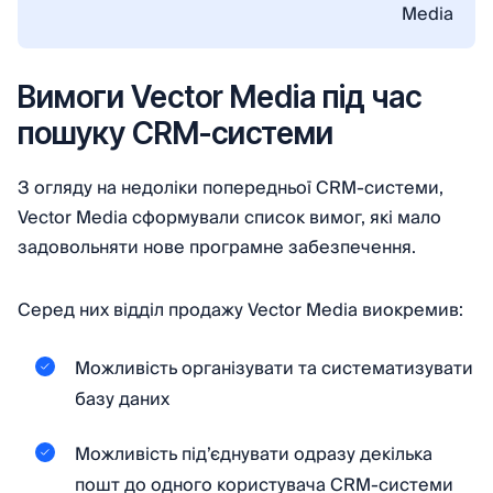
Media
Вимоги Vector Media під час
пошуку CRM-системи
З огляду на недоліки попередньої CRM-системи,
Vector Media сформували список вимог, які мало
задовольняти нове програмне забезпечення.
Серед них відділ продажу Vector Media виокремив:
Можливість організувати та систематизувати
базу даних
Можливість під’єднувати одразу декілька
пошт до одного користувача CRM-системи