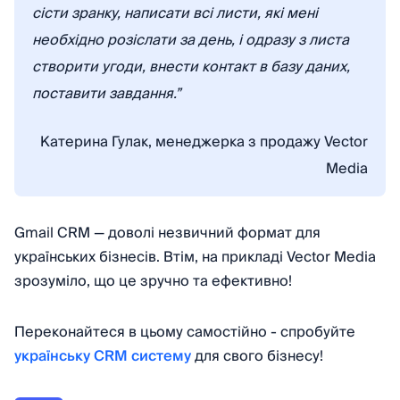
сісти зранку, написати всі листи, які мені
необхідно розіслати за день, і одразу з листа
створити угоди, внести контакт в базу даних,
поставити завдання.”
Катерина Гулак, менеджерка з продажу Vector
Media
Gmail CRM — доволі незвичний формат для
українських бізнесів. Втім, на прикладі Vector Media
зрозуміло, що це зручно та ефективно!
Переконайтеся в цьому самостійно - спробуйте
українську CRM систему
для свого бізнесу!