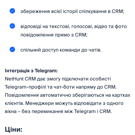
збереження всієї історії спілкування в CRM;
відповіді на текстові, голосові, відео та фото
повідомлення прямо з CRM;
спільний доступ команди до чатів.
Інтеграція з Telegram:
NetHunt CRM дає змогу підключати особисті
Telegram-профілі та чат-боти напряму до CRM.
Повідомлення автоматично зберігаються на картках
клієнтів. Менеджери можуть відповідати з одного
вікна – без перемикання між Telegram і CRM.
Ціни: