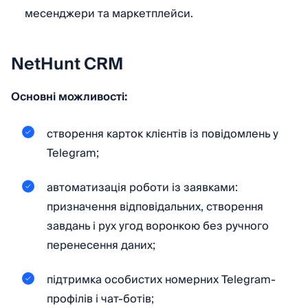
месенджери та маркетплейси.
NetHunt CRM
Основні можливості:
створення карток клієнтів із повідомлень у
Telegram;
автоматизація роботи із заявками:
призначення відповідальних, створення
завдань і рух угод воронкою без ручного
перенесення даних;
підтримка особистих номерних Telegram-
профілів і чат-ботів;