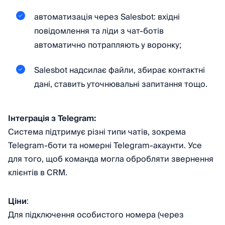
автоматизація через Salesbot: вхідні
повідомлення та ліди з чат-ботів
автоматично потрапляють у воронку;
Salesbot надсилає файли, збирає контактні
дані, ставить уточнювальні запитання тощо.
Інтеграція з Telegram:
Система підтримує різні типи чатів, зокрема
Telegram-боти та номерні Telegram-акаунти. Усе
для того, щоб команда могла обробляти звернення
клієнтів в CRM.
Ціни
:
Для підключення особистого номера (через