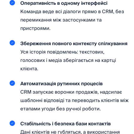
Оперативність в одному інтерфейсі
Команда веде всі діалоги прямо в CRM, без
перемикання між застосунками та
пристроями.
Збереження повного контексту спілкування
Уся історія повідомлень: текстових,
голосових і медіа зберігається на картці
клієнта.
Автоматизація рутинних процесів
CRM запускає воронки продажів, надсилає
шаблонні відповіді та переводить клієнтів між
етапами угоди без ручної роботи.
Стабільність і безпека бази контактів
Дані клієнтів не губляться, а використання