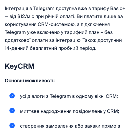
Інтеграція з Telegram доступна вже з тарифу Basic+
— від $12/міс при річній оплаті. Ви платите лише за
користування CRM-системою, а підключення
Telegram уже включено у тарифний план – без
додаткової оплати за інтеграцію. Також доступний
14-денний безплатний пробний період.
KeyCRM
Основні можливості:
усі діалоги з Telegram в одному вікні CRM;
миттєве надходження повідомлень у CRM;
створення замовлення або заявки прямо з