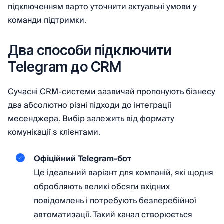
підключенням варто уточнити актуальні умови у
команди підтримки.
Два способи підключити
Telegram до CRM
Сучасні CRM-системи зазвичай пропонують бізнесу
два абсолютно різні підходи до інтеграції
месенджера. Вибір залежить від формату
комунікації з клієнтами.
Офіційний Telegram-бот
Це ідеальний варіант для компаній, які щодня
обробляють великі обсяги вхідних
повідомлень і потребують безперебійної
автоматизації. Такий канал створюється