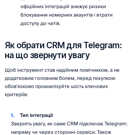
офіційних інтеграцій знижує ризики
блокування номерних акаунтів і втрати
доступу до чатів.
Як обрати CRM для Telegram:
на що звернути увагу
Щоб інструмент став надійним помічником, а не
додатковим головним болем, перед покупкою
обов'язково проаналізуйте шість ключових
критеріїв:
Тип інтеграції
Зверніть увагу, як саме CRM підключає Telegram:
напряму чи через сторонні сервіси. Також