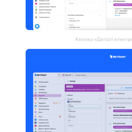
Кнопка «Деталі електро