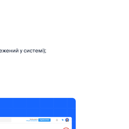
жений у системі);