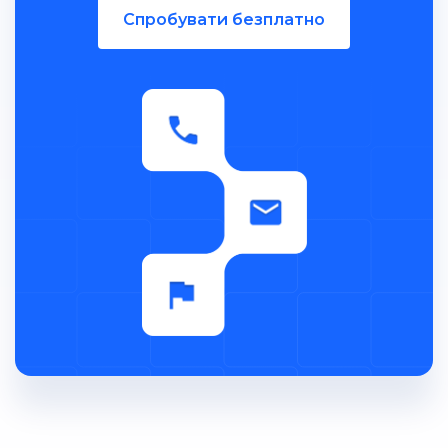
Спробувати безплатно