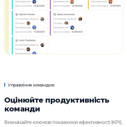
Управління командою
Оцінюйте продуктивність
команди
Визначайте ключові показники ефективності (KPI),