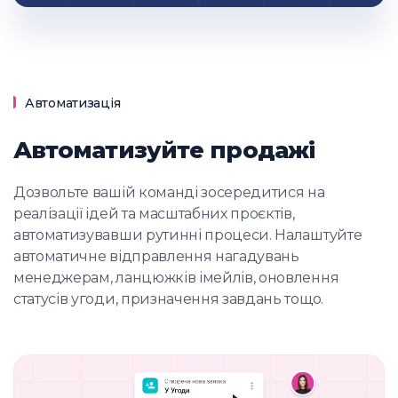
Автоматизація
Автоматизуйте продажі
Дозвольте вашій команді зосередитися на
реалізації ідей та масштабних проєктів,
автоматизувавши рутинні процеси. Налаштуйте
автоматичне відправлення нагадувань
менеджерам, ланцюжків імейлів, оновлення
статусів угоди, призначення завдань тощо.