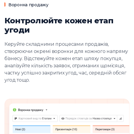
Воронка продажу
Контролюйте кожен етап
угоди
Керуйте складними процесами продажів,
створюючи окремі воронки для кожного напряму
бізнесу. Відстежуйте кожен етап шляху покупця,
аналізуйте кількість заявок, отриманих щомісяця,
частку успішно закритих угод, час, середній обсяг
угод тощо.