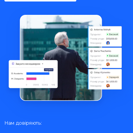
Нам довіряють: