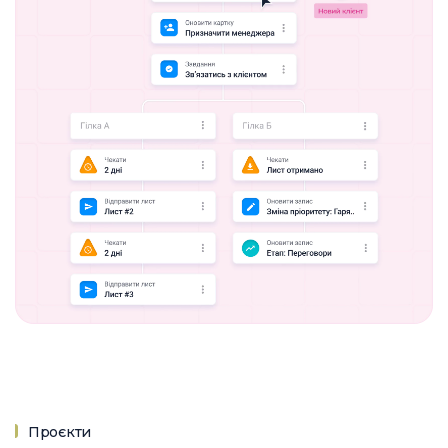
Проєкти