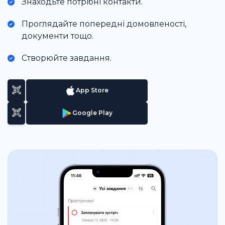
Знаходьте потрібні контакти.
Проглядайте попередні домовленості,
документи тощо.
Створюйте завдання.
App Store
Google Play