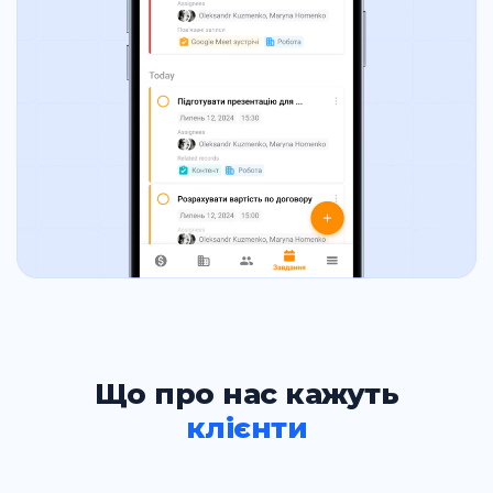
Що про нас кажуть
клієнти