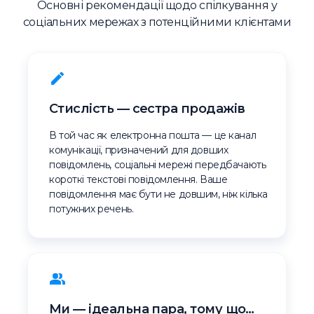
Основні рекомендації щодо спілкування у
соціальних мережах з потенційними клієнтами
Стислість — сестра продажів
В той час як електронна пошта — це канал
комунікації, призначений для довших
повідомлень, соціальні мережі передбачають
короткі текстові повідомлення. Ваше
повідомлення має бути не довшим, ніж кілька
потужних речень.
Ми — ідеальна пара, тому що…