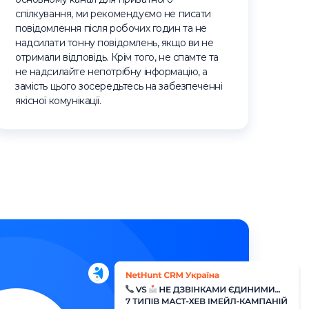
спілкування, ми рекомендуємо не писати
повідомлення після робочих годин та не
надсилати тонну повідомлень, якщо ви не
отримали відповідь. Крім того, не спамте та
не надсилайте непотрібну інформацію, а
замість цього зосередьтесь на забезпеченні
якісної комунікації.