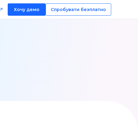
Хочу демо
Спробувати безплатно