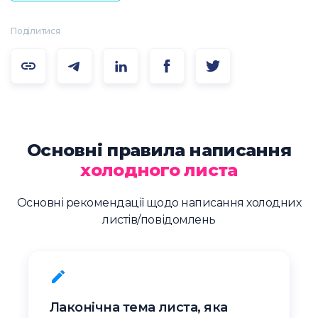
Поділитися
Основні правила написання
холодного листа
Основні рекомендації щодо написання холодних
листів/повідомлень
Лаконічна тема листа, яка