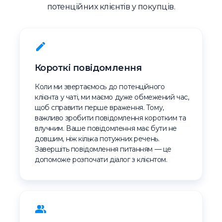
потенційних клієнтів у покупців.
Короткі повідомлення
Коли ми звертаємось до потенційного
клієнта у чаті, ми маємо дуже обмежений час,
щоб справити перше враження. Тому,
важливо зробити повідомлення коротким та
влучним. Ваше повідомлення має бути не
довшим, ніж кілька потужних речень.
Завершіть повідомлення питанням — це
допоможе розпочати діалог з клієнтом.