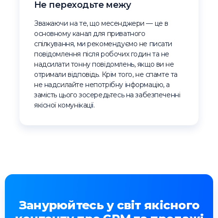
Не переходьте межу
Зважаючи на те, що месенджери — це в
основному канал для приватного
спілкування, ми рекомендуємо не писати
повідомлення після робочих годин та не
надсилати тонну повідомлень, якщо ви не
отримали відповідь. Крім того, не спамте та
не надсилайте непотрібну інформацію, а
замість цього зосередьтесь на забезпеченні
якісної комунікації.
Занурюйтесь у світ якісного