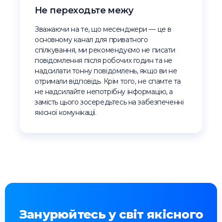
Не переходьте межу
Зважаючи на те, що месенджери — це в
основному канал для приватного
спілкування, ми рекомендуємо не писати
повідомлення після робочих годин та не
надсилати тонну повідомлень, якщо ви не
отримали відповідь. Крім того, не спамте та
не надсилайте непотрібну інформацію, а
замість цього зосередьтесь на забезпеченні
якісної комунікації.
Занурюйтесь у світ якісного