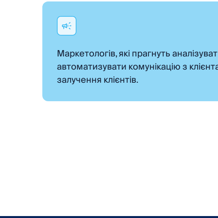
Маркетологів, які прагнуть аналізувати
автоматизувати комунікацію з клієн
залучення клієнтів.