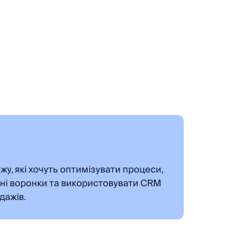
у, які хочуть оптимізувати процеси,
ні воронки та використовувати CRM
дажів.