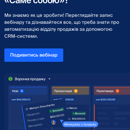
Ми знаємо як це зробити! Переглядайте запис
вебінару та дізнавайтеся все, що треба знати про
автоматизацію відділу продажів за допомогою
CRM-системи.
Подивитись вебінар