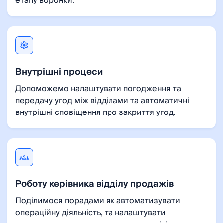
етапу воронки.
Внутрішні процеси
Допоможемо налаштувати погодження та
передачу угод між відділами та автоматичні
внутрішні сповіщення про закриття угод.
Роботу керівника відділу продажів
Поділимося порадами як автоматизувати
операційну діяльність, та налаштувати