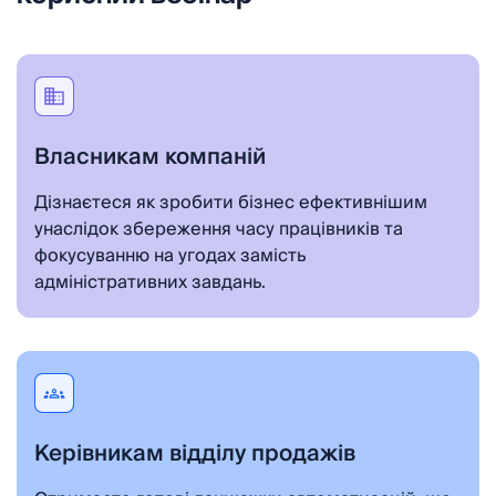
Власникам компаній
Дізнаєтеся як зробити бізнес ефективнішим
унаслідок збереження часу працівників та
фокусуванню на угодах замість
адміністративних завдань.
Керівникам відділу продажів