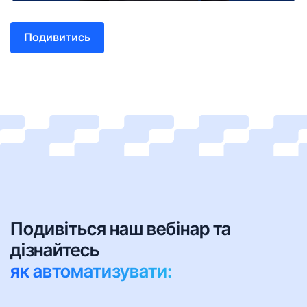
Подивитись
Подивіться наш вебінар та
дізнайтесь
як автоматизувати: