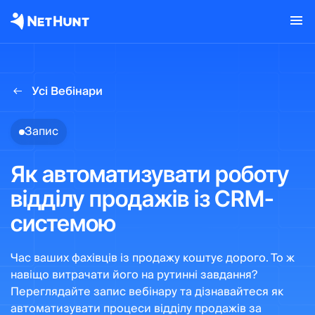
Усі Вебінари
Запис
Як автоматизувати роботу
відділу продажів із CRM-
системою
Час ваших фахівців із продажу коштує дорого. То ж
навіщо витрачати його на рутинні завдання?
Переглядайте запис вебінару та дізнавайтеся як
автоматизувати процеси відділу продажів за