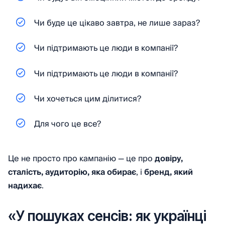
Чи буде це цікаво завтра, не лише зараз?
Чи підтримають це люди в компанії?
Чи підтримають це люди в компанії?
Чи хочеться цим ділитися?
Для чого це все?
Це не просто про кампанію — це про
довіру,
сталість, аудиторію, яка обирає
, і
бренд, який
надихає
.
«У пошуках сенсів: як українці