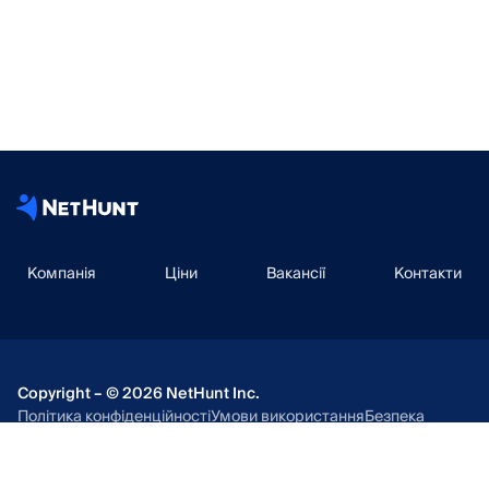
Компанія
Ціни
Вакансії
Контакти
Copyright – © 2026 NetHunt Inc.
Політика конфіденційності
Умови використання
Безпека
Google Security