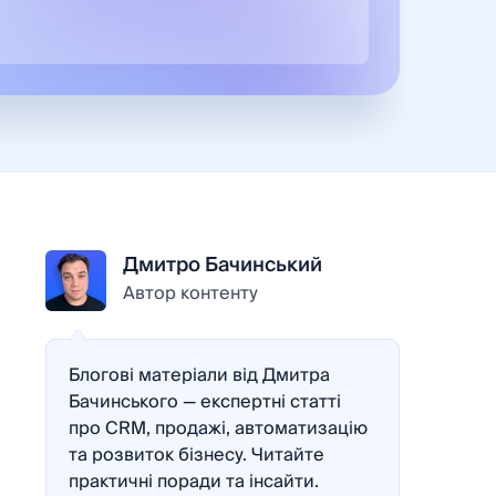
Дмитро Бачинський
Автор контенту
Блогові матеріали від Дмитра
Бачинського — експертні статті
про CRM, продажі, автоматизацію
та розвиток бізнесу. Читайте
практичні поради та інсайти.