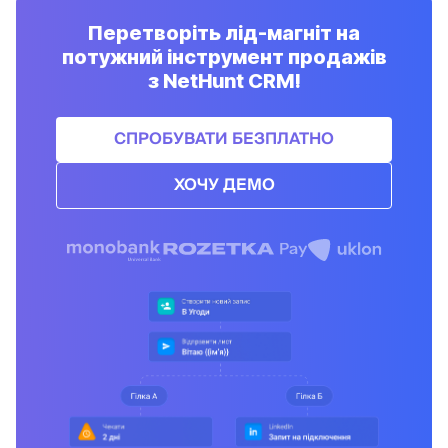
Перетворіть лід-магніт на
потужний інструмент продажів
з NetHunt CRM!
СПРОБУВАТИ БЕЗПЛАТНО
ХОЧУ ДЕМО