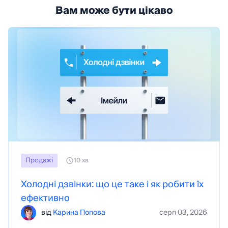
Вам може бути цікаво
Продажі
10 хв
Холодні дзвінки: що це таке і як робити їх
ефективно
від
Карина Попова
серп 03, 2026