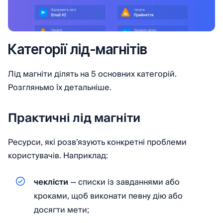
Категорії лід-магнітів
Лід магніти ділять на 5 основних категорій.
Розгляньмо їх детальніше.
Практичні лід магніти
Ресурси, які розв’язують конкретні проблеми
користувачів. Наприклад:
чеклісти
— списки із завданнями або
кроками, щоб виконати певну дію або
досягти мети;