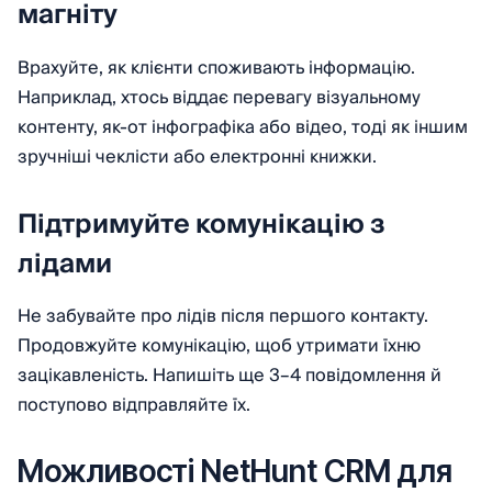
магніту
Врахуйте, як клієнти споживають інформацію.
Наприклад, хтось віддає перевагу візуальному
контенту, як-от інфографіка або відео, тоді як іншим
зручніші чеклісти або електронні книжки.
Підтримуйте комунікацію з
лідами
Не забувайте про лідів після першого контакту.
Продовжуйте комунікацію, щоб утримати їхню
зацікавленість. Напишіть ще 3–4 повідомлення й
поступово відправляйте їх.
Можливості NetHunt CRM для