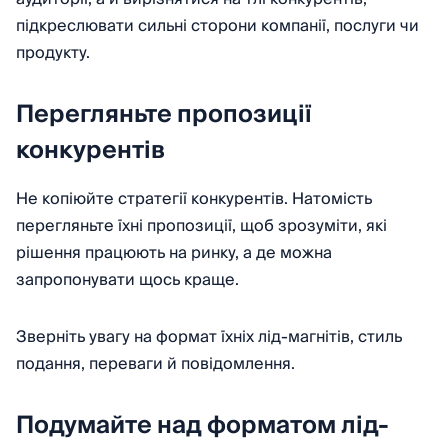
підкреслювати сильні сторони компанії, послуги чи
продукту.
Перегляньте пропозиції
конкурентів
Не копіюйте стратегії конкурентів. Натомість
перегляньте їхні пропозиції, щоб зрозуміти, які
рішення працюють на ринку, а де можна
запропонувати щось краще.
Зверніть увагу на формат їхніх лід-магнітів, стиль
подання, переваги й повідомлення.
Подумайте над форматом лід-