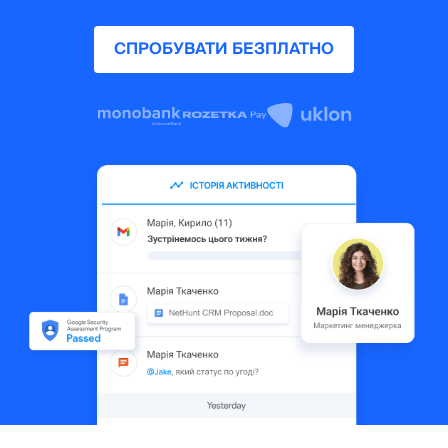
СПРОБУВАТИ БЕЗПЛАТНО