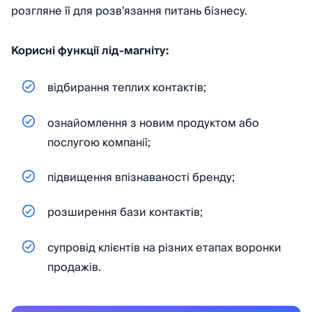
розгляне її для розв’язання питань бізнесу.
Корисні функції лід-магніту:
відбирання теплих контактів;
ознайомлення з новим продуктом або
послугою компанії;
підвищення впізнаваності бренду;
розширення бази контактів;
супровід клієнтів на різних етапах воронки
продажів.