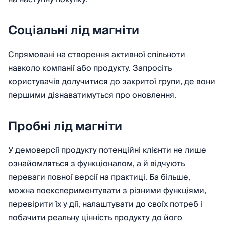
Соціальні лід магніти
Спрямовані на створення активної спільноти
навколо компанії або продукту. Запросіть
користувачів долучитися до закритої групи, де вони
першими дізнаватимуться про оновлення.
Пробні лід магніти
У демоверсії продукту потенційні клієнти не лише
ознайомляться з функціоналом, а й відчують
переваги повної версії на практиці. Ба більше,
можна поекспериментувати з різними функціями,
перевірити їх у дії, налаштувати до своїх потреб і
побачити реальну цінність продукту до його