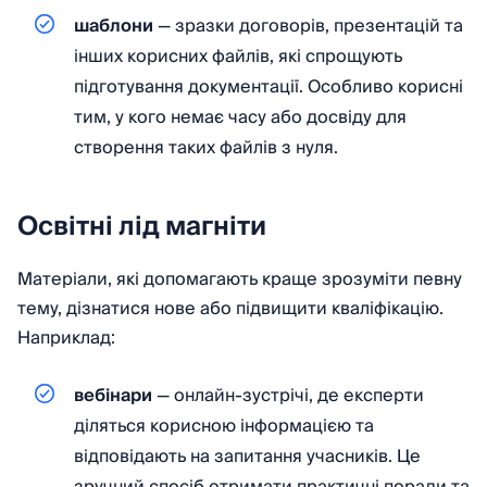
шаблони
— зразки договорів, презентацій та
інших корисних файлів, які спрощують
підготування документації. Особливо корисні
тим, у кого немає часу або досвіду для
створення таких файлів з нуля.
Освітні лід магніти
Матеріали, які допомагають краще зрозуміти певну
тему, дізнатися нове або підвищити кваліфікацію.
Наприклад:
вебінари
— онлайн-зустрічі, де експерти
діляться корисною інформацією та
відповідають на запитання учасників. Це