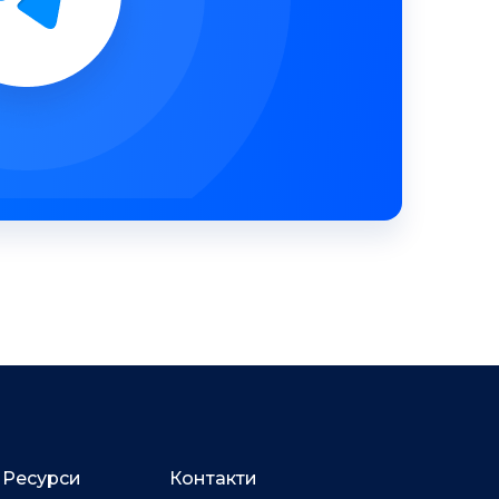
Ресурси
Контакти