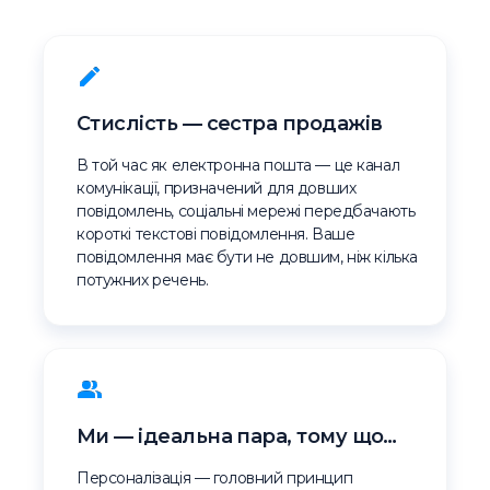
Стислість — сестра продажів
В той час як електронна пошта — це канал
комунікації, призначений для довших
повідомлень, соціальні мережі передбачають
короткі текстові повідомлення. Ваше
повідомлення має бути не довшим, ніж кілька
потужних речень.
Ми — ідеальна пара, тому що…
Персоналізація — головний принцип