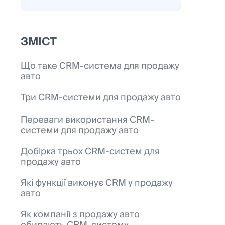
ЗМІСТ
Що таке CRM-система для продажу
авто
Три CRM-системи для продажу авто
Переваги використання CRM-
системи для продажу авто
Добірка трьох CRM-систем для
продажу авто
Які функції виконує CRM у продажу
авто
Як компанії з продажу авто