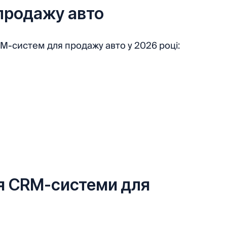
продажу авто
RM-систем для продажу авто у 2026 році:
я CRM-системи для