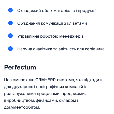
Складський облік матеріалів і продукції
Об’єднання комунікації з клієнтами
Управління роботою менеджерів
Наочна аналітика та звітність для керівника
Perfectum
Це комплексна CRM+ERP-система, яка підходить
для друкарень і поліграфічних компаній із
розгалуженими процесами: продажами,
виробництвом, фінансами, складом і
документообігом.