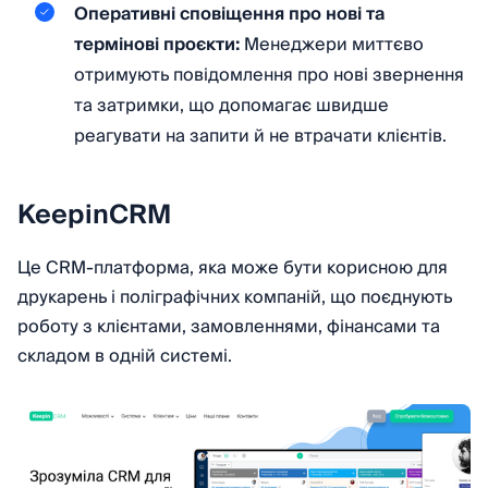
Оперативні сповіщення про нові та
термінові проєкти:
Менеджери миттєво
отримують повідомлення про нові звернення
та затримки, що допомагає швидше
реагувати на запити й не втрачати клієнтів.
KeepinCRM
Це CRM-платформа, яка може бути корисною для
друкарень і поліграфічних компаній, що поєднують
роботу з клієнтами, замовленнями, фінансами та
складом в одній системі.