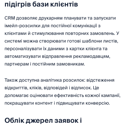
підігрів бази клієнтів
CRM дозволяє друкарням планувати та запускати
імейл-розсилки для постійної комунікації з
клієнтами й стимулювання повторних замовлень. У
системі можна створювати готові шаблони листів,
персоналізувати їх даними з картки клієнта та
автоматизувати відправлення рекламодавцям,
партнерам і постійним замовникам.
Також доступна аналітика розсилок: відстеження
відкриттів, кліків, відповідей і відписок. Це
допомагає оцінювати ефективність кожної кампанії,
покращувати контент і підвищувати конверсію.
Облік джерел заявок і