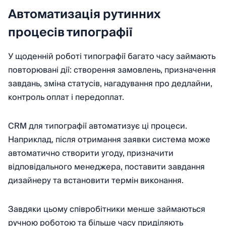
Автоматизація рутинних
процесів типографії
У щоденній роботі типографії багато часу займають
повторювані дії: створення замовлень, призначення
завдань, зміна статусів, нагадування про дедлайни,
контроль оплат і передоплат.
CRM для типографії автоматизує ці процеси.
Наприклад, після отримання заявки система може
автоматично створити угоду, призначити
відповідального менеджера, поставити завдання
дизайнеру та встановити термін виконання.
Завдяки цьому співробітники менше займаються
ручною роботою та більше часу приділяють