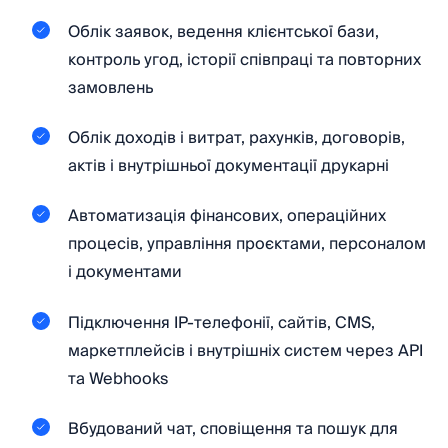
Облік заявок, ведення клієнтської бази,
контроль угод, історії співпраці та повторних
замовлень
Облік доходів і витрат, рахунків, договорів,
актів і внутрішньої документації друкарні
Автоматизація фінансових, операційних
процесів, управління проєктами, персоналом
і документами
Підключення IP-телефонії, сайтів, CMS,
маркетплейсів і внутрішніх систем через API
та Webhooks
Вбудований чат, сповіщення та пошук для