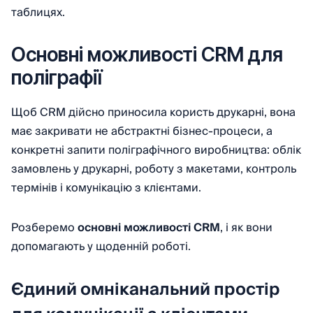
таблицях.
Основні можливості CRM для
поліграфії
Щоб CRM дійсно приносила користь друкарні, вона
має закривати не абстрактні бізнес-процеси, а
конкретні запити поліграфічного виробництва: облік
замовлень у друкарні, роботу з макетами, контроль
термінів і комунікацію з клієнтами.
Розберемо
основні можливості CRM
, і як вони
допомагають у щоденній роботі.
Єдиний омніканальний простір