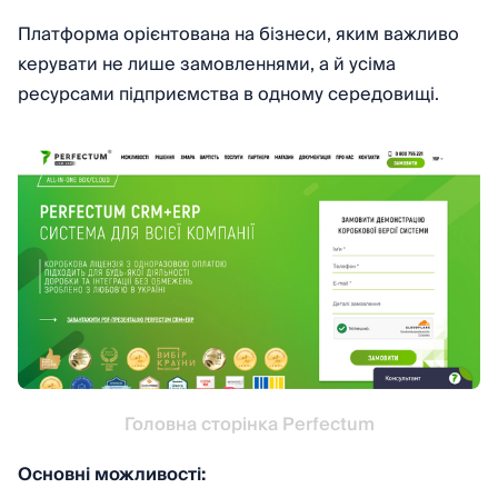
Платформа орієнтована на бізнеси, яким важливо
керувати не лише замовленнями, а й усіма
ресурсами підприємства в одному середовищі.
Головна сторінка Perfectum
Основні можливості: