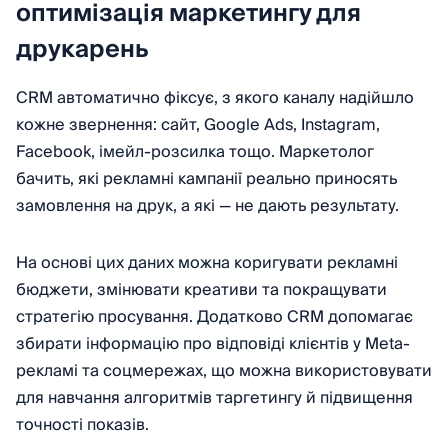
оптимізація маркетингу для
друкарень
CRM автоматично фіксує, з якого каналу надійшло
кожне звернення: сайт, Google Ads, Instagram,
Facebook, імейл-розсилка тощо. Маркетолог
бачить, які рекламні кампанії реально приносять
замовлення на друк, а які — не дають результату.
На основі цих даних можна коригувати рекламні
бюджети, змінювати креативи та покращувати
стратегію просування. Додатково CRM допомагає
збирати інформацію про відповіді клієнтів у Meta-
рекламі та соцмережах, що можна використовувати
для навчання алгоритмів таргетингу й підвищення
точності показів.