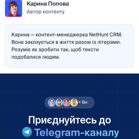
Карина Попова
Автор контенту
Карина — контент-менеджерка NetHunt CRM.
Вона закохується в життя разом із літерами.
Розуміє як зробити так, щоб тексти
подобалися людям.
+ Ви
Приєднуйтесь до
Telegram-каналу