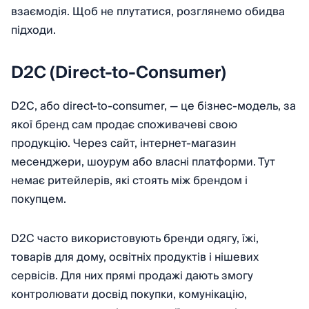
взаємодія. Щоб не плутатися, розглянемо обидва
підходи.
D2C (Direct-to-Consumer)
D2C, або direct-to-consumer, — це бізнес-модель, за
якої бренд сам продає споживачеві свою
продукцію. Через сайт, інтернет-магазин
месенджери, шоурум або власні платформи. Тут
немає ритейлерів, які стоять між брендом і
покупцем.
D2C часто використовують бренди одягу, їжі,
товарів для дому, освітніх продуктів і нішевих
сервісів. Для них прямі продажі дають змогу
контролювати досвід покупки, комунікацію,