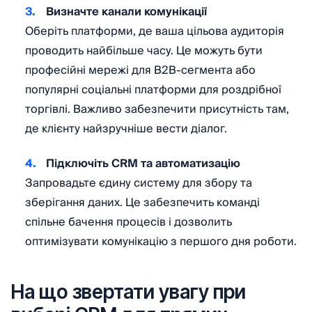
Визначте канали комунікації
Оберіть платформи, де ваша цільова аудиторія
проводить найбільше часу. Це можуть бути
професійні мережі для B2B-сегмента або
популярні соціальні платформи для роздрібної
торгівлі. Важливо забезпечити присутність там,
де клієнту найзручніше вести діалог.
Підключіть CRM та автоматизацію
Запровадьте єдину систему для збору та
зберігання даних. Це забезпечить команді
спільне бачення процесів і дозволить
оптимізувати комунікацію з першого дня роботи.
На що звертати увагу при