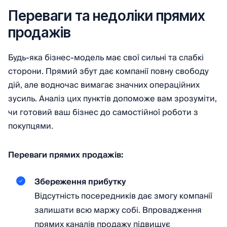
Переваги та недоліки прямих
продажів
Будь-яка бізнес-модель має свої сильні та слабкі
сторони. Прямий збут дає компанії повну свободу
дій, але водночас вимагає значних операційних
зусиль. Аналіз цих пунктів допоможе вам зрозуміти,
чи готовий ваш бізнес до самостійної роботи з
покупцями.
Переваги прямих продажів:
Збереження прибутку
Відсутність посередників дає змогу компанії
залишати всю маржу собі. Впровадження
прямих каналів продажу підвищує