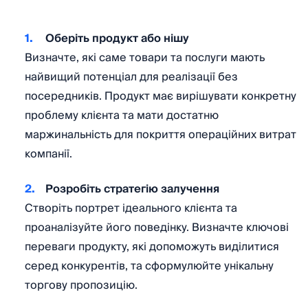
Оберіть продукт або нішу
Визначте, які саме товари та послуги мають
найвищий потенціал для реалізації без
посередників. Продукт має вирішувати конкретну
проблему клієнта та мати достатню
маржинальність для покриття операційних витрат
компанії.
Розробіть стратегію залучення
Створіть портрет ідеального клієнта та
проаналізуйте його поведінку. Визначте ключові
переваги продукту, які допоможуть виділитися
серед конкурентів, та сформулюйте унікальну
торгову пропозицію.