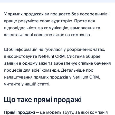
У прямих продажах ви працюєте без посередників і
краще розумієте свою аудиторію. Проте вся
відповідальність за комунікацію, замовлення та
клієнтські дані повністю лягає на компанію.
Щоб інформація не губилася у розрізнених чатах,
використовуйте NetHunt CRM. Система збирає
заявки в одному вікні та забезпечує спільне бачення
процесів для всієї команди. Детальніше про
налаштування прямих продажів у NetHunt CRM,
читайте у нашій статті.
Що таке прямі продажі
Прямі продажі
— це модель збуту, за якої компанія