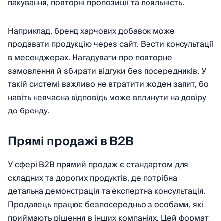
пакування, повторні пропозиції та лояльність.
Наприклад, бренд харчових добавок може
продавати продукцію через сайт. Вести консультації
в месенджерах. Нагадувати про повторне
замовлення й збирати відгуки без посередників. У
такій системі важливо не втратити жоден запит, бо
навіть невчасна відповідь може вплинути на довіру
до бренду.
Прямі продажі в B2B
У сфері B2B прямий продаж є стандартом для
складних та дорогих продуктів, де потрібна
детальна демонстрація та експертна консультація.
Продавець працює безпосередньо з особами, які
приймають рішення в інших компаніях. Цей формат