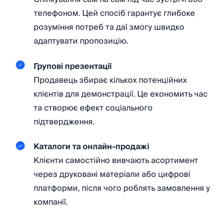
телефоном. Цей спосіб гарантує глибоке
розуміння потреб та даї змогу швидко
адаптувати пропозицію.
Групові презентації
Продавець збирає кількох потенційних
клієнтів для демонстрації. Це економить час
та створює ефект соціального
підтвердження.
Каталоги та онлайн-продажі
Клієнти самостійно вивчають асортимент
через друковані матеріали або цифрові
платформи, після чого роблять замовлення у
компанії.