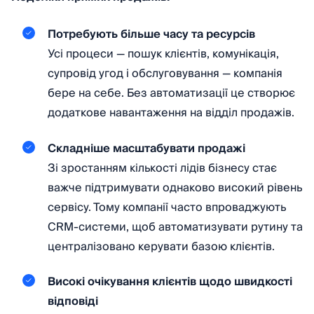
Потребують більше часу та ресурсів
Усі процеси — пошук клієнтів, комунікація,
супровід угод і обслуговування — компанія
бере на себе. Без автоматизації це створює
додаткове навантаження на відділ продажів.
Складніше масштабувати продажі
Зі зростанням кількості лідів бізнесу стає
важче підтримувати однаково високий рівень
сервісу. Тому компанії часто впроваджують
CRM-системи, щоб автоматизувати рутину та
централізовано керувати базою клієнтів.
Високі очікування клієнтів щодо швидкості
відповіді