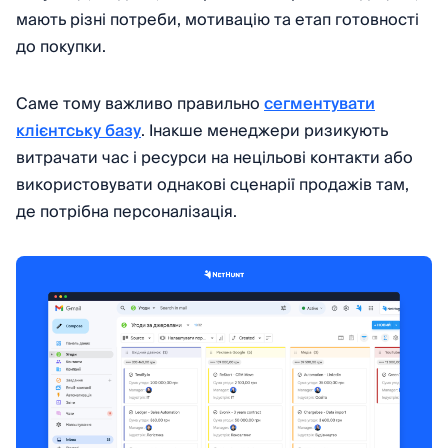
мають різні потреби, мотивацію та етап готовності
до покупки.
Саме тому важливо правильно
сегментувати
клієнтську базу
. Інакше менеджери ризикують
витрачати час і ресурси на нецільові контакти або
використовувати однакові сценарії продажів там,
де потрібна персоналізація.