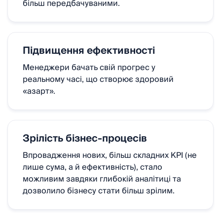
більш передбачуваними.
Підвищення ефективності
Менеджери бачать свій прогрес у
реальному часі, що створює здоровий
«азарт».
Зрілість бізнес-процесів
Впровадження нових, більш складних KPI (не
лише сума, а й ефективність), стало
можливим завдяки глибокій аналітиці та
дозволило бізнесу стати більш зрілим.