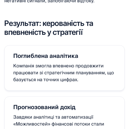
негативні сигнали, запобігаючи відтоку.
Результат: керованість та
впевненість у стратегії
Поглиблена аналітика
Компанія змогла впевнено продовжити
працювати зі стратегічним плануванням, що
базується на точних цифрах.
Прогнозований дохід
Завдяки аналітиці та автоматизації
«Можливостей» фінансові потоки стали