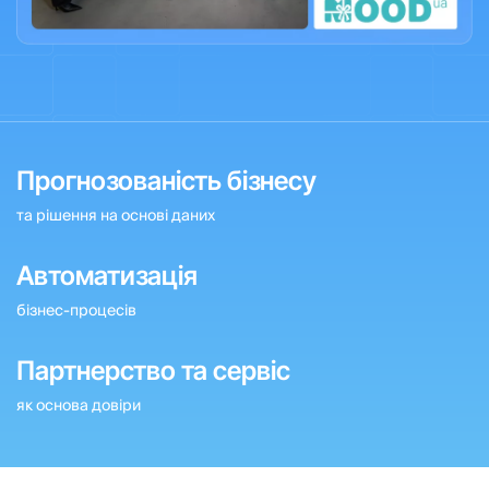
Прогнозованість бізнесу
та рішення на основі даних
Автоматизація
бізнес-процесів
Партнерство та сервіс
як основа довіри