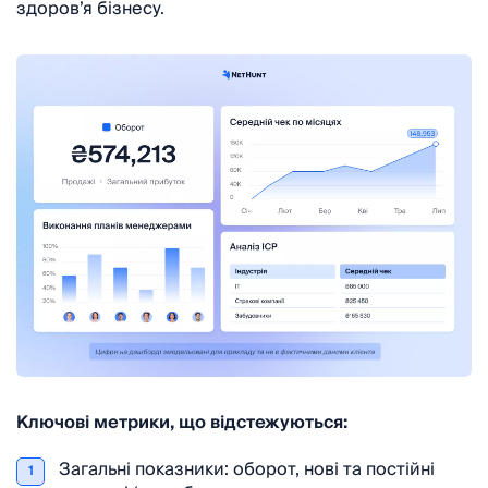
здоров’я бізнесу.
Ключові метрики, що відстежуються:
Загальні показники: оборот, нові та постійні
1