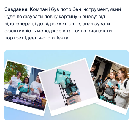
Завдання:
Компанії був потрібен інструмент, який
буде показувати повну картину бізнесу: від
лідогенерації до відтоку клієнтів, аналізувати
ефективність менеджерів та точно визначати
портрет ідеального клієнта.