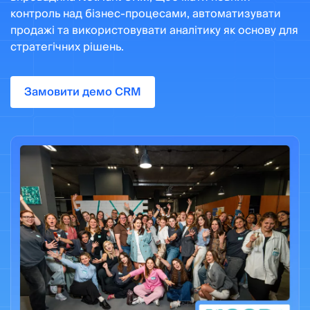
контроль над бізнес-процесами, автоматизувати
продажі та використовувати аналітику як основу для
стратегічних рішень.
Замовити демо CRM