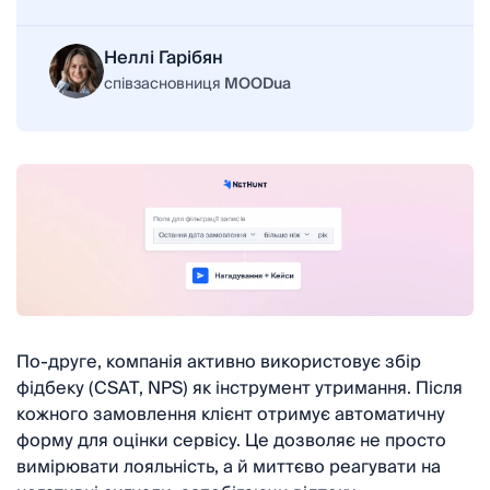
Неллі Гарібян
співзасновниця
MOODua
По-друге, компанія активно використовує збір
фідбеку (CSAT, NPS) як інструмент утримання. Після
кожного замовлення клієнт отримує автоматичну
форму для оцінки сервісу. Це дозволяє не просто
вимірювати лояльність, а й миттєво реагувати на