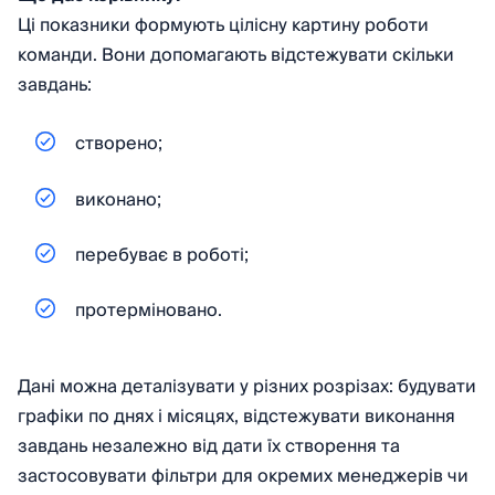
Ці показники формують цілісну картину роботи
команди. Вони допомагають відстежувати скільки
завдань:
створено;
виконано;
перебуває в роботі;
протерміновано.
Дані можна деталізувати у різних розрізах: будувати
графіки по днях і місяцях, відстежувати виконання
завдань незалежно від дати їх створення та
застосовувати фільтри для окремих менеджерів чи