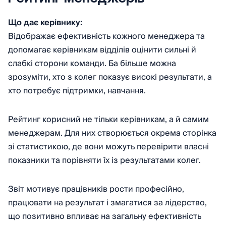
Що дає керівнику:
Відображає ефективність кожного менеджера та
допомагає керівникам відділів оцінити сильні й
слабкі сторони команди. Ба більше можна
зрозуміти, хто з колег показує високі результати, а
хто потребує підтримки, навчання.
Рейтинг корисний не тільки керівникам, а й самим
менеджерам. Для них створюється окрема сторінка
зі статистикою, де вони можуть перевірити власні
показники та порівняти їх із результатами колег.
Звіт мотивує працівників рости професійно,
працювати на результат і змагатися за лідерство,
що позитивно впливає на загальну ефективність