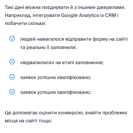
Такі дані можна поєднувати й з іншими джерелами.
Наприклад, інтегрувати Google Analytics із CRM і
побачити скільки:
людей намагалося відправити форму на сайті
та реально її заповнили;
«відвалилися» на етапі заповнення;
заявок успішно кваліфіковано;
заявок успішно кваліфіковано;
Це допомагає оцінити конверсію, знайти проблемні
місця на сайті тощо.