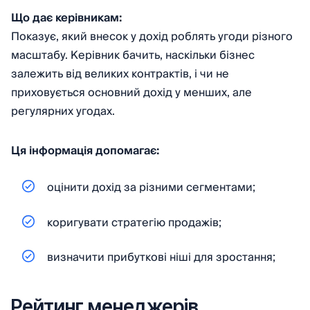
Що дає керівникам:
Показує, який внесок у дохід роблять угоди різного
масштабу. Керівник бачить, наскільки бізнес
залежить від великих контрактів, і чи не
приховується основний дохід у менших, але
регулярних угодах.
Ця інформація допомагає:
оцінити дохід за різними сегментами;
коригувати стратегію продажів;
визначити прибуткові ніші для зростання;
Рейтинг менеджерів