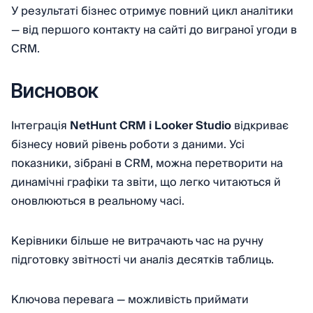
У результаті бізнес отримує повний цикл аналітики
— від першого контакту на сайті до виграної угоди в
CRM.
Висновок
Інтеграція
NetHunt CRM і Looker Studio
відкриває
бізнесу новий рівень роботи з даними. Усі
показники, зібрані в CRM, можна перетворити на
динамічні графіки та звіти, що легко читаються й
оновлюються в реальному часі.
Керівники більше не витрачають час на ручну
підготовку звітності чи аналіз десятків таблиць.
Ключова перевага — можливість приймати