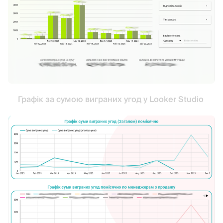
Графік за сумою виграних угод у Looker Studio 