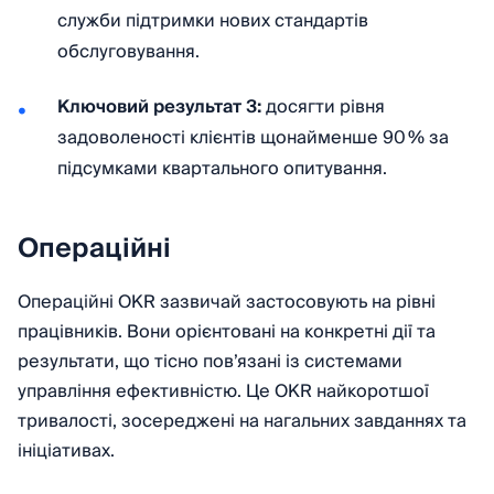
служби підтримки нових стандартів
обслуговування.
Ключовий результат 3:
досягти рівня
задоволеності клієнтів щонайменше 90 % за
підсумками квартального опитування.
Операційні
Операційні OKR зазвичай застосовують на рівні
працівників. Вони орієнтовані на конкретні дії та
результати, що тісно пов’язані із системами
управління ефективністю. Це OKR найкоротшої
тривалості, зосереджені на нагальних завданнях та
ініціативах.