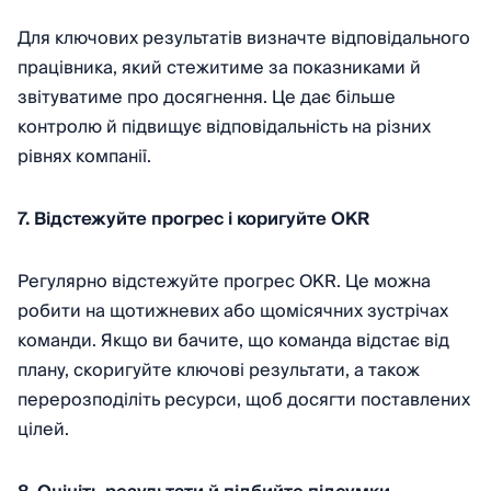
Для ключових результатів визначте відповідального
працівника, який стежитиме за показниками й
звітуватиме про досягнення. Це дає більше
контролю й підвищує відповідальність на різних
рівнях компанії.
7. Відстежуйте прогрес і коригуйте OKR
Регулярно відстежуйте прогрес OKR. Це можна
робити на щотижневих або щомісячних зустрічах
команди. Якщо ви бачите, що команда відстає від
плану, скоригуйте ключові результати, а також
перерозподіліть ресурси, щоб досягти поставлених
цілей.