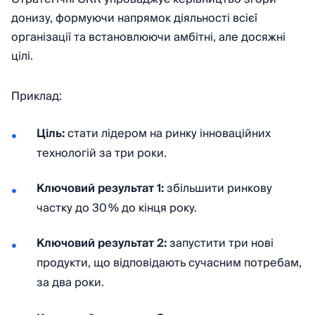
донизу, формуючи напрямок діяльності всієї
організації та встановлюючи амбітні, але досяжні
цілі.
Приклад:
Ціль:
стати лідером на ринку інноваційних
технологій за три роки.
Ключовий результат 1:
збільшити ринкову
частку до 30 % до кінця року.
Ключовий результат 2:
запустити три нові
продукти, що відповідають сучасним потребам,
за два роки.