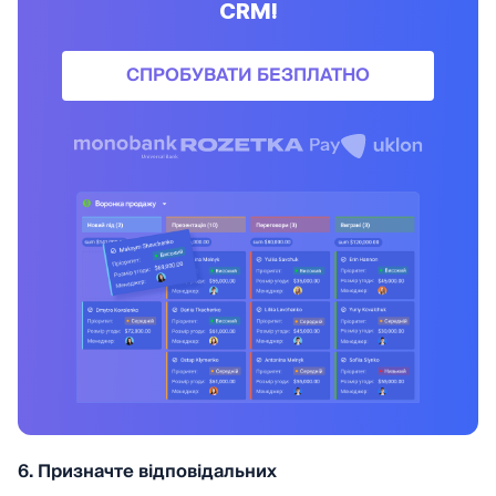
CRM!
СПРОБУВАТИ БЕЗПЛАТНО
6. Призначте відповідальних